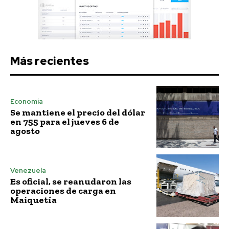
Más recientes
Economía
Se mantiene el precio del dólar
en 755 para el jueves 6 de
agosto
Venezuela
Es oficial, se reanudaron las
operaciones de carga en
Maiquetía