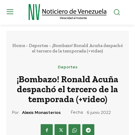
Home
Deportes
¡Bombazo! Ronald Acuña despachó
el tercero de la temporada (+video)
Deportes
¡Bombazo! Ronald Acuña
despachó el tercero de la
temporada (+video)
Fecha:
Por:
Alexis Monasterios
6 junio 2022