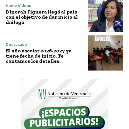
Home Vídeos
Dinorah Figuera llegó al país
con el objetivo de dar inicio al
diálogo
Destacado
El año escolar 2026-2027 ya
tiene fecha de inicio. Te
contamos los detalles.