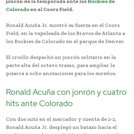
jonrón de la temporada ante los
Rockies de
Colorado
en el Coors Field.
Ronald Acuña Jr. mostró su fuerza en el Coors
Field, en la vapuleada de los Bravos de Atlanta a
los Rockies de Colorado en el parque de Denver.
El criollo despachó un jonrón solitario en la
parte alta del octavo tramo, para ampliar la
pizarra a ocho anotaciones para los sureños.
Ronald Acuña con jonrón y cuatro
hits ante Colorado
Con dos outs en el marcador y cuenta de 2-2,
Ronald Acuña Jr. desplegó un batazo hacía el