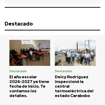
Destacado
Destacado
Destacado
El año escolar
Delcy Rodríguez
2026-2027 ya tiene
inspeccionó la
fecha de inicio. Te
central
contamos los
termoeléctrica del
detalles.
estado Carabobo