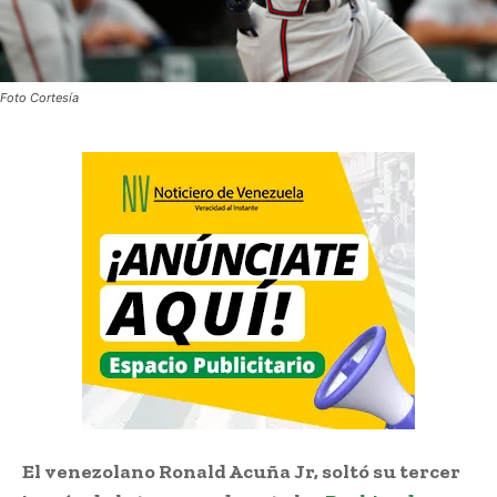
Foto Cortesía
El venezolano Ronald Acuña Jr, soltó su tercer