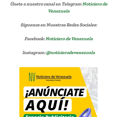
Únete a nuestro canal en Telegram
Noticiero de
Venezuela
Síguenos
en Nuestras Redes Sociales:
Facebook:
Noticiero de Venezuela
Instagram:
@noticierodevenezuela