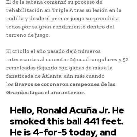
El de la sabana comenzó su proceso de
rehabilitación en Triple A tras su lesión en la
rodilla y desde el primer juego sorprendió a
todos por su gran rendimiento dentro del
terreno de juego.
El criollo el año pasado dejó números
interesantes al conectar 24 cuadrangulares y 52
remolcadas dejando con ganas de más a la
fanaticada de Atlanta; aún más cuando
los
Bravos se coronaron campeones de las
Grandes Ligas el año anterior.
Hello, Ronald Acuña Jr. He
smoked this ball 441 feet.
He is 4-for-5 today, and