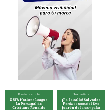
Previous article
Next article
UEFA Nations League:
¡Pa’ la calle! Salvador
La Portugal de
Peréz conectó el 8vo
Cristiano Ronaldo
jonrón de la campaña