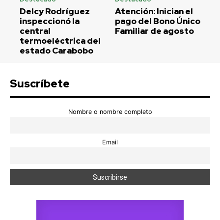
Delcy Rodríguez
Atención: Inician el
inspeccionó la
pago del Bono Único
central
Familiar de agosto
termoeléctrica del
estado Carabobo
Suscríbete
Nombre o nombre completo
Email