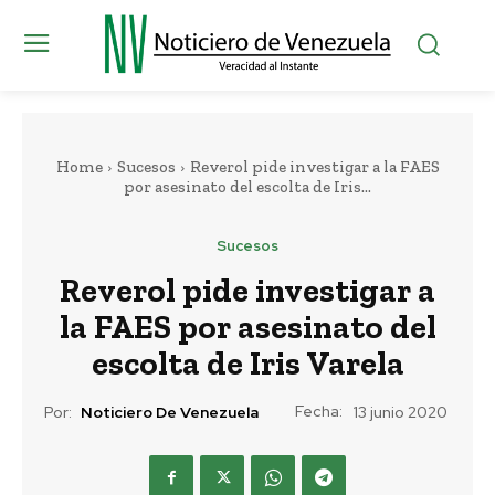
Home
Sucesos
Reverol pide investigar a la FAES
por asesinato del escolta de Iris...
Sucesos
Reverol pide investigar a
la FAES por asesinato del
escolta de Iris Varela
Fecha:
Por:
Noticiero De Venezuela
13 junio 2020