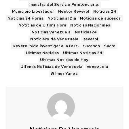
ministra del Servicio Penitenciario.
Municipio Libertador
Néstor Reverol
Noticias 24
Noticias 24 Horas
Noticias al Día
Noticias de sucesos
Noticias de Última Hora
Noticias Nacionales
Noticias Venezuela
Noticias24
Noticiero de Venezuela
Reverol
Reverol pide investigar a la FAES
Sucesos
Sucre
Ultimas Noticias
Ultimas Noticias 24
Ultimas Noticias de Hoy
Ultimas Noticias de Venezuela
Venezuela
Wilmer Yánez