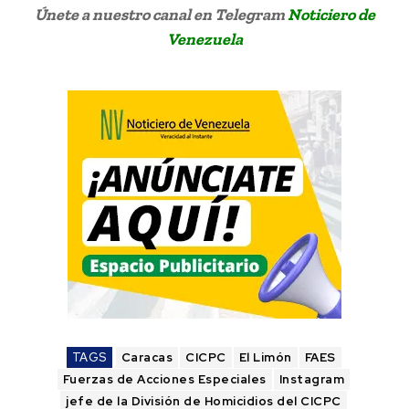
Únete a nuestro canal en Telegram
Noticiero de
Venezuela
TAGS
Caracas
CICPC
El Limón
FAES
Fuerzas de Acciones Especiales
Instagram
jefe de la División de Homicidios del CICPC