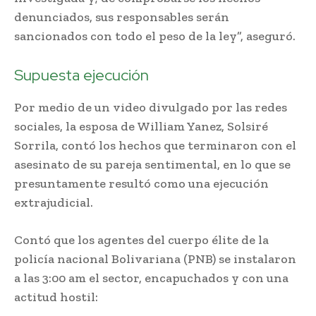
denunciados, sus responsables serán
sancionados con todo el peso de la ley”, aseguró.
Supuesta ejecución
Por medio de un video divulgado por las redes
sociales, la esposa de William Yanez, Solsiré
Sorrila, contó los hechos que terminaron con el
asesinato de su pareja sentimental, en lo que se
presuntamente resultó como una ejecución
extrajudicial.
Contó que los agentes del cuerpo élite de la
policía nacional Bolivariana (PNB) se instalaron
a las 3:00 am el sector, encapuchados y con una
actitud hostil: