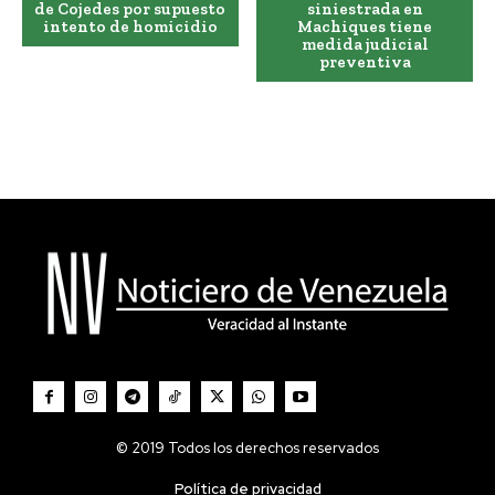
de Cojedes por supuesto
siniestrada en
intento de homicidio
Machiques tiene
medida judicial
preventiva
© 2019 Todos los derechos reservados
Política de privacidad