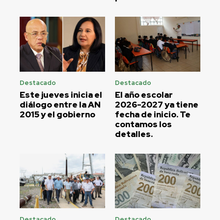
Destacado
Destacado
Este jueves inicia el
El año escolar
diálogo entre la AN
2026-2027 ya tiene
2015 y el gobierno
fecha de inicio. Te
contamos los
detalles.
Destacado
Destacado