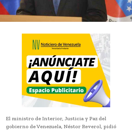
El ministro de Interior, Justicia y Paz del
gobierno de Venezuela, Néstor Reverol, pidió