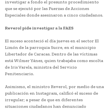
investigar a fondo el presunto procedimiento
que se ejecutó por las Fuerzas de Acciones
Especiales donde asesinaron a cinco ciudadanos.
Reverol pide investigar a la FAES
El suceso aconteció el día jueves en el sector El
Limón de la parroquia Sucre, en el municipio
Libertador de Caracas. Dentro de las víctimas
está Wilmer Yánez, quien trabajaba como escolta
de Iris Varela, ministra del Servicio
Penitenciario.
Asimismo, el ministro Reverol, por medio de una
publicación en Instagram, calificó el suceso de
irregular; a pesar de que en diferentes
situaciones ciudadanos han denunciado