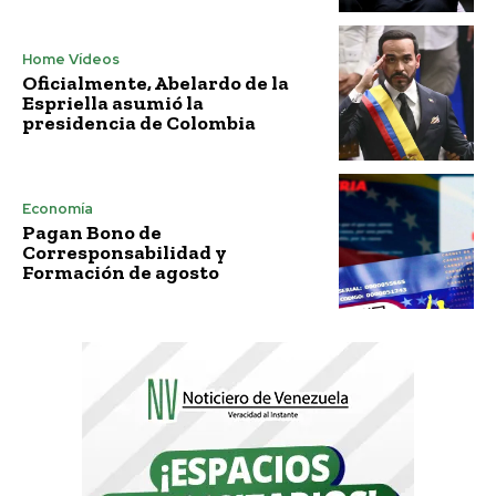
Home Vídeos
Oficialmente, Abelardo de la
Espriella asumió la
presidencia de Colombia
Economía
Pagan Bono de
Corresponsabilidad y
Formación de agosto