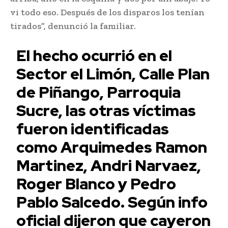
vi todo eso. Después de los disparos los tenían
tirados”, denunció la familiar.
El hecho ocurrió en el
Sector el Limón, Calle Plan
de Piñango, Parroquia
Sucre, las otras víctimas
fueron identificadas
como Arquimedes Ramon
Martinez, Andri Narvaez,
Roger Blanco y Pedro
Pablo Salcedo. Según info
oficial dijeron que cayeron