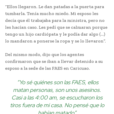
“Ellos llegaron. Le dan patadas a la puerta para
tumbarla. Tenía mucho miedo. Mi esposo les
decía que él trabajaba para la ministra, pero no
les hacían caso. Les pedí que se calmaran porque
tengo un hijo cardiópata y le podía dar algo (…)
lo mandaron a ponerse la ropa y se lo llevaron”.
Del mismo modo, dijo que los agentes
confirmaron que se iban a llevar detenido a su
esposo a la sede de las FAES en Caricuao.
“Yo sé quiénes son las FAES, ellos
matan personas, son unos asesinos.
Casi a las 4:00 am, se escucharon los
tiros fuera de mi casa. No pensé que lo
habían matado”