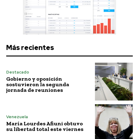
Más recientes
Destacado
Gobierno y oposición
sostuvieron la segunda
jornada de reuniones
Venezuela
María Lourdes Afiuni obtuvo
su libertad total este viernes