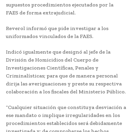
supuestos procedimientos ejecutados por la
FAES de forma extrajudicial.
Reverol informó que pide investigar a los
uniformados vinculados de la FAES.
Indicó igualmente que designó al jefe de la
División de Homicidios del Cuerpo de
Investigaciones Científicas, Penales y
Criminalísticas; para que de manera personal
dirija las averiguaciones y preste su respectiva
colaboración a los fiscales del Ministerio Público.
“Cualquier situación que constituya desviación a
ese mandato o implique irregularidades en los
procedimientos establecidos será debidamente
investigada y; de comprobarse los hechos