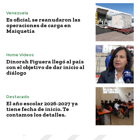
Venezuela
Es oficial, se reanudaron las
operaciones de carga en
Maiquetía
Home Vídeos
Dinorah Figuera llegó al país
con el objetivo de dar inicio al
diálogo
Destacado
El año escolar 2026-2027 ya
tiene fecha de inicio. Te
contamos los detalles.