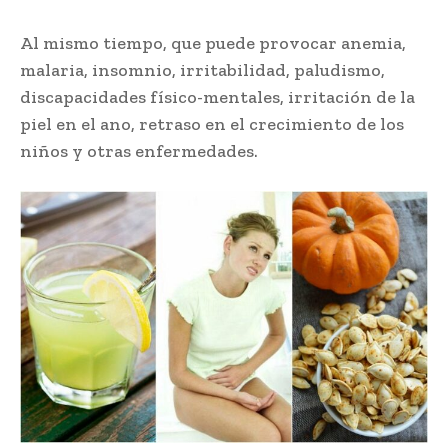
Al mismo tiempo, que puede provocar anemia,
malaria, insomnio, irritabilidad, paludismo,
discapacidades físico-mentales, irritación de la
piel en el ano, retraso en el crecimiento de los
niños y otras enfermedades.