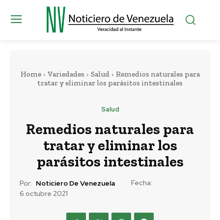
Home
Variedades
Salud
Remedios naturales para
tratar y eliminar los parásitos intestinales
Salud
Remedios naturales para
tratar y eliminar los
parásitos intestinales
Fecha:
Por:
Noticiero De Venezuela
6 octubre 2021