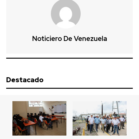
Noticiero De Venezuela
Destacado