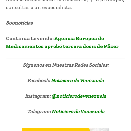
consultar a un especialista.
800noticias
Continua Leyendo:
Agencia Europea de
Medicamentos aprobó tercera dosis de Pfizer
Síguenos
en Nuestras Redes Sociales:
Facebook:
Noticiero de Venezuela
Instagram:
@noticierodevenezuela
Telegram:
Noticiero de Venezuela