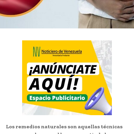
Los remedios naturales son aquellas técnicas