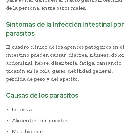
de la persona, entre otros males.
Síntomas de la infección intestinal por
parásitos
El cuadro clínico de los agentes patógenos en el
intestino pueden causar: diarrea, náuseas, dolor
abdominal, fiebre, disentería, fatiga, cansancio,
picazón en la cola, gases, debilidad general,
pérdida de peso y del apetito.
Causas de los parásitos
Pobreza.
Alimentos mal cocidos.
Mala higiene.