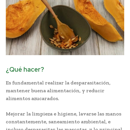
¿Qué hacer?
Es fundamental realizar la desparasitación,
mantener buena alimentación, y reducir
alimentos azucarados.
Mejorar la limpieza e higiene, lavarse las manos
constantemente, saneamiento ambiental, e
incluso desparasitar las mascotas, y lo principal,