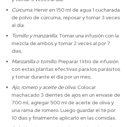
Cúrcuma.
Hervir en 150 ml de agua 1 cucharada
de polvo de cúrcuma, reposar y tomar 3 veces
al día.
Tomillo y manzanilla.
Tomar una infusión con la
mezcla de ambos y tomar 2 veces al por 7
días.
Manzanilla o tomillo.
Preparar 1 litro de infusión
con estas plantas efectivas para los parásitos
y tomar durante el día por un mes.
Ajo, romero y aceite de oliva.
Colocar
machacado 3 dientes de ajos en un envase de
700 ml, agregar 500 ml de aceite de oliva y
una rama de romero. Luego guardar el té por
10 días y finalmente aplicarlo en las comidas.