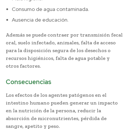
Consumo de agua contaminada.
Ausencia de educación.
Además se puede contraer por transmisión fecal
oral, suelo infectado, animales, falta de acceso
para la disposición segura de los desechos o
recursos higiénicos, falta de agua potable y
otros factores.
Consecuencias
Los efectos de los agentes patógenos en el
intestino humano pueden generar un impacto
en la nutrición de la persona, reducir la
absorción de micronutrientes, pérdida de
sangre, apetito y peso.