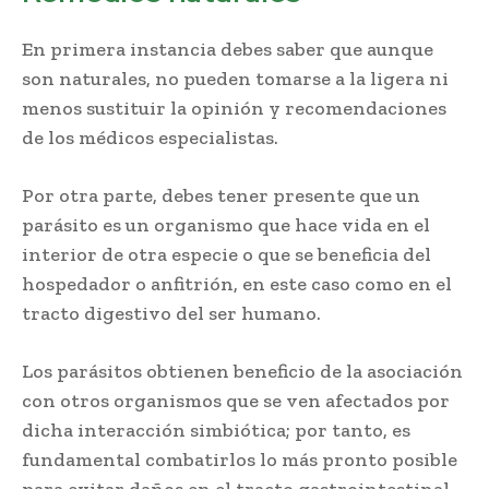
En primera instancia debes saber que aunque
son naturales, no pueden tomarse a la ligera ni
menos sustituir la opinión y recomendaciones
de los médicos especialistas.
Por otra parte, debes tener presente que un
parásito es un organismo que hace vida en el
interior de otra especie o que se beneficia del
hospedador o anfitrión, en este caso como en el
tracto digestivo del ser humano.
Los parásitos obtienen beneficio de la asociación
con otros organismos que se ven afectados por
dicha interacción simbiótica; por tanto, es
fundamental combatirlos lo más pronto posible
para evitar daños en el tracto gastrointestinal