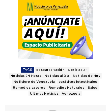
TAGS
desparasitación
Noticias 24
Noticias 24 Horas
Noticias al Día
Noticias de Hoy
Noticiero de Venezuela
parásitos intestinales
Remedios caseros
Remedios Naturales
Salud
Ultimas Noticias
Venezuela