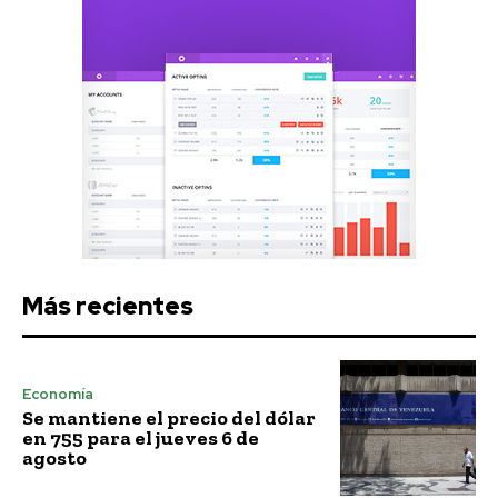
Más recientes
Economía
Se mantiene el precio del dólar
en 755 para el jueves 6 de
agosto