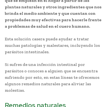
que se emplean en el hogar a partir de las
plantas naturales y otros ingredientes que nos
brinda el medio ambiente y que cuentan con
propiedades muy efectivas para hacerle frente
a problemas de salud en el cuero humano.
Esta solución casera puede ayudar a tratar
muchas patologías y malestares, incluyendo los
parásitos intestinales.
Si sufres de una infección intestinal por
parásitos o conoces a alguien que se encuentra
sufriendo por esto, en estas líneas te ofrecemos
algunos remedios naturales para aliviar las
molestias.
Remedios naturales