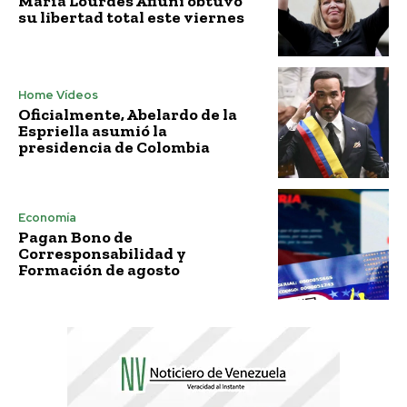
María Lourdes Afiuni obtuvo
su libertad total este viernes
Home Vídeos
Oficialmente, Abelardo de la
Espriella asumió la
presidencia de Colombia
Economía
Pagan Bono de
Corresponsabilidad y
Formación de agosto