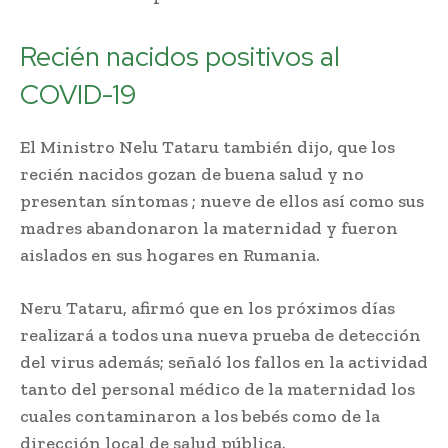
Recién nacidos positivos al
COVID-19
El Ministro Nelu Tataru también dijo, que los
recién nacidos gozan de buena salud y no
presentan síntomas ; nueve de ellos así como sus
madres abandonaron la maternidad y fueron
aislados en sus hogares en Rumania.
Neru Tataru, afirmó que en los próximos días
realizará a todos una nueva prueba de detección
del virus además; señaló los fallos en la actividad
tanto del personal médico de la maternidad los
cuales contaminaron a los bebés como de la
dirección local de salud pública.