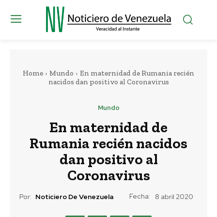
Home
Mundo
En maternidad de Rumania recién
nacidos dan positivo al Coronavirus
Mundo
En maternidad de
Rumania recién nacidos
dan positivo al
Coronavirus
Fecha:
Por:
Noticiero De Venezuela
8 abril 2020