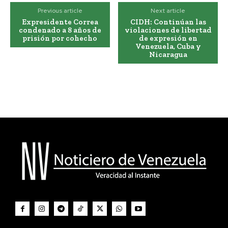
Previous article
Next article
Expresidente Correa
CIDH: Continúan las
condenado a 8 años de
violaciones de libertad
prisión por cohecho
de expresión en
Venezuela, Cuba y
Nicaragua