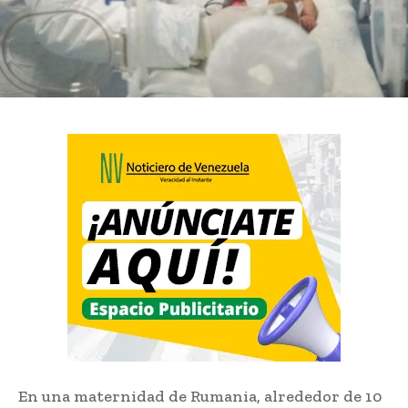
En una maternidad de Rumania, alrededor de 10