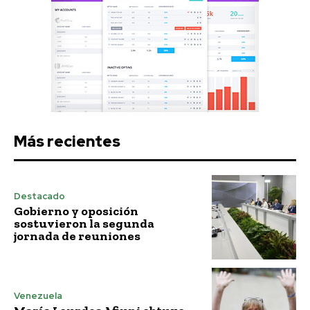
Más recientes
Destacado
Gobierno y oposición
sostuvieron la segunda
jornada de reuniones
Venezuela