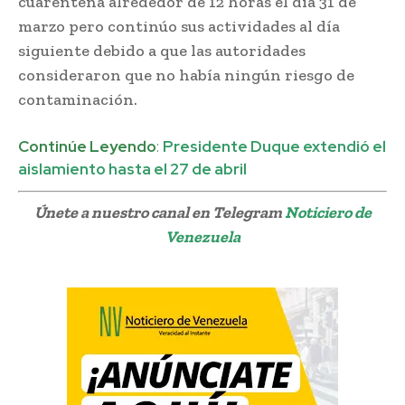
cuarentena alrededor de 12 horas el día 31 de
marzo pero continúo sus actividades al día
siguiente debido a que las autoridades
consideraron que no había ningún riesgo de
contaminación.
Continúe Leyendo
:
Presidente Duque extendió el
aislamiento hasta el 27 de abril
Únete a nuestro canal en Telegram
Noticiero de
Venezuela