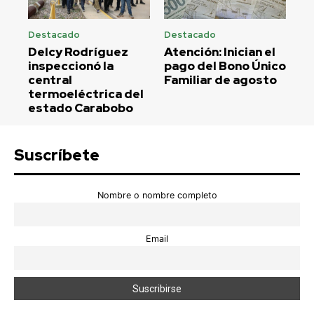
Destacado
Destacado
Delcy Rodríguez
Atención: Inician el
inspeccionó la
pago del Bono Único
central
Familiar de agosto
termoeléctrica del
estado Carabobo
Suscríbete
Nombre o nombre completo
Email