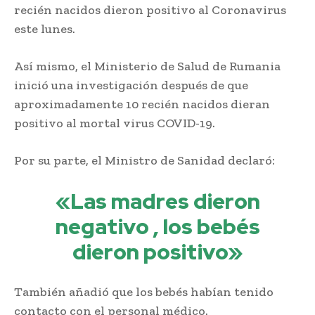
recién nacidos dieron positivo al Coronavirus
este lunes.
Así mismo, el Ministerio de Salud de Rumania
inició una investigación después de que
aproximadamente 10 recién nacidos dieran
positivo al mortal virus COVID-19.
Por su parte, el Ministro de Sanidad declaró:
«Las madres dieron
negativo , los bebés
dieron positivo»
También añadió que los bebés habían tenido
contacto con el personal médico.