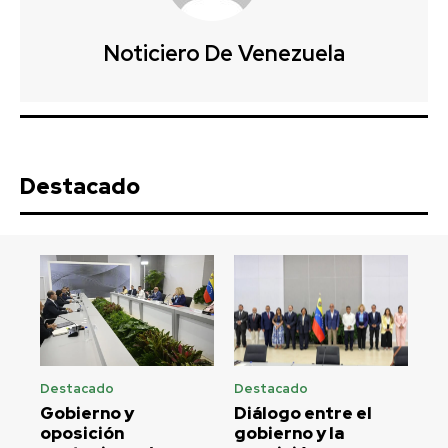
Noticiero De Venezuela
Destacado
Destacado
Destacado
Gobierno y
Diálogo entre el
oposición
gobierno y la