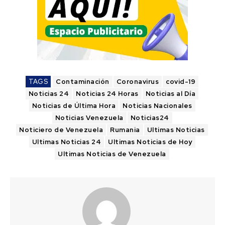
TAGS
Contaminación
Coronavirus
covid-19
Noticias 24
Noticias 24 Horas
Noticias al Día
Noticias de Última Hora
Noticias Nacionales
Noticias Venezuela
Noticias24
Noticiero de Venezuela
Rumania
Ultimas Noticias
Ultimas Noticias 24
Ultimas Noticias de Hoy
Ultimas Noticias de Venezuela