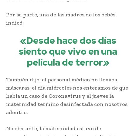
Por su parte, una de las madres de los bebés
indicó:
«Desde hace dos días
siento que vivo en una
película de terror»
También dijo: el personal médico no llevaba
máscaras, el día miércoles nos enteramos de que
había un caso de Coronavirus y el jueves la
maternidad terminó desinfectada con nosotros
adentro.
No obstante, la maternidad estuvo de