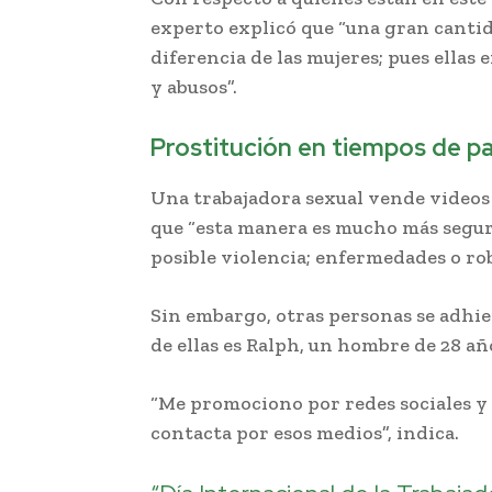
experto explicó que “una gran cantid
diferencia de las mujeres; pues ellas
y abusos”.
Prostitución en tiempos de 
Una trabajadora sexual vende videos 
que “esta manera es mucho más segura
posible violencia; enfermedades o rob
Sin embargo, otras personas se adhier
de ellas es Ralph, un hombre de 28 añ
“Me promociono por redes sociales y
contacta por esos medios”, indica.