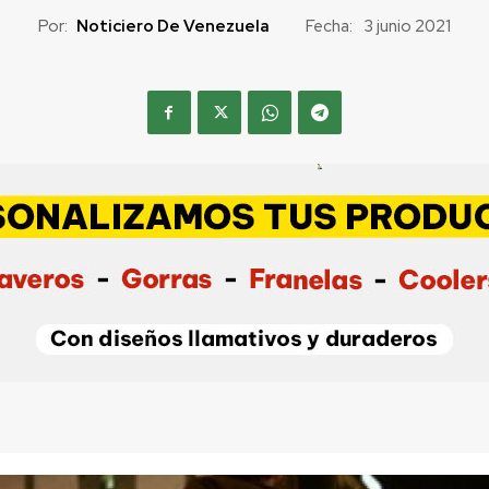
Por:
Noticiero De Venezuela
Fecha:
3 junio 2021