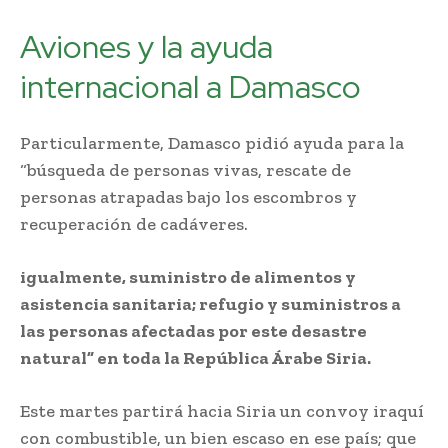
Aviones y la ayuda
internacional a Damasco
Particularmente, Damasco pidió ayuda para la
“búsqueda de personas vivas, rescate de
personas atrapadas bajo los escombros y
recuperación de cadáveres.
igualmente, suministro de alimentos y
asistencia sanitaria; refugio y suministros a
las personas afectadas por este desastre
natural” en toda la República Árabe Siria.
Este martes partirá hacia Siria un convoy iraquí
con combustible, un bien escaso en ese país; que