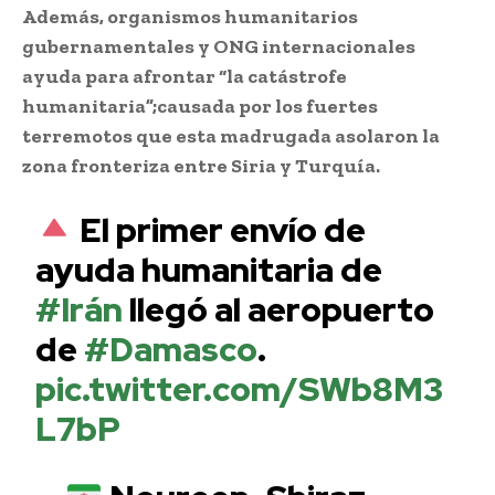
Además, organismos humanitarios
gubernamentales y ONG internacionales
ayuda para afrontar “la catástrofe
humanitaria”;causada por los fuertes
terremotos que esta madrugada asolaron la
zona fronteriza entre Siria y Turquía.
El primer envío de
ayuda humanitaria de
#Irán
llegó al aeropuerto
de
#Damasco
.
pic.twitter.com/SWb8M3
L7bP