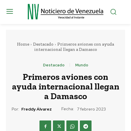
Home
Destacado
Primeros aviones con ayuda
internacional llegan a Damasco
Destacado
Mundo
Primeros aviones con
ayuda internacional llegan
a Damasco
Fecha:
Por:
Freddy Álvarez
7 febrero 2023