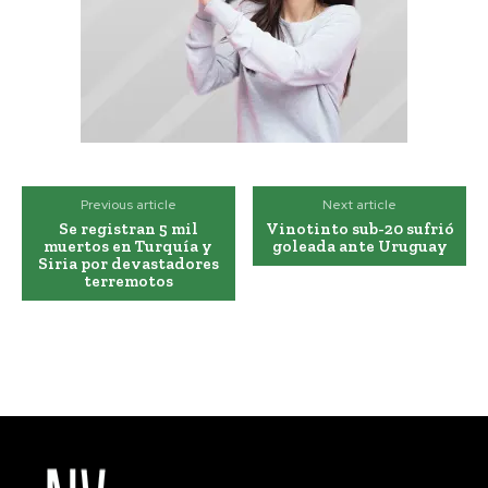
Previous article
Next article
Se registran 5 mil
Vinotinto sub-20 sufrió
muertos en Turquía y
goleada ante Uruguay
Siria por devastadores
terremotos