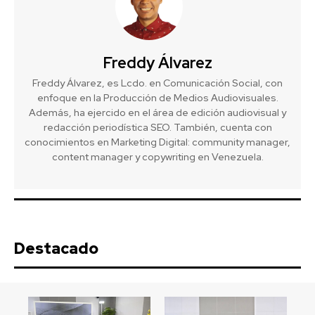
Freddy Álvarez
Freddy Álvarez, es Lcdo. en Comunicación Social, con
enfoque en la Producción de Medios Audiovisuales.
Además, ha ejercido en el área de edición audiovisual y
redacción periodística SEO. También, cuenta con
conocimientos en Marketing Digital: community manager,
content manager y copywriting en Venezuela.
Destacado