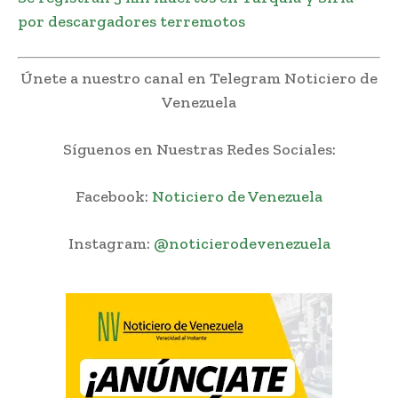
por descargadores terremotos
Únete a nuestro canal en Telegram Noticiero de
Venezuela
Síguenos en Nuestras Redes Sociales:
Facebook:
Noticiero de Venezuela
Instagram:
@noticierodevenezuela