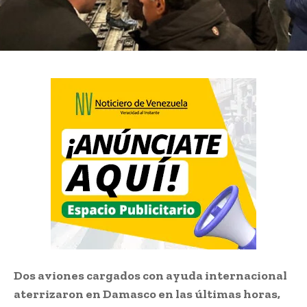
Dos aviones cargados con ayuda internacional
aterrizaron en Damasco en las últimas horas,