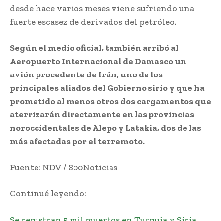
desde hace varios meses viene sufriendo una
fuerte escasez de derivados del petróleo.
Según el medio oficial, también arribó al
Aeropuerto Internacional de Damasco un
avión procedente de Irán, uno de los
principales aliados del Gobierno sirio y que ha
prometido al menos otros dos cargamentos que
aterrizarán directamente en las provincias
noroccidentales de Alepo y Latakia, dos de las
más afectadas por el terremoto.
Fuente: NDV / 800Noticias
Continué leyendo:
Se registran 5 mil muertos en Turquía y Siria