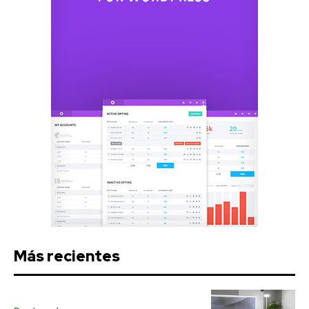
Más recientes