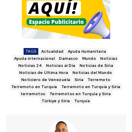
TAGS
Actualidad
Ayuda Humanitaria
Ayuda internacional
Damasco
Mundo
Noticias
Noticias 24
Noticias al Día
Noticias de Siria
Noticias de Última Hora
Noticias del Mundo
Noticiero de Venezuela
Siria
Terremoto
Terremoto en Turquía
Terremoto en Turquía y Siria
terremotos
Terremotos en Turquía y Siria
Türkiye y Siria
Turquía