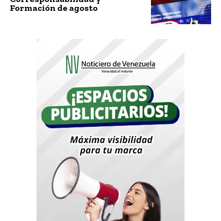
Formación de agosto