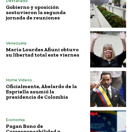
Destacado
Gobierno y oposición
sostuvieron la segunda
jornada de reuniones
Venezuela
María Lourdes Afiuni obtuvo
su libertad total este viernes
Home Vídeos
Oficialmente, Abelardo de la
Espriella asumió la
presidencia de Colombia
Economía
Pagan Bono de
Corresponsabilidad y