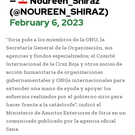
—
Noureen_Shiraz
(@NOUREEN_SHIRAZ)
February 6, 2023
“Siria pide a los miembros de la ONU, la
Secretaría General de la Organización, sus
agencias y fondos especializados; el Comité
Internacional de la Cruz Roja y otros socios de
acción humanitaria de organizaciones
gubernamentales y ONGs internacionales para
extender una mano de ayuda y apoyar los
esfuerzos realizados por el gobierno sirio para
hacer frente a la catástrofe”; indicó el
Ministerio de Asuntos Exteriores de Siria en un
comunicado publicado por la agencia oficial
Sana.