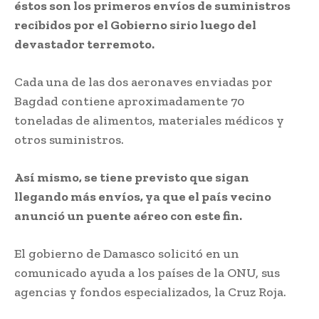
éstos son los primeros envíos de suministros
recibidos por el Gobierno sirio luego del
devastador terremoto.
Cada una de las dos aeronaves enviadas por
Bagdad contiene aproximadamente 70
toneladas de alimentos, materiales médicos y
otros suministros.
Así mismo, se tiene previsto que sigan
llegando más envíos, ya que el país vecino
anunció un puente aéreo con este fin.
El gobierno de Damasco solicitó en un
comunicado ayuda a los países de la ONU, sus
agencias y fondos especializados, la Cruz Roja.