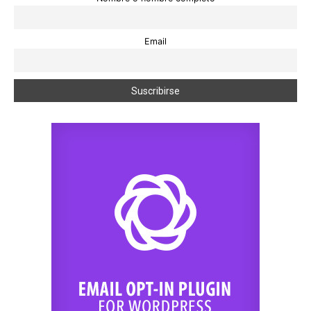
Email