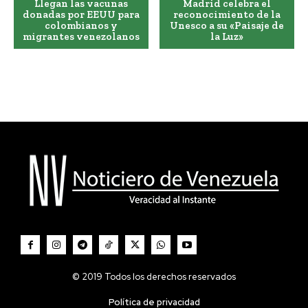
Llegan las vacunas
Madrid celebra el
donadas por EEUU para
reconocimiento de la
colombianos y
Unesco a su «Paisaje de
migrantes venezolanos
la Luz»
© 2019 Todos los derechos reservados
Política de privacidad