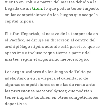
viento en Tokio a partir del martes debido a la
llegada de un
tifón
, lo que podría tener impacto
en las competiciones de los Juegos que acoge la
capital nipona.
El tifón Nepartak, el octavo de la temporada en
el Pacífico, se dirige en dirección al centro del
archipiélago nipón; adonde está previsto que se
aproxime e incluso toque tierra a partir del
martes, según el organismo meteorológico.
Los organizadores de los Juegos de Tokio ya
adelantaron en la víspera el calendario de
algunas competiciones como las de remo ante
las previsiones meteorológicas; que podrían
tener impacto también en otras competiciones
deportivas.