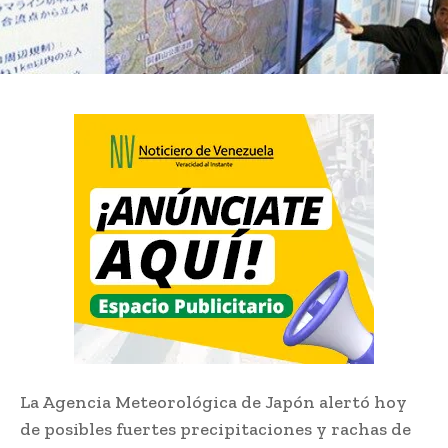
La Agencia Meteorológica de Japón alertó hoy
de posibles fuertes precipitaciones y rachas de