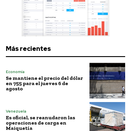
Más recientes
Economía
Se mantiene el precio del dólar
en 755 para el jueves 6 de
agosto
Venezuela
Es oficial, se reanudaron las
operaciones de carga en
Maiquetía