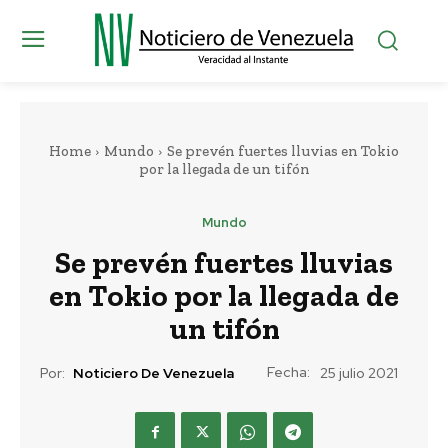
Home
Mundo
Se prevén fuertes lluvias en Tokio
por la llegada de un tifón
Mundo
Se prevén fuertes lluvias
en Tokio por la llegada de
un tifón
Fecha:
Por:
Noticiero De Venezuela
25 julio 2021