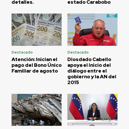
detalles.
estado Carabobo
Destacado
Destacado
Atención: Inician el
Diosdado Cabello
pago del Bono Único
apoya el inicio del
Familiar de agosto
diálogo entre el
gobierno y la AN del
2015