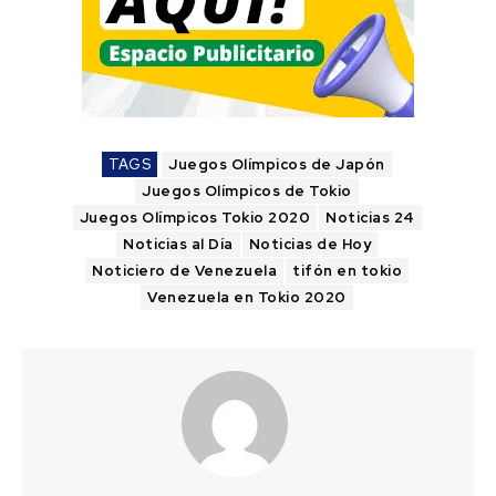
TAGS
Juegos Olímpicos de Japón
Juegos Olímpicos de Tokio
Juegos Olímpicos Tokio 2020
Noticias 24
Noticias al Día
Noticias de Hoy
Noticiero de Venezuela
tifón en tokio
Venezuela en Tokio 2020