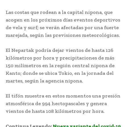
Las costas que rodean a la capital nipona, que
acogen en los próximos días eventos deportivos
de vela y surf; se verán afectadas por una fuerte
marejada, según las previsiones meteorológicas.
El Nepartak podría dejar vientos de hasta 126
kilómetros por hora y precipitaciones de más
150 milímetros en la región central nipona de
Kanto; donde se ubica Tokio, en la jornada del
martes, según la agencia nipona.
El tifón muestra en estos momentos una presión
atmosférica de 994 hectopascales y genera
vientos de hasta 108 kilómetros por hora.
Continua Leyendo:
Nueva variante del covid-19