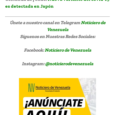
es detectada en Japón
Únete a nuestro canal en Telegram
Noticiero de
Venezuela
Síguenos
en Nuestras Redes Sociales:
Facebook:
Noticiero de Venezuela
Instagram:
@noticierodevenezuela