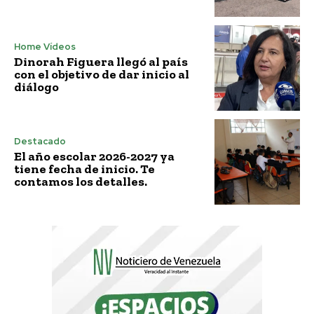
Home Vídeos
Dinorah Figuera llegó al país
con el objetivo de dar inicio al
diálogo
Destacado
El año escolar 2026-2027 ya
tiene fecha de inicio. Te
contamos los detalles.