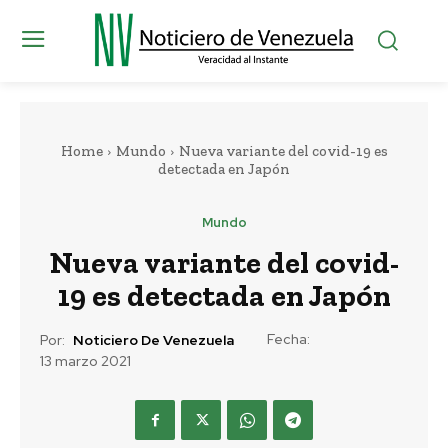
Home
Mundo
Nueva variante del covid-19 es
detectada en Japón
Mundo
Nueva variante del covid-
19 es detectada en Japón
Fecha:
Por:
Noticiero De Venezuela
13 marzo 2021