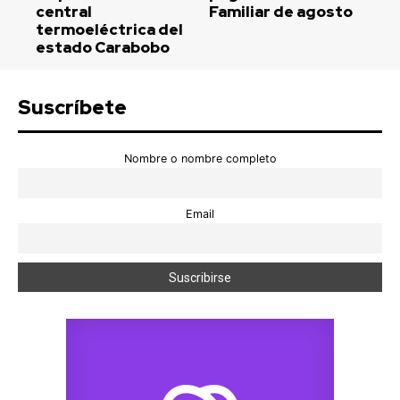
central
Familiar de agosto
termoeléctrica del
estado Carabobo
Suscríbete
Nombre o nombre completo
Email