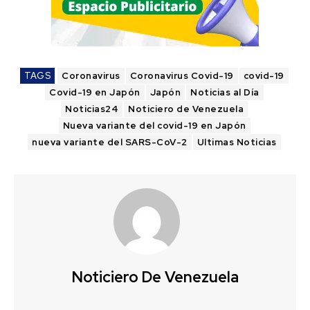
TAGS
Coronavirus
Coronavirus Covid-19
covid-19
Covid-19 en Japón
Japón
Noticias al Día
Noticias24
Noticiero de Venezuela
Nueva variante del covid-19 en Japón
nueva variante del SARS-CoV-2
Ultimas Noticias
Noticiero De Venezuela