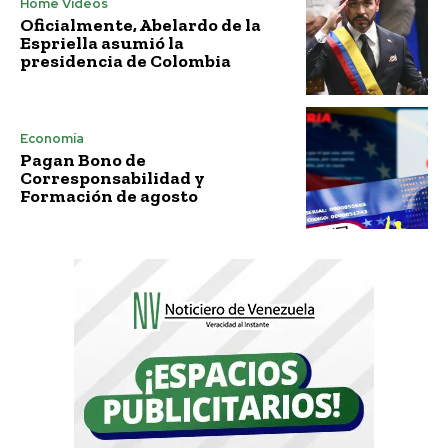
Home Vídeos
Oficialmente, Abelardo de la
Espriella asumió la
presidencia de Colombia
Economía
Pagan Bono de
Corresponsabilidad y
Formación de agosto