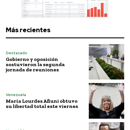
Más recientes
Destacado
Gobierno y oposición
sostuvieron la segunda
jornada de reuniones
Venezuela
María Lourdes Afiuni obtuvo
su libertad total este viernes