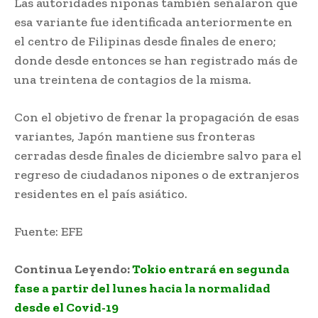
Las autoridades niponas también señalaron que
esa variante fue identificada anteriormente en
el centro de Filipinas desde finales de enero;
donde desde entonces se han registrado más de
una treintena de contagios de la misma.
Con el objetivo de frenar la propagación de esas
variantes, Japón mantiene sus fronteras
cerradas desde finales de diciembre salvo para el
regreso de ciudadanos nipones o de extranjeros
residentes en el país asiático.
Fuente: EFE
Continua Leyendo:
Tokio entrará en segunda
fase a partir del lunes hacia la normalidad
desde el Covid-19