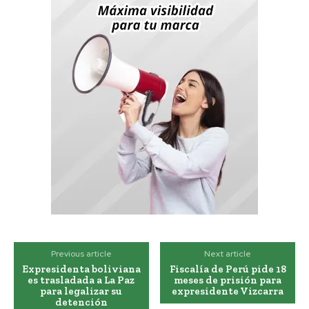
Previous article
Next article
Expresidenta boliviana
Fiscalía de Perú pide 18
es trasladada a La Paz
meses de prisión para
para legalizar su
expresidente Vizcarra
detención