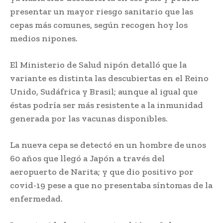
presentar un mayor riesgo sanitario que las
cepas más comunes, según recogen hoy los
medios nipones.
El Ministerio de Salud nipón detalló que la
variante es distinta las descubiertas en el Reino
Unido, Sudáfrica y Brasil; aunque al igual que
éstas podría ser más resistente a la inmunidad
generada por las vacunas disponibles.
La nueva cepa se detectó en un hombre de unos
60 años que llegó a Japón a través del
aeropuerto de Narita; y que dio positivo por
covid-19 pese a que no presentaba síntomas de la
enfermedad.