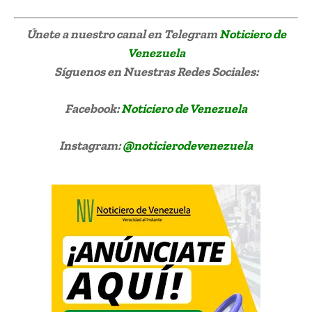
Únete a nuestro canal en Telegram
Noticiero de
Venezuela
Síguenos
en Nuestras Redes Sociales:
Facebook:
Noticiero de Venezuela
Instagram:
@noticierodevenezuela