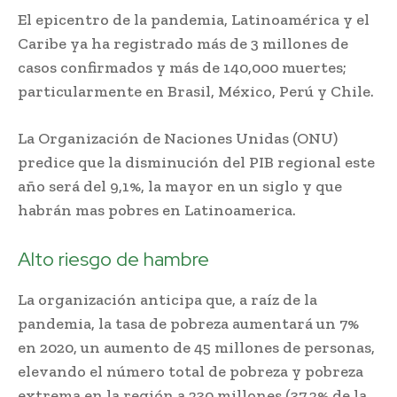
El epicentro de la pandemia, Latinoamérica y el
Caribe ya ha registrado más de 3 millones de
casos confirmados y más de 140,000 muertes;
particularmente en Brasil, México, Perú y Chile.
La Organización de Naciones Unidas (ONU)
predice que la disminución del PIB regional este
año será del 9,1%, la mayor en un siglo y que
habrán mas pobres en Latinoamerica.
Alto riesgo de hambre
La organización anticipa que, a raíz de la
pandemia, la tasa de pobreza aumentará un 7%
en 2020, un aumento de 45 millones de personas,
elevando el número total de pobreza y pobreza
extrema en la región a 230 millones (37,2% de la