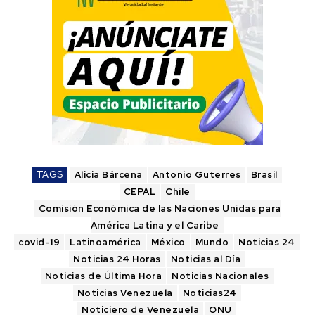
TAGS
Alicia Bárcena
Antonio Guterres
Brasil
CEPAL
Chile
Comisión Económica de las Naciones Unidas para
América Latina y el Caribe
covid-19
Latinoamérica
México
Mundo
Noticias 24
Noticias 24 Horas
Noticias al Día
Noticias de Última Hora
Noticias Nacionales
Noticias Venezuela
Noticias24
Noticiero de Venezuela
ONU