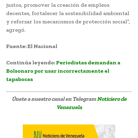
justos, promover la creación de empleos
decentes, fortalecer la sostenibilidad ambiental
y reforzar los mecanismos de protección social”,
agregó.
Fuente: El Nacional
Continúa leyendo:
Periodistas demandan a
Bolsonaro por usar incorrectamente el
tapabocas
Únete a nuestro canal en Telegram
Noticiero de
Venezuela