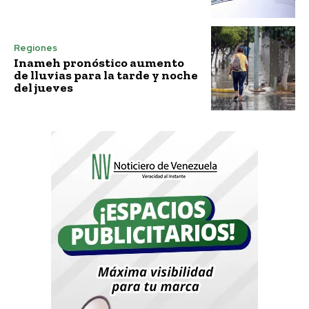
Regiones
Inameh pronóstico aumento
de lluvias para la tarde y noche
del jueves