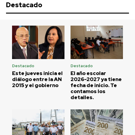
Destacado
Destacado
Destacado
Este jueves inicia el
El año escolar
diálogo entre la AN
2026-2027 ya tiene
2015 y el gobierno
fecha de inicio. Te
contamos los
detalles.