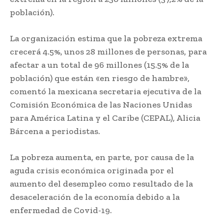
población).
La organización estima que la pobreza extrema
crecerá 4.5%, unos 28 millones de personas, para
afectar a un total de 96 millones (15.5% de la
población) que están «en riesgo de hambre»,
comentó la mexicana secretaria ejecutiva de la
Comisión Económica de las Naciones Unidas
para América Latina y el Caribe (CEPAL), Alicia
Bárcena a periodistas.
La pobreza aumenta, en parte, por causa de la
aguda crisis económica originada por el
aumento del desempleo como resultado de la
desaceleración de la economía debido a la
enfermedad de Covid-19.