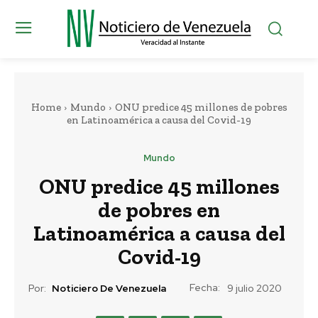
Home
Mundo
ONU predice 45 millones de pobres
en Latinoamérica a causa del Covid-19
Mundo
ONU predice 45 millones
de pobres en
Latinoamérica a causa del
Covid-19
Fecha:
Por:
Noticiero De Venezuela
9 julio 2020