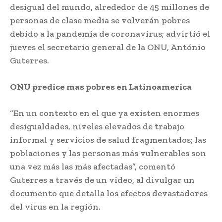
desigual del mundo, alrededor de 45 millones de
personas de clase media se volverán pobres
debido a la pandemia de coronavirus; advirtió el
jueves el secretario general de la ONU, António
Guterres.
ONU predice mas pobres en Latinoamerica
“En un contexto en el que ya existen enormes
desigualdades, niveles elevados de trabajo
informal y servicios de salud fragmentados; las
poblaciones y las personas más vulnerables son
una vez más las más afectadas”, comentó
Guterres a través de un vídeo, al divulgar un
documento que detalla los efectos devastadores
del virus en la región.