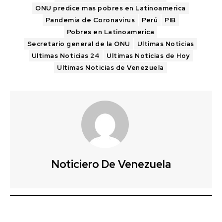
ONU predice mas pobres en Latinoamerica
Pandemia de Coronavirus
Perú
PIB
Pobres en Latinoamerica
Secretario general de la ONU
Ultimas Noticias
Ultimas Noticias 24
Ultimas Noticias de Hoy
Ultimas Noticias de Venezuela
Noticiero De Venezuela