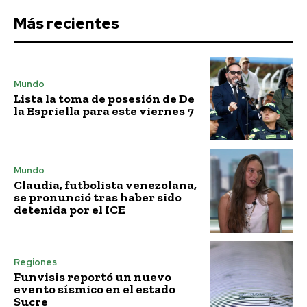
Más recientes
Mundo
Lista la toma de posesión de De
la Espriella para este viernes 7
Mundo
Claudia, futbolista venezolana,
se pronunció tras haber sido
detenida por el ICE
Regiones
Funvisis reportó un nuevo
evento sísmico en el estado
Sucre