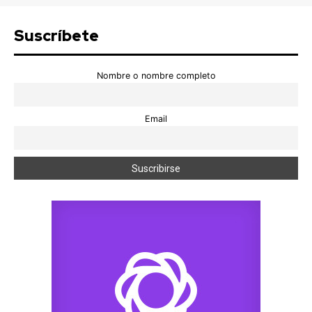
Suscríbete
Nombre o nombre completo
Email