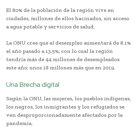
El 80% de la población de la región vive en
ciudades, millones de ellos hacinados, sin acceso
a agua potable y servicios de salud.
La ONU cree que el desempleo aumentará de 8.1%
el año pasado a 13.5%; con lo cual la región
tendría más de 44 millones de desempleados
este año; unos 18 millones más que en 2019.
Una Brecha digital
Según la ONU, las mujeres, los pueblos indígenas,
los negros, los inmigrantes y los refugiados se
ven desproporcionadamente afectados por la
pandemia.