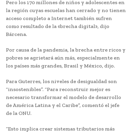
Pero los 170 millones de niños y adolescentes en
la región cuyas escuelas han cerrado y no tienen
acceso completo a Internet también sufren
como resultado de la «brecha digital», dijo
Bárcena.
Por causa de la pandemia, la brecha entre ricos y
pobres se agrietará aún más, especialmente en
los países más grandes, Brasil y México, dijo.
Para Guterres, los niveles de desigualdad son
“insostenibles”. “Para reconstruir mejor es
necesario transformar el modelo de desarrollo
de América Latina y el Caribe”, comentó el jefe
de la ONU.
“Esto implica crear sistemas tributarios más