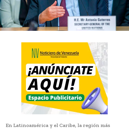
En Latinoamérica y el Caribe, la región más