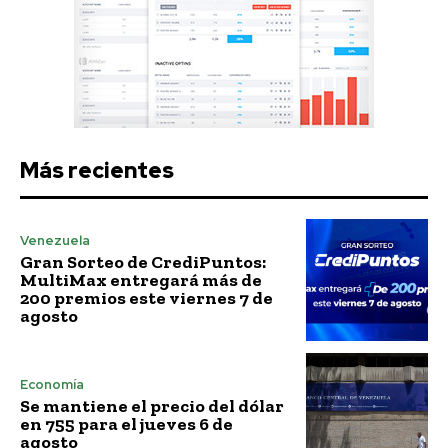
Más recientes
Venezuela
Gran Sorteo de CrediPuntos:
MultiMax entregará más de
200 premios este viernes 7 de
agosto
Economía
Se mantiene el precio del dólar
en 755 para el jueves 6 de
agosto