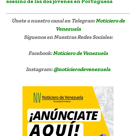
asesino de las dos jóvenes en Portuguesa
Únete a nuestro canal en Telegram
Noticiero de
Venezuela
Síguenos
en Nuestras Redes Sociales:
Facebook:
Noticiero de Venezuela
Instagram:
@noticierodevenezuela