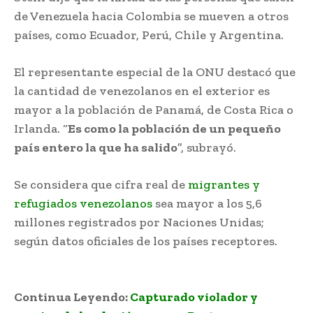
de Venezuela hacia Colombia se mueven a otros
países, como Ecuador, Perú, Chile y Argentina.
El representante especial de la ONU destacó que
la cantidad de venezolanos en el exterior es
mayor a la población de Panamá, de Costa Rica o
Irlanda. “
Es como la población de un pequeño
país entero la que ha salido
”, subrayó.
Se considera que cifra real de
migrantes y
refugiados venezolanos
sea mayor a los 5,6
millones registrados por Naciones Unidas;
según datos oficiales de los países receptores.
venezolanos cruzan diariamente hacia Colombia
Continua Leyendo:
Capturado violador y