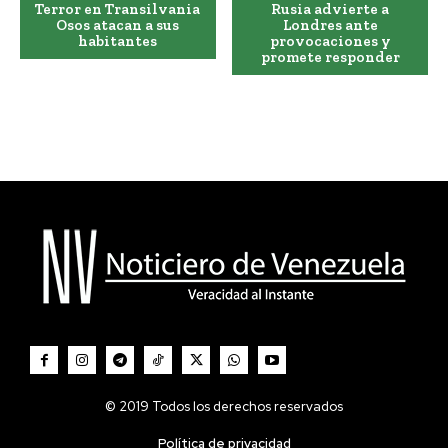
Terror en Transilvania
Rusia advierte a
Osos atacan a sus
Londres ante
habitantes
provocaciones y
promete responder
© 2019 Todos los derechos reservados
Política de privacidad