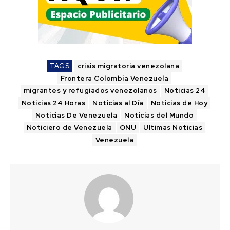
TAGS
crisis migratoria venezolana
Frontera Colombia Venezuela
migrantes y refugiados venezolanos
Noticias 24
Noticias 24 Horas
Noticias al Día
Noticias de Hoy
Noticias De Venezuela
Noticias del Mundo
Noticiero de Venezuela
ONU
Ultimas Noticias
Venezuela