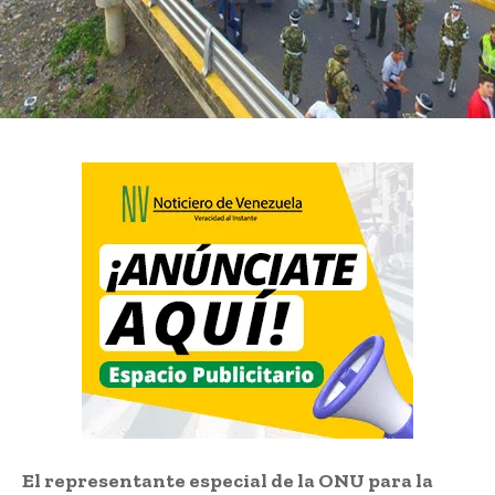
El representante especial de la ONU para la