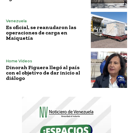
Venezuela
Es oficial, se reanudaron las
operaciones de carga en
Maiquetía
Home Vídeos
Dinorah Figuera llegó al país
con el objetivo de dar inicio al
diálogo