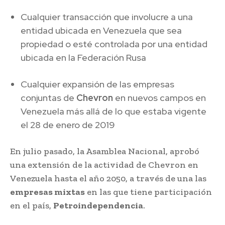
Cualquier transacción que involucre a una
entidad ubicada en Venezuela que sea
propiedad o esté controlada por una entidad
ubicada en la Federación Rusa
Cualquier expansión de las empresas
conjuntas de
Chevron
en nuevos campos en
Venezuela más allá de lo que estaba vigente
el 28 de enero de 2019
En julio pasado, la Asamblea Nacional, aprobó
una extensión de la actividad de Chevron en
Venezuela hasta el año 2050, a través de una las
empresas mixtas
en las que tiene participación
en el país,
Petroindependencia
.