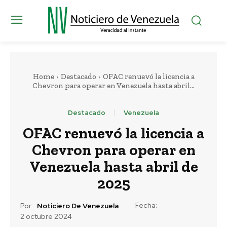
Home
Destacado
OFAC renuevó la licencia a
Chevron para operar en Venezuela hasta abril...
Destacado
Venezuela
OFAC renuevó la licencia a
Chevron para operar en
Venezuela hasta abril de
2025
Fecha:
Por:
Noticiero De Venezuela
2 octubre 2024