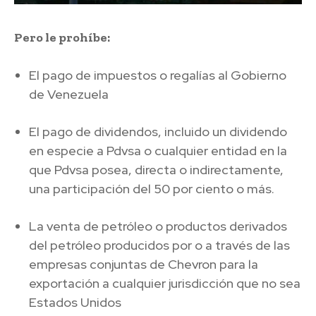
Pero le prohíbe:
El pago de impuestos o regalías al Gobierno
de Venezuela
El pago de dividendos, incluido un dividendo
en especie a Pdvsa o cualquier entidad en la
que Pdvsa posea, directa o indirectamente,
una participación del 50 por ciento o más.
La venta de petróleo o productos derivados
del petróleo producidos por o a través de las
empresas conjuntas de Chevron para la
exportación a cualquier jurisdicción que no sea
Estados Unidos