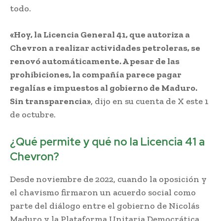
todo.
«Hoy, la Licencia General 41, que autoriza a
Chevron a realizar actividades petroleras, se
renovó automáticamente. A pesar de las
prohibiciones, la compañía parece pagar
regalías e impuestos al gobierno de Maduro.
Sin transparencia»
, dijo en su cuenta de X este 1
de octubre.
¿Qué permite y qué no la Licencia 41 a
Chevron?
Desde noviembre de 2022, cuando la oposición y
el chavismo firmaron un acuerdo social como
parte del diálogo entre el gobierno de Nicolás
Maduro y la Plataforma Unitaria Democrática,