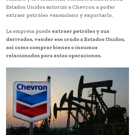
Estados Unidos autorizó a Chevron a poder
extraer petróleo venezolano y exportarlo.
La empresa puede
extraer petróleo y sus
derivados, vender ese crudo a Estados Unidos,
así como comprar bienes o insumos
relacionados para estas operaciones.