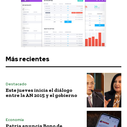
Más recientes
Destacado
Este jueves inicia el diálogo
entre la AN 2015 y el gobierno
Economía
Patria anuncia Bono de