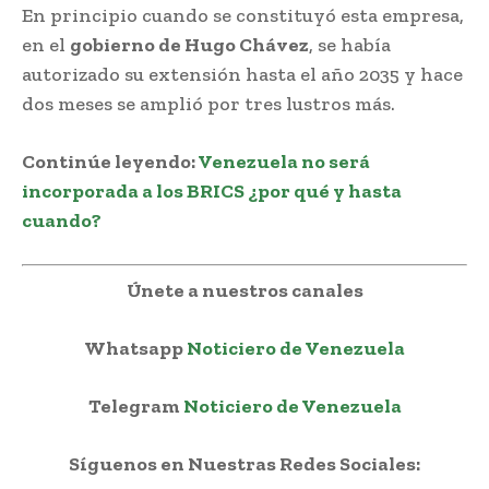
En principio cuando se constituyó esta empresa,
en el
gobierno de Hugo Chávez
, se había
autorizado su extensión hasta el año 2035 y hace
dos meses se amplió por tres lustros más.
Continúe leyendo
:
Venezuela no será
incorporada a los BRICS ¿por qué y hasta
cuando?
Únete a nuestros canales
Whatsapp
Noticiero de Venezuela
Telegram
Noticiero de Venezuela
Síguenos en Nuestras Redes Sociales: