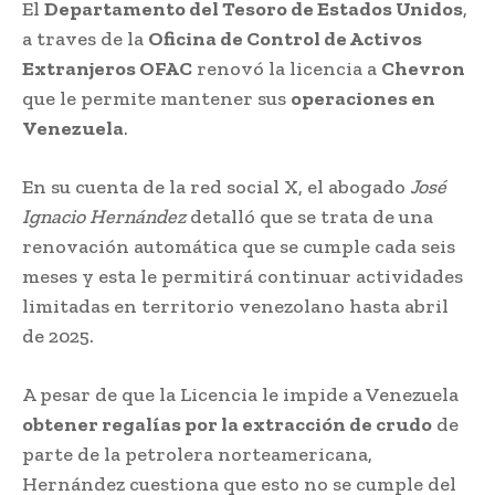
El
Departamento del Tesoro de Estados Unidos
,
a traves de la
Oficina de Control de Activos
Extranjeros OFAC
renovó la licencia a
Chevron
que le permite mantener sus
operaciones en
Venezuela
.
En su cuenta de la red social X, el abogado
José
Ignacio Hernández
detalló que se trata de una
renovación automática que se cumple cada seis
meses y esta le permitirá continuar actividades
limitadas en territorio venezolano hasta abril
de 2025.
A pesar de que la Licencia le impide a Venezuela
obtener regalías por la extracción de crudo
de
parte de la petrolera norteamericana,
Hernández cuestiona que esto no se cumple del