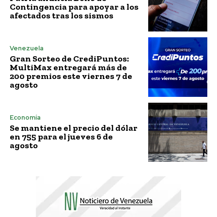
Contingencia para apoyar a los
afectados tras los sismos
Venezuela
Gran Sorteo de CrediPuntos:
MultiMax entregará más de
200 premios este viernes 7 de
agosto
Economía
Se mantiene el precio del dólar
en 755 para el jueves 6 de
agosto