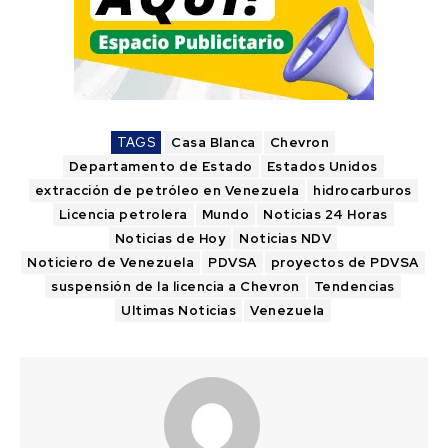
TAGS
Casa Blanca
Chevron
Departamento de Estado
Estados Unidos
extracción de petróleo en Venezuela
hidrocarburos
Licencia petrolera
Mundo
Noticias 24 Horas
Noticias de Hoy
Noticias NDV
Noticiero de Venezuela
PDVSA
proyectos de PDVSA
suspensión de la licencia a Chevron
Tendencias
Ultimas Noticias
Venezuela