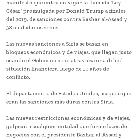
manifestó que entra en vigor la llamada ‘Ley
César’ promulgada por Donald Trump a finales
del 2019, de sanciones contra Bashar al-Assad y
38 ciudadanos sirios.
Las nuevas sanciones a Siria se basan en
bloqueos económicos y de viajes, que llegan justo
cuando el Gobierno sirio atraviesa una difícil
situación financiera, luego de 10 años de
conflicto.
El departamento de Estados Unidos, aseguró que
eran las sanciones más duras contra Siria.
Las nuevas restricciones económicas y de viajes,
golpean a cualquier entidad que forme lazos de
negocios con el presidente Bashar al-Assad y