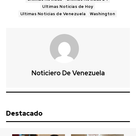
Ultimas Noticias de Hoy
Ultimas Noticias de Venezuela
Washington
Noticiero De Venezuela
Destacado