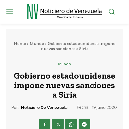
Home
Mundo
Gobierno estadounidense impone
nuevas sanciones a Siria
Mundo
Gobierno estadounidense
impone nuevas sanciones
a Siria
Fecha:
Por:
Noticiero De Venezuela
19 junio 2020