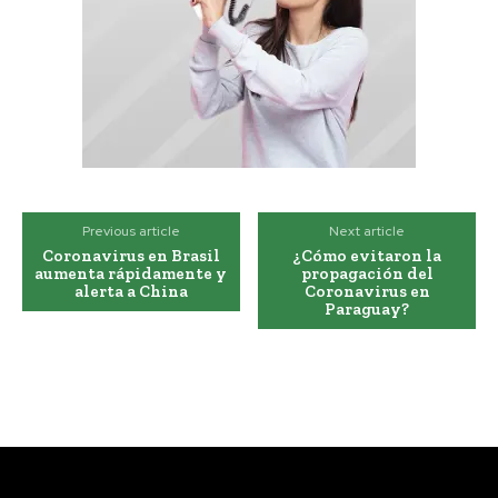
Previous article
Next article
Coronavirus en Brasil
¿Cómo evitaron la
aumenta rápidamente y
propagación del
alerta a China
Coronavirus en
Paraguay?