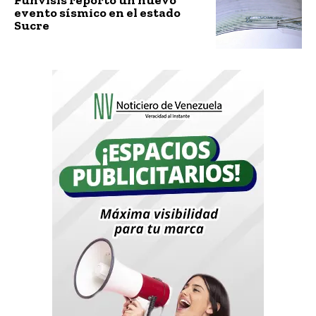
evento sísmico en el estado
Sucre