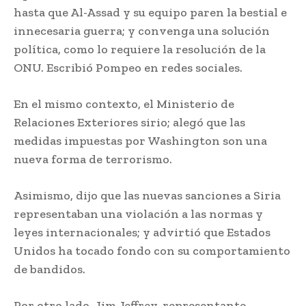
hasta que Al-Assad y su equipo paren la bestial e
innecesaria guerra; y convenga una solución
política, como lo requiere la resolución de la
ONU. Escribió Pompeo en redes sociales.
En el mismo contexto, el Ministerio de
Relaciones Exteriores sirio; alegó que las
medidas impuestas por Washington son una
nueva forma de terrorismo.
Asimismo, dijo que las nuevas sanciones a Siria
representaban una violación a las normas y
leyes internacionales; y advirtió que Estados
Unidos ha tocado fondo con su comportamiento
de bandidos.
Por otro lado, Jim Jeffrey, representante