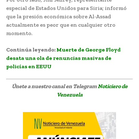
especial de Estados Unidos para Siria; informó
que la presión económica sobre Al-Assad
actualmente es peor que en cualquier otro
momento.
Continúa leyendo:
Muerte de George Floyd
desata una ola de renuncias masivas de
policías en EEUU
Únete a nuestro canal en Telegram
Noticiero de
Venezuela