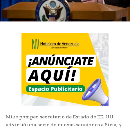
Mike pompeo secretario de Estado de EE. UU.
advirtió una serie de nuevas sanciones a Siria, y