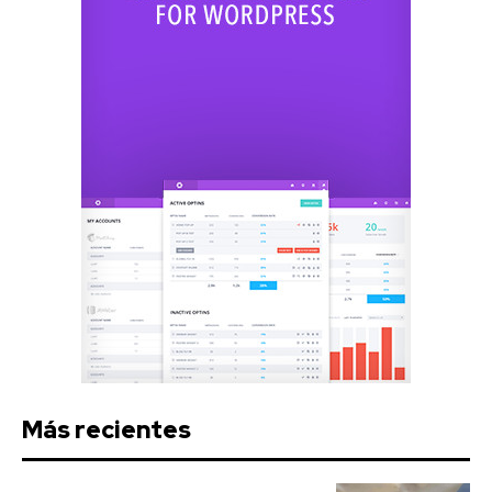
Más recientes