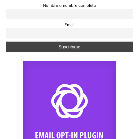
Nombre o nombre completo
Email