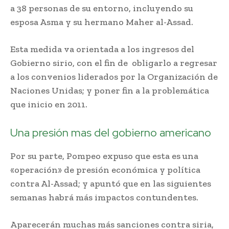
a 38 personas de su entorno, incluyendo su
esposa Asma y su hermano Maher al-Assad.
Esta medida va orientada a los ingresos del
Gobierno sirio, con el fin de obligarlo a regresar
a los convenios liderados por la Organización de
Naciones Unidas; y poner fin a la problemática
que inicio en 2011.
Una presión mas del gobierno americano
Por su parte, Pompeo expuso que esta es una
«operación» de presión económica y política
contra Al-Assad; y apuntó que en las siguientes
semanas habrá más impactos contundentes.
Aparecerán muchas más sanciones contra siria,