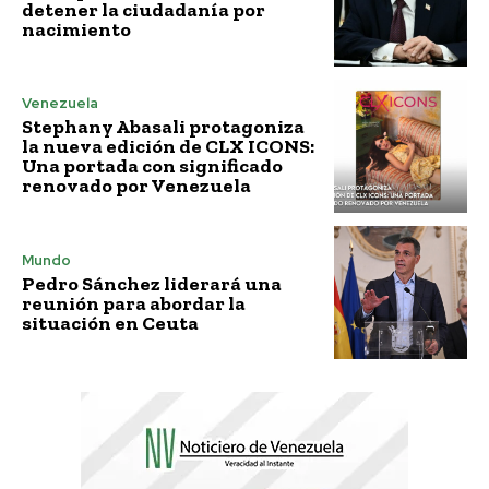
detener la ciudadanía por
nacimiento
Venezuela
Stephany Abasali protagoniza
la nueva edición de CLX ICONS:
Una portada con significado
renovado por Venezuela
Mundo
Pedro Sánchez liderará una
reunión para abordar la
situación en Ceuta