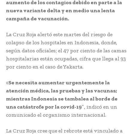
aumento de los contagios debido en parte a la
nueva variante delta y en medio una lenta
campaña de vacunación.
La Cruz Roja alertó este martes del riesgo de
colapso de los hospitales en Indonesia, donde,
según datos oficiales; el 47 por ciento de las camas
hospitalarias están ocupadas, cifra que llega al 93
por ciento en el caso de Yakarta.
«
Se necesita aumentar urgentemente la
atención médica, las pruebas y las vacunas;
mientras Indonesia se tambalea al borde de
una catástrofe por la covid-19
″, indicó en un
comunicado el organismo internacional.
La Cruz Roja cree que el rebrote está vinculado a