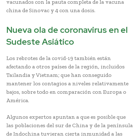
vacunados con la pauta completa de la vacuna
china de Sinovac y 4 con una dosis.
Nueva ola de coronavirus en el
Sudeste Asiático
Los rebrotes de la covid-19 también están
afectando a otros países de la región, incluidos
Tailandia y Vietnam; que han conseguido
mantener los contagios a niveles relativamente
bajos, sobre todo en comparación con Europa o
América.
Algunos expertos apuntan a que es posible que
las poblaciones del sur de China y de la península
de Indochina tuvieran cierta inmunidad a las