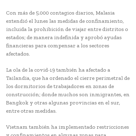
Con más de 5.000 contagios diarios, Malasia
extendió el lunes las medidas de confinamiento,
incluida la prohibición de viajar entre distritos o
estados; de manera indefinida y aprobó ayudas
financieras para compensar a los sectores
afectados.
La ola de la covid-19 también ha afectado a
Tailandia, que ha ordenado el cierre perimetral de
los dormitorios de trabajadores en zonas de
construcción; donde muchos son inmigrantes, en
Bangkok y otras algunas provincias en el sur,
entre otras medidas.
Vietnam también ha implementado restricciones
y confinamientos en algunas zonas para