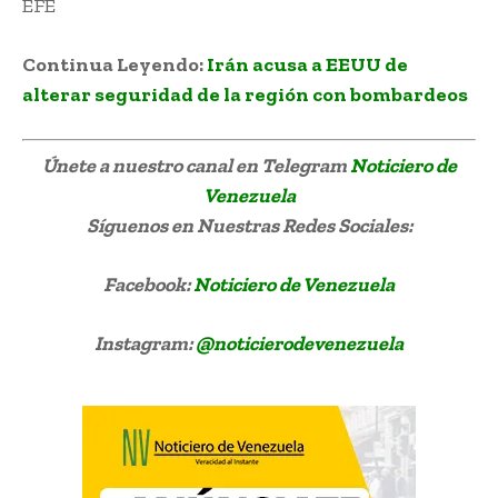
EFE
Continua Leyendo:
Irán acusa a EEUU de
alterar seguridad de la región con bombardeos
Únete a nuestro canal en Telegram
Noticiero de
Venezuela
Síguenos
en Nuestras Redes Sociales:
Facebook:
Noticiero de Venezuela
Instagram:
@noticierodevenezuela