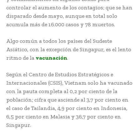
controlar el aumento de los contagios; que se han
disparado desde mayo, aunque en total solo
acumula más de 16.000 casos y 78 muertos.
Algo común a todos los países del Sudeste
Asiático, con la excepción de Singapur, es el lento
ritmo de la
vacunación
.
Según el Centro de Estudios Estratégicos e
Internacionales (CSIS), Vietnam solo ha vacunado
con la pauta completa al 0,2 por ciento de la
población; cifra que asciende al 3,7 por ciento en
el caso de Tailandia, 4,9 por ciento en Indonesia,
6,5 por ciento en Malasia y 36,7 por ciento en
Singapur.