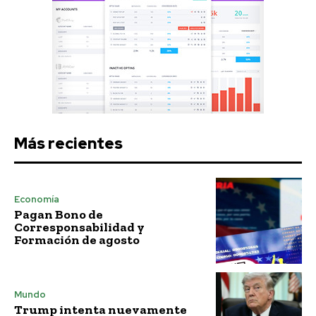
Más recientes
Economía
Pagan Bono de
Corresponsabilidad y
Formación de agosto
Mundo
Trump intenta nuevamente