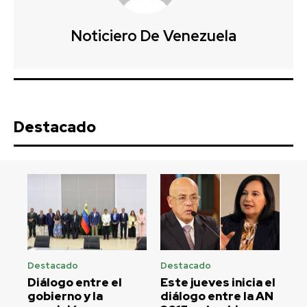
Noticiero De Venezuela
Destacado
Destacado
Destacado
Diálogo entre el
Este jueves inicia el
gobierno y la
diálogo entre la AN