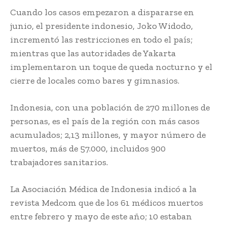
Cuando los casos empezaron a dispararse en
junio, el presidente indonesio, Joko Widodo,
incrementó las restricciones en todo el país;
mientras que las autoridades de Yakarta
implementaron un toque de queda nocturno y el
cierre de locales como bares y gimnasios.
Indonesia, con una población de 270 millones de
personas, es el país de la región con más casos
acumulados; 2,13 millones, y mayor número de
muertos, más de 57.000, incluidos 900
trabajadores sanitarios.
La Asociación Médica de Indonesia indicó a la
revista Medcom que de los 61 médicos muertos
entre febrero y mayo de este año; 10 estaban