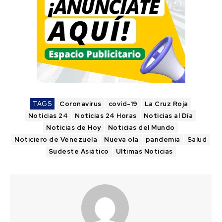
TAGS
Coronavirus
covid-19
La Cruz Roja
Noticias 24
Noticias 24 Horas
Noticias al Día
Noticias de Hoy
Noticias del Mundo
Noticiero de Venezuela
Nueva ola
pandemia
Salud
Sudeste Asiático
Ultimas Noticias