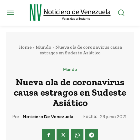
Home
Mundo
Nueva ola de coronavirus causa
estragos en Sudeste Asiático
Mundo
Nueva ola de coronavirus
causa estragos en Sudeste
Asiático
Fecha:
Por:
Noticiero De Venezuela
29 junio 2021