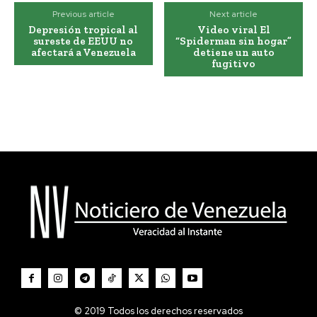
Previous article
Next article
Depresión tropical al
Video viral El
sureste de EEUU no
“Spiderman sin hogar”
afectará a Venezuela
detiene un auto
fugitivo
© 2019 Todos los derechos reservados