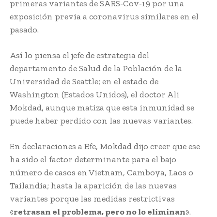
primeras variantes de SARS-Cov-19 por una
exposición previa a coronavirus similares en el
pasado.
Así lo piensa el jefe de estrategia del
departamento de Salud de la Población de la
Universidad de Seattle; en el estado de
Washington (Estados Unidos), el doctor Ali
Mokdad, aunque matiza que esta inmunidad se
puede haber perdido con las nuevas variantes.
En declaraciones a Efe, Mokdad dijo creer que ese
ha sido el factor determinante para el bajo
número de casos en Vietnam, Camboya, Laos o
Tailandia; hasta la aparición de las nuevas
variantes porque las medidas restrictivas
«
retrasan el problema, pero no lo eliminan
».