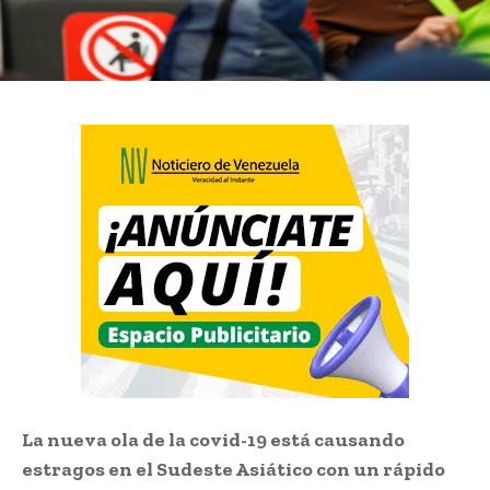
La nueva ola de la covid-19 está causando
estragos en el Sudeste Asiático con un rápido