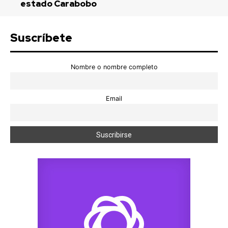
estado Carabobo
Suscríbete
Nombre o nombre completo
Email