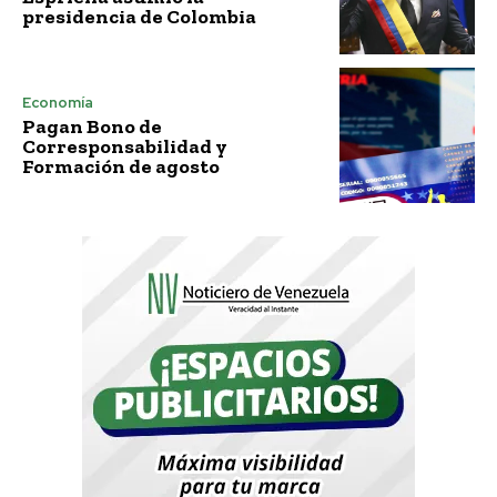
presidencia de Colombia
Economía
Pagan Bono de
Corresponsabilidad y
Formación de agosto