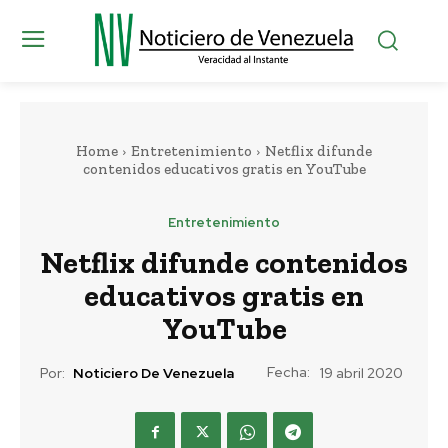
Home
Entretenimiento
Netflix difunde
contenidos educativos gratis en YouTube
Entretenimiento
Netflix difunde contenidos
educativos gratis en
YouTube
Fecha:
Por:
Noticiero De Venezuela
19 abril 2020