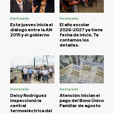
Destacado
Destacado
Este jueves inicia el
El año escolar
diálogo entre la AN
2026-2027 ya tiene
2015 y el gobierno
fecha de inicio. Te
contamos los
detalles.
Destacado
Destacado
Delcy Rodríguez
Atención: Inician el
inspeccionó la
pago del Bono Único
central
Familiar de agosto
termoeléctrica del