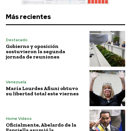
Más recientes
Destacado
Gobierno y oposición
sostuvieron la segunda
jornada de reuniones
Venezuela
María Lourdes Afiuni obtuvo
su libertad total este viernes
Home Vídeos
Oficialmente, Abelardo de la
Espriella asumió la