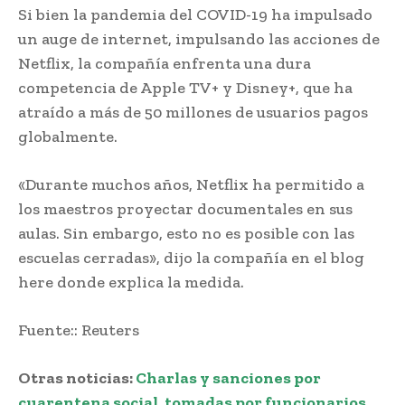
Si bien la pandemia del COVID-19 ha impulsado
un auge de internet, impulsando las acciones de
Netflix, la compañía enfrenta una dura
competencia de Apple TV+ y Disney+, que ha
atraído a más de 50 millones de usuarios pagos
globalmente.
«Durante muchos años, Netflix ha permitido a
los maestros proyectar documentales en sus
aulas. Sin embargo, esto no es posible con las
escuelas cerradas», dijo la compañía en el blog
here donde explica la medida.
Fuente:: Reuters
Otras noticias:
Charlas y sanciones por
cuarentena social, tomadas por funcionarios