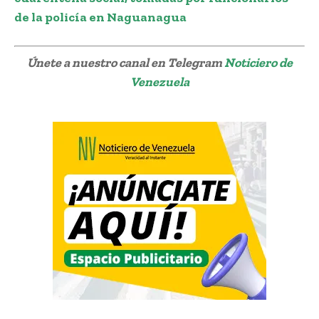
de la policía en Naguanagua
Únete a nuestro canal en Telegram
Noticiero de
Venezuela