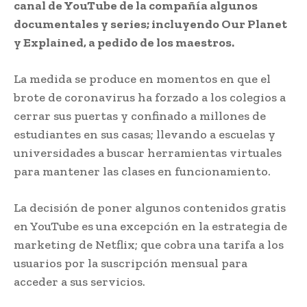
canal de YouTube de la compañía algunos
documentales y series; incluyendo Our Planet
y Explained, a pedido de los maestros.
La medida se produce en momentos en que el
brote de coronavirus ha forzado a los colegios a
cerrar sus puertas y confinado a millones de
estudiantes en sus casas; llevando a escuelas y
universidades a buscar herramientas virtuales
para mantener las clases en funcionamiento.
La decisión de poner algunos contenidos gratis
en YouTube es una excepción en la estrategia de
marketing de Netflix; que cobra una tarifa a los
usuarios por la suscripción mensual para
acceder a sus servicios.