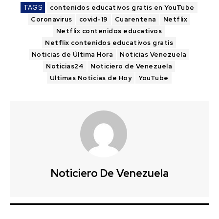
TAGS
contenidos educativos gratis en YouTube
Coronavirus
covid-19
Cuarentena
Netflix
Netflix contenidos educativos
Netflix contenidos educativos gratis
Noticias de Última Hora
Noticias Venezuela
Noticias24
Noticiero de Venezuela
Ultimas Noticias de Hoy
YouTube
Noticiero De Venezuela