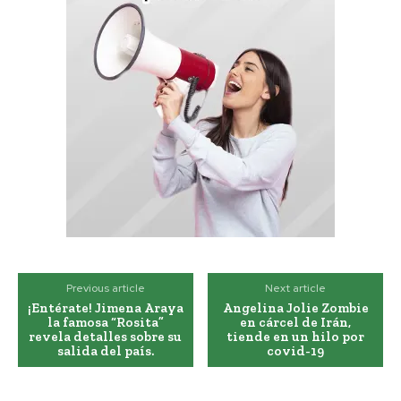
Previous article
Next article
¡Entérate! Jimena Araya
Angelina Jolie Zombie
la famosa “Rosita”
en cárcel de Irán,
revela detalles sobre su
tiende en un hilo por
salida del país.
covid-19