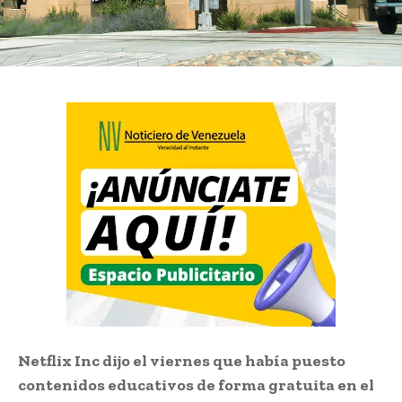
Netflix Inc dijo el viernes que había puesto
contenidos educativos de forma gratuita en el