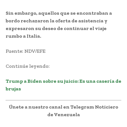
Sin embargo, aquellos que se encontraban a
bordo rechazaron la oferta de asistencia y
expresaron su deseo de continuar el viaje
rumbo a Italia.
Fuente: NDV/EFE
Continúe leyendo:
Trump a Biden sobre su juicio: Es una casería de
brujas
Únete a nuestro canal en Telegram Noticiero
de Venezuela