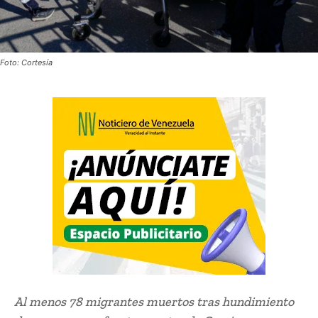
Foto: Cortesía
Al menos 78 migrantes muertos tras hundimiento