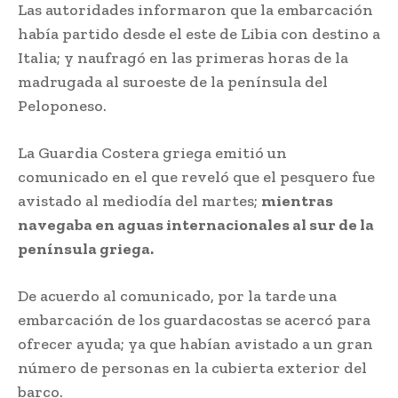
Las autoridades informaron que la embarcación
había partido desde el este de Libia con destino a
Italia; y naufragó en las primeras horas de la
madrugada al suroeste de la península del
Peloponeso.
La Guardia Costera griega emitió un
comunicado en el que reveló que el pesquero fue
avistado al mediodía del martes;
mientras
navegaba en aguas internacionales al sur de la
península griega.
De acuerdo al comunicado, por la tarde una
embarcación de los guardacostas se acercó para
ofrecer ayuda; ya que habían avistado a un gran
número de personas en la cubierta exterior del
barco.