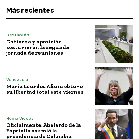
Más recientes
Destacado
Gobierno y oposición
sostuvieron la segunda
jornada de reuniones
Venezuela
María Lourdes Afiuni obtuvo
su libertad total este viernes
Home Vídeos
Oficialmente, Abelardo de la
Espriella asumió la
presidencia de Colombia