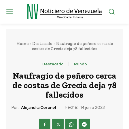
Home
Destacado
Naufragio de peñero cerca de
costas de Grecia deja 78 fallecidos
Destacado
Mundo
Naufragio de peñero cerca
de costas de Grecia deja 78
fallecidos
Fecha:
Por:
Alejandra Coronel
14 junio 2023