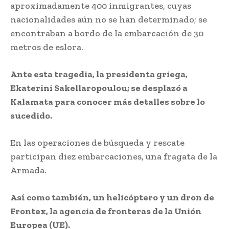
aproximadamente 400 inmigrantes, cuyas
nacionalidades aún no se han determinado; se
encontraban a bordo de la embarcación de 30
metros de eslora.
Ante esta tragedia, la presidenta griega,
Ekaterini Sakellaropoulou; se desplazó a
Kalamata para conocer más detalles sobre lo
sucedido.
En las operaciones de búsqueda y rescate
participan diez embarcaciones, una fragata de la
Armada.
Así como también, un helicóptero y un dron de
Frontex, la agencia de fronteras de la Unión
Europea (UE).