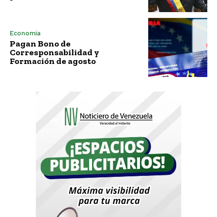
Economía
Pagan Bono de
Corresponsabilidad y
Formación de agosto