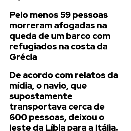
Pelo menos 59 pessoas
morreram afogadas na
queda de um barco com
refugiados na costa da
Grécia
De acordo com relatos da
mídia, o navio, que
supostamente
transportava cerca de
600 pessoas, deixou o
leste da Líbia para a Itália.