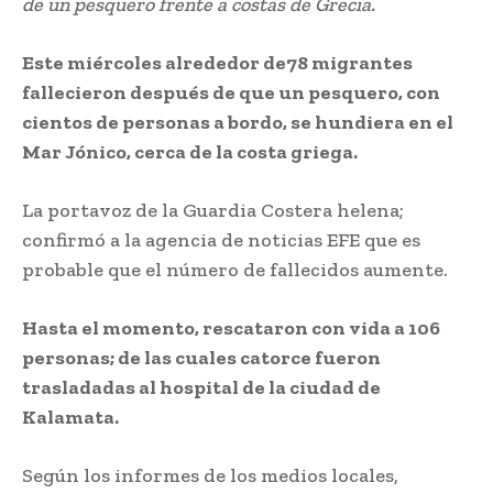
de un pesquero frente a costas de Grecia.
Este miércoles alrededor de78 migrantes
fallecieron después de que un pesquero, con
cientos de personas a bordo, se hundiera en el
Mar Jónico, cerca de la costa griega.
La portavoz de la Guardia Costera helena;
confirmó a la agencia de noticias EFE que es
probable que el número de fallecidos aumente.
Hasta el momento, rescataron con vida a 106
personas; de las cuales catorce fueron
trasladadas al hospital de la ciudad de
Kalamata.
Según los informes de los medios locales,