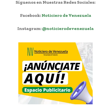
Síguenos en Nuestras Redes Sociales:
Facebook:
Noticiero de Venezuela
Instagram:
@noticierodevenezuela