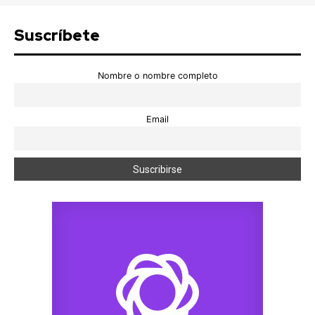
Suscríbete
Nombre o nombre completo
Email