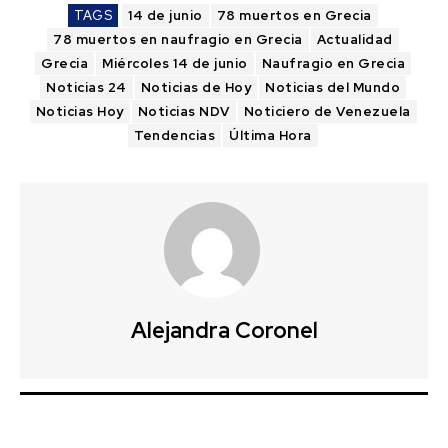
TAGS
14 de junio
78 muertos en Grecia
78 muertos en naufragio en Grecia
Actualidad
Grecia
Miércoles 14 de junio
Naufragio en Grecia
Noticias 24
Noticias de Hoy
Noticias del Mundo
Noticias Hoy
Noticias NDV
Noticiero de Venezuela
Tendencias
Última Hora
Alejandra Coronel