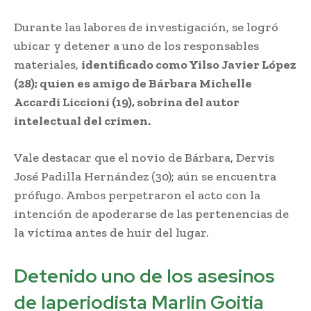
Durante las labores de investigación, se logró
ubicar y detener a uno de los responsables
materiales,
identificado como Yilso Javier López
(28); quien es amigo de Bárbara Michelle
Accardi Liccioni (19), sobrina del autor
intelectual del crimen.
Vale destacar que el novio de Bárbara, Dervis
José Padilla Hernández (30); aún se encuentra
prófugo. Ambos perpetraron el acto con la
intención de apoderarse de las pertenencias de
la víctima antes de huir del lugar.
Detenido uno de los asesinos
de laperiodista Marlin Goitia