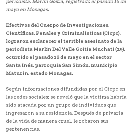
periodista, Marlin Goitia, registrado el pasado 16 de
mayo en Monagas.
Efectivos del Cuerpo de Investigaciones,
Científicas, Penales y Criminalísticas (Cicpc),
lograron esclarecer el terrible asesinato de la
periodista Marlin Del Valle Goitia Muchati (29),
ocurrido el pasado 16 de mayo en el sector
Santa Inés, parroquia San Simón, municipio
Maturín, estado Monagas.
Según informaciones difundidas por el Cicpc en
las redes sociales; se reveló que la víctima habría
sido atacada por un grupo de individuos que
ingresaron a su residencia. Después de privarla
de la vida de manera cruel, le robaron sus
pertenencias.