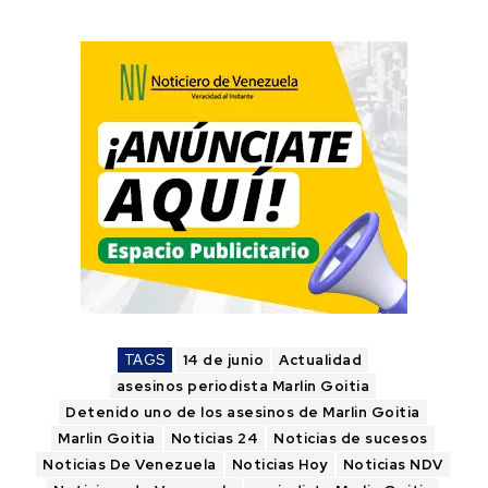
TAGS
14 de junio
Actualidad
asesinos periodista Marlin Goitia
Detenido uno de los asesinos de Marlin Goitia
Marlin Goitia
Noticias 24
Noticias de sucesos
Noticias De Venezuela
Noticias Hoy
Noticias NDV