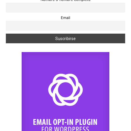
Email