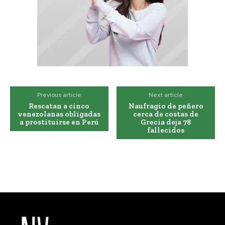
Previous article
Next article
Rescatan a cinco
Naufragio de peñero
venezolanas obligadas
cerca de costas de
a prostituirse en Perú
Grecia deja 78
fallecidos