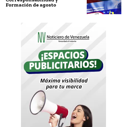
Formación de agosto