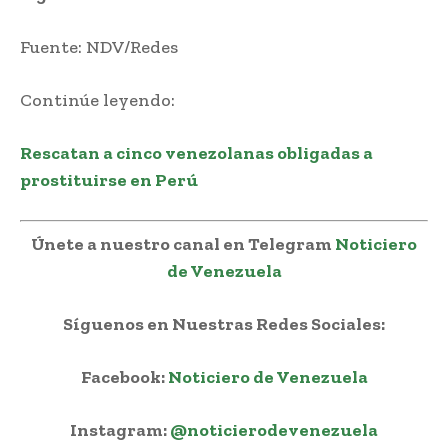
Fuente: NDV/Redes
Continúe leyendo:
Rescatan a cinco venezolanas obligadas a
prostituirse en Perú
Únete a nuestro canal en Telegram
Noticiero
de Venezuela
Síguenos en Nuestras Redes Sociales:
Facebook:
Noticiero de Venezuela
Instagram:
@noticierodevenezuela