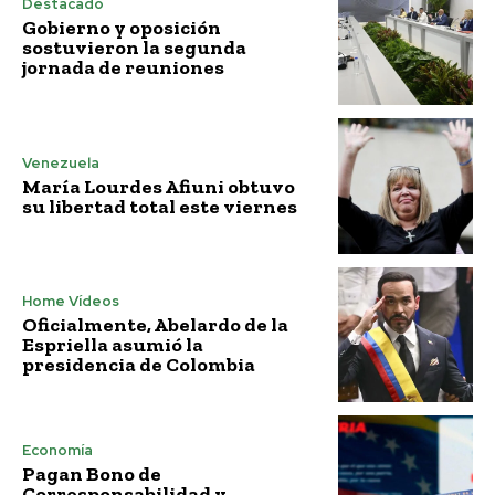
Destacado
Gobierno y oposición
sostuvieron la segunda
jornada de reuniones
Venezuela
María Lourdes Afiuni obtuvo
su libertad total este viernes
Home Vídeos
Oficialmente, Abelardo de la
Espriella asumió la
presidencia de Colombia
Economía
Pagan Bono de
Corresponsabilidad y