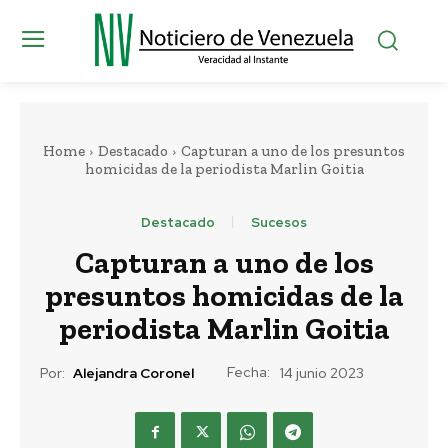
Home
Destacado
Capturan a uno de los presuntos
homicidas de la periodista Marlin Goitia
Destacado
Sucesos
Capturan a uno de los
presuntos homicidas de la
periodista Marlin Goitia
Fecha:
Por:
Alejandra Coronel
14 junio 2023