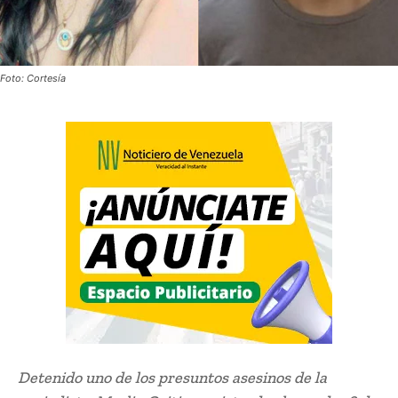
Foto: Cortesía
Detenido uno de los presuntos asesinos de la