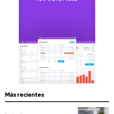
Más recientes