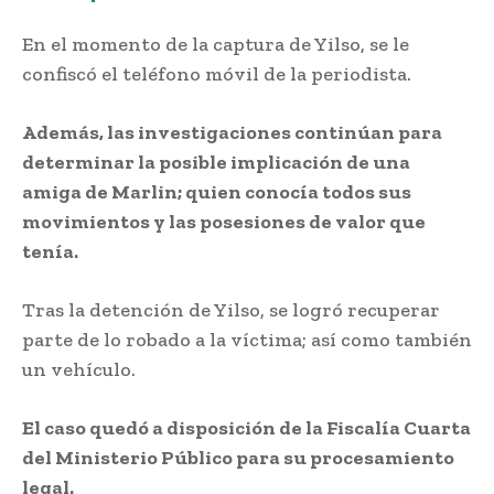
En el momento de la captura de Yilso, se le
confiscó el teléfono móvil de la periodista.
Además, las investigaciones continúan para
determinar la posible implicación de una
amiga de Marlin; quien conocía todos sus
movimientos y las posesiones de valor que
tenía.
Tras la detención de Yilso, se logró recuperar
parte de lo robado a la víctima; así como también
un vehículo.
El caso quedó a disposición de la Fiscalía Cuarta
del Ministerio Público para su procesamiento
legal.