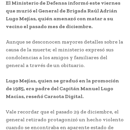
El Ministerio de Defensa informó este viernes
que murió el General de Brigada Raúl Adrián
Lugo Mejías, quién amenazó con matar a su
vecino el pasado mes de diciembre.
Aunque se desconocen mayores detalles sobre la
causa de la muerte; el ministerio expresó sus
condolencias a los amigos y familiares del
general a través de un obituario.
Lugo Mejías, quien se graduó en la promoción
de 1985, era padre del Capitán Manuel Lugo
Macías, reseñó Caraota Digital.
Vale recordar que el pasado 29 de diciembre, el
general retirado protagonizó un hecho violento
cuando se encontraba en aparente estado de