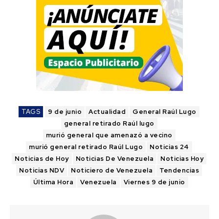
TAGS
9 de junio
Actualidad
General Raúl Lugo
general retirado Raúl lugo
murió general que amenazó a vecino
murió general retirado Raúl Lugo
Noticias 24
Noticias de Hoy
Noticias De Venezuela
Noticias Hoy
Noticias NDV
Noticiero de Venezuela
Tendencias
Última Hora
Venezuela
Viernes 9 de junio