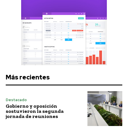
Más recientes
Destacado
Gobierno y oposición
sostuvieron la segunda
jornada de reuniones