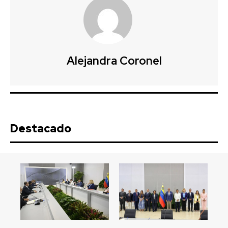
Alejandra Coronel
Destacado