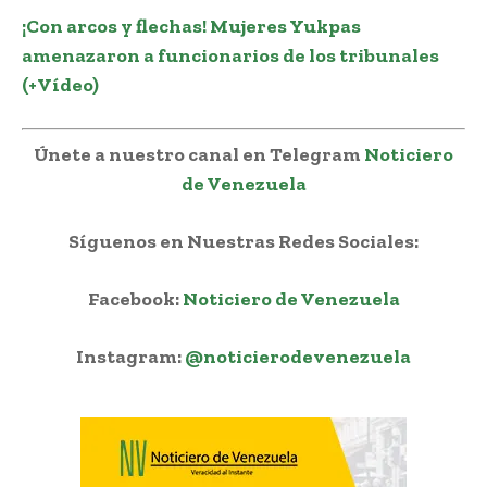
¡Con arcos y flechas! Mujeres Yukpas
amenazaron a funcionarios de los tribunales
(+Vídeo)
Únete a nuestro canal en Telegram
Noticiero
de Venezuela
Síguenos en Nuestras Redes Sociales:
Facebook:
Noticiero de Venezuela
Instagram:
@noticierodevenezuela