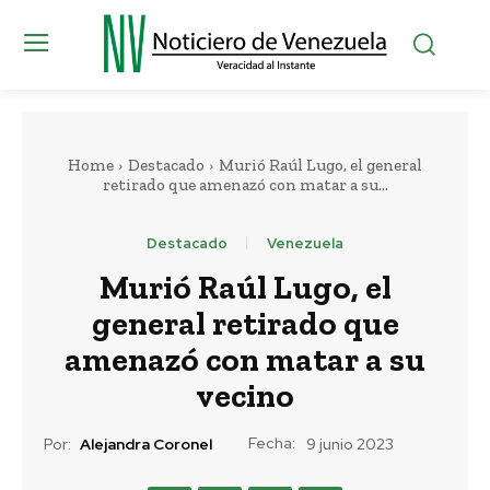
Home
Destacado
Murió Raúl Lugo, el general
retirado que amenazó con matar a su...
Destacado
Venezuela
Murió Raúl Lugo, el
general retirado que
amenazó con matar a su
vecino
Fecha:
Por:
Alejandra Coronel
9 junio 2023