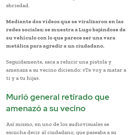
ebriedad.
Mediante dos vídeos que se viralizaron en las
redes sociales; se muestra a Lugo bajándose de
su vehículo con lo que parece ser una vara
metálica para agredir a un ciudadano.
Seguidamente, saca a relucir una pistola y
amenaza a su vecino diciendo: «Te voy a matar a
ti y a tu hija».
Murió general retirado que
amenazó a su vecino
Así mismo, en uno de los audiovisuales se
escucha decir al ciudadano, que paseaba a su