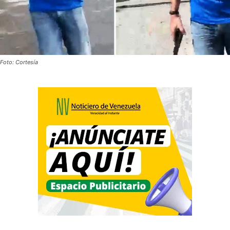
Foto: Cortesía