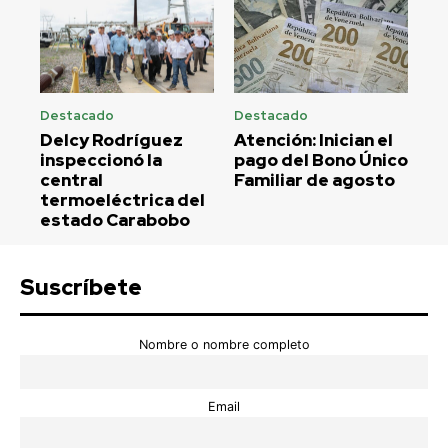
Destacado
Destacado
Delcy Rodríguez
Atención: Inician el
inspeccionó la
pago del Bono Único
central
Familiar de agosto
termoeléctrica del
estado Carabobo
Suscríbete
Nombre o nombre completo
Email