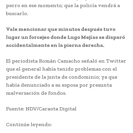
perro en ese momento; que la policía vendrá a
buscarlo.
Vale mencionar que minutos después tuvo
lugar un forcejeo donde Lugo Mejías se disparó
accidentalmente en la pierna derecha.
El periodista Román Camacho señaló en Twitter
que el general había tenido problemas con el
presidente de la junta de condominio; ya que
había denunciado a su esposa por presunta
malversación de fondos.
Fuente: NDV/Caraota Digital
Continúe leyendo: