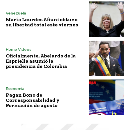
Venezuela
María Lourdes Afiuni obtuvo
su libertad total este viernes
Home Vídeos
Oficialmente, Abelardo de la
Espriella asumió la
presidencia de Colombia
Economía
Pagan Bono de
Corresponsabilidad y
Formación de agosto