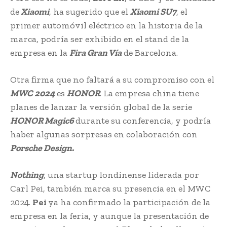
de
Xiaomi
, ha sugerido que el
Xiaomi SU7
, el
primer automóvil eléctrico en la historia de la
marca, podría ser exhibido en el stand de la
empresa en la
Fira Gran Vía
de Barcelona.
Otra firma que no faltará a su compromiso con el
MWC 2024
es
HONOR
. La empresa china tiene
planes de lanzar la versión global de la serie
HONOR Magic6
durante su conferencia, y podría
haber algunas sorpresas en colaboración con
Porsche Design.
Nothing
, una startup londinense liderada por
Carl Pei, también marca su presencia en el MWC
2024.
Pei
ya ha confirmado la participación de la
empresa en la feria, y aunque la presentación de