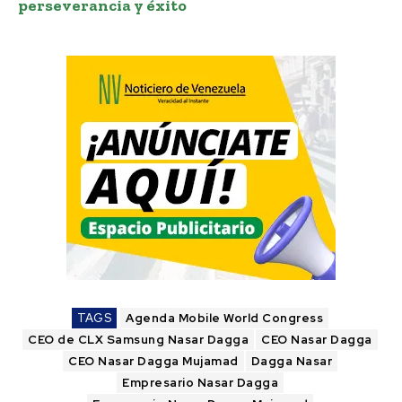
perseverancia y éxito
TAGS
Agenda Mobile World Congress
CEO de CLX Samsung Nasar Dagga
CEO Nasar Dagga
CEO Nasar Dagga Mujamad
Dagga Nasar
Empresario Nasar Dagga