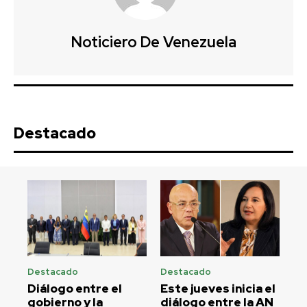
Noticiero De Venezuela
Destacado
Destacado
Destacado
Diálogo entre el
Este jueves inicia el
gobierno y la
diálogo entre la AN