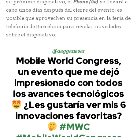
su próximo dispositivo, el
Phone (2a)
, se llevará a
cabo unos días después del cierre del evento, es
posible que aprovechen su presencia en la feria de
telefonía de Barcelona para revelar novedades
sobre el dispositivo.
@dagganasar
Mobile World Congress,
un evento que me dejó
impresionado con todos
los avances tecnológicos
¿Les gustaría ver mis 6
innovaciones favoritas?
#MWC