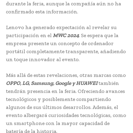
durante la feria, aunque la compañía aún no ha
confirmado esta información.
Lenovo ha generado expectación al revelar su
participación en el
MWC 2024
. Se espera que la
empresa presente un concepto de ordenador
portátil completamente transparente, añadiendo
un toque innovador al evento.
Más allá de estas revelaciones, otras marcas como
OPPO, LG, Samsung, Google y HUAWEI
también
tendrán presencia en la feria. Ofreciendo avances
tecnológicos y posiblemente compartiendo
algunos de sus últimos desarrollos. Además, el
evento albergará curiosidades tecnológicas, como
un smartphone con la mayor capacidad de
batería de la historia.