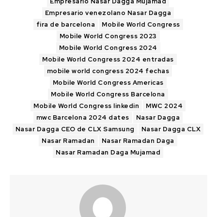
Empresario Nasar Dagga Mujamad
Empresario venezolano Nasar Dagga
fira de barcelona
Mobile World Congress
Mobile World Congress 2023
Mobile World Congress 2024
Mobile World Congress 2024 entradas
mobile world congress 2024 fechas
Mobile World Congress Americas
Mobile World Congress Barcelona
Mobile World Congress linkedin
MWC 2024
mwc Barcelona 2024 dates
Nasar Dagga
Nasar Dagga CEO de CLX Samsung
Nasar Dagga CLX
Nasar Ramadan
Nasar Ramadan Daga
Nasar Ramadan Daga Mujamad