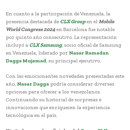
En cuanto a la participación de Venezuela, la
presencia destacada de
CLX Group
en el
Mobile
World Congress 2024
en Barcelona fue notable
por quinto año consecutivo. La representación
incluyó a
CLX Samsung
,
socio oficial de Samsung
en Venezuela, liderado por
Nasar Ramadan
Dagga Mujamad
, su principal ejecutivo.
Con las emocionantes novedades presentadas este
año,
Nasar Dagga
podría considerar diversas
opciones para ofrecer a los venezolanos.
Continuando su historial de sorpresas e
innovaciones que enriquecen la experiencia
tecnológica en el país.