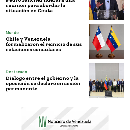
reunión para abordar la
situación en Ceuta
Mundo
Chile y Venezuela
formalizaron el reinicio de sus
relaciones consulares
Destacado
Diálogo entre el gobierno y la
oposición se declaró en sesión
permanente