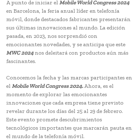
A punto de iniciar el
Mobile World Congress 2024
en Barcelona, la feria anual líder en telefonía
móvil, donde destacados fabricantes presentarán
sus últimas innovaciones al mundo. La edición
pasada, en 2023, nos sorprendió con
emocionantes novedades, y se anticipa que este
MWC 2024
nos deleitará con productos aún más
fascinantes.
Conocemos la fecha y las marcas participantes en
el
Mobile World Congress 2024.
Ahora, es el
momento de explorar las emocionantes
innovaciones que cada empresa tiene previsto
revelar durante los días del 25 al 29 de febrero.
Este evento promete descubrimientos
tecnológicos importantes que marcarán pauta en
el mundo de la telefonía móvil.