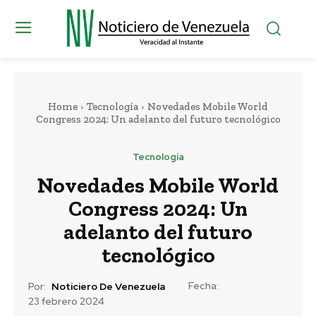
Home
Tecnología
Novedades Mobile World
Congress 2024: Un adelanto del futuro tecnológico
Tecnología
Novedades Mobile World
Congress 2024: Un
adelanto del futuro
tecnológico
Fecha:
Por:
Noticiero De Venezuela
23 febrero 2024