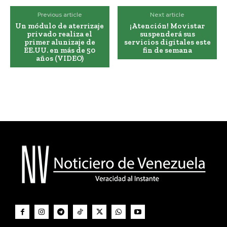
Previous article
Next article
Un módulo de aterrizaje
¡Atención! Movistar
privado realiza el
suspenderá sus
primer alunizaje de
servicios digitales este
EE.UU. en más de 50
fin de semana
años (VIDEO)