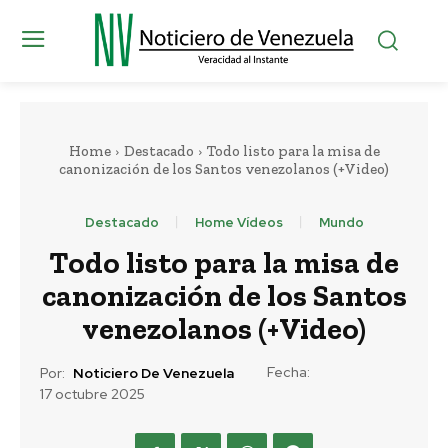
Home
Destacado
Todo listo para la misa de
canonización de los Santos venezolanos (+Video)
Destacado
Home Vídeos
Mundo
Todo listo para la misa de
canonización de los Santos
venezolanos (+Video)
Fecha:
Por:
Noticiero De Venezuela
17 octubre 2025