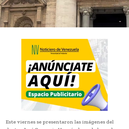
Este viernes se presentaron las imágenes del