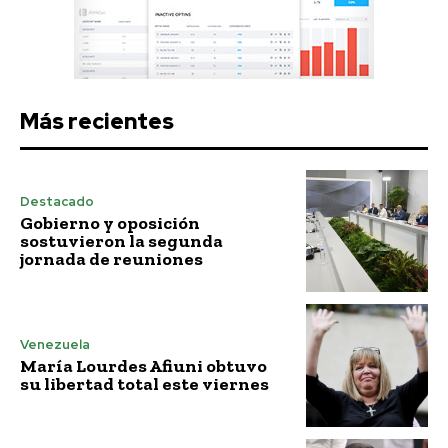
Más recientes
Destacado
Gobierno y oposición
sostuvieron la segunda
jornada de reuniones
Venezuela
María Lourdes Afiuni obtuvo
su libertad total este viernes