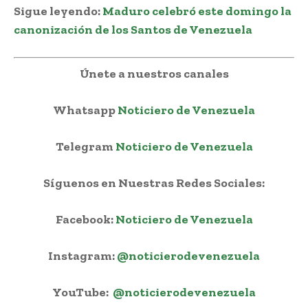
Sigue leyendo:
Maduro celebró este domingo la
canonización de los Santos de Venezuela
Únete a nuestros canales
Whatsapp
Noticiero de Venezuela
Telegram
Noticiero de Venezuela
Síguenos en Nuestras Redes Sociales:
Facebook:
Noticiero de Venezuela
Instagram:
@noticierodevenezuela
YouTube:
@noticierodevenezuela