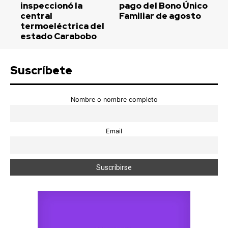
inspeccionó la
pago del Bono Único
central
Familiar de agosto
termoeléctrica del
estado Carabobo
Suscríbete
Nombre o nombre completo
Email