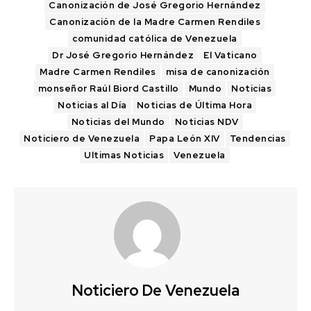
Canonización de José Gregorio Hernández
Canonización de la Madre Carmen Rendiles
comunidad católica de Venezuela
Dr José Gregorio Hernández
El Vaticano
Madre Carmen Rendiles
misa de canonización
monseñor Raúl Biord Castillo
Mundo
Noticias
Noticias al Día
Noticias de Última Hora
Noticias del Mundo
Noticias NDV
Noticiero de Venezuela
Papa León XIV
Tendencias
Ultimas Noticias
Venezuela
Noticiero De Venezuela