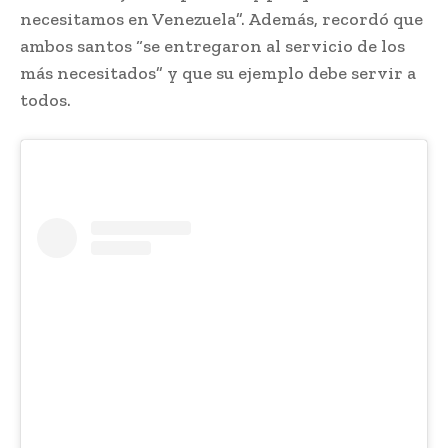
necesitamos en Venezuela”. Además, recordó que
ambos santos “se entregaron al servicio de los
más necesitados” y que su ejemplo debe servir a
todos.