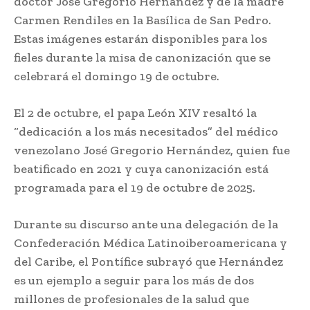
doctor José Gregorio Hernández y de la madre
Carmen Rendiles en la Basílica de San Pedro.
Estas imágenes estarán disponibles para los
fieles durante la misa de canonización que se
celebrará el domingo 19 de octubre.
El 2 de octubre, el papa León XIV resaltó la
“dedicación a los más necesitados” del médico
venezolano José Gregorio Hernández, quien fue
beatificado en 2021 y cuya canonización está
programada para el 19 de octubre de 2025.
Durante su discurso ante una delegación de la
Confederación Médica Latinoiberoamericana y
del Caribe, el Pontífice subrayó que Hernández
es un ejemplo a seguir para los más de dos
millones de profesionales de la salud que