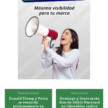
Previous article
Next article
Donald Trump y Putin
Domingo y lunes serán
se reunirán
días de Júbilo Nacional
próximamente en
no laborables, indicó