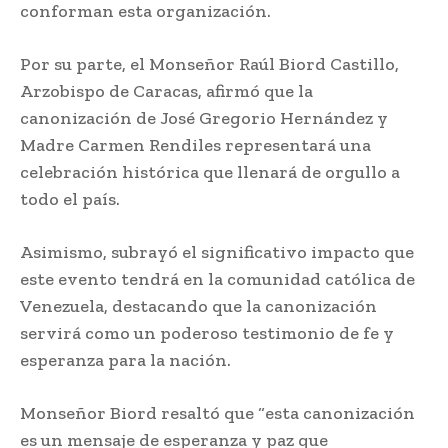
conforman esta organización.
Por su parte, el Monseñor Raúl Biord Castillo,
Arzobispo de Caracas, afirmó que la
canonización de José Gregorio Hernández y
Madre Carmen Rendiles representará una
celebración histórica que llenará de orgullo a
todo el país.
Asimismo, subrayó el significativo impacto que
este evento tendrá en la comunidad católica de
Venezuela, destacando que la canonización
servirá como un poderoso testimonio de fe y
esperanza para la nación.
Monseñor Biord resaltó que “esta canonización
es un mensaje de esperanza y paz que