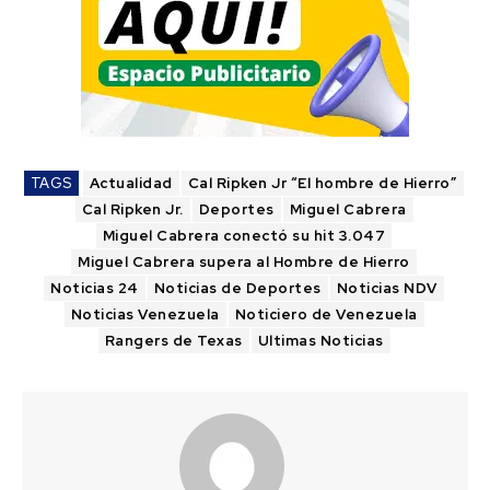
TAGS
Actualidad
Cal Ripken Jr “El hombre de Hierro”
Cal Ripken Jr.
Deportes
Miguel Cabrera
Miguel Cabrera conectó su hit 3.047
Miguel Cabrera supera al Hombre de Hierro
Noticias 24
Noticias de Deportes
Noticias NDV
Noticias Venezuela
Noticiero de Venezuela
Rangers de Texas
Ultimas Noticias