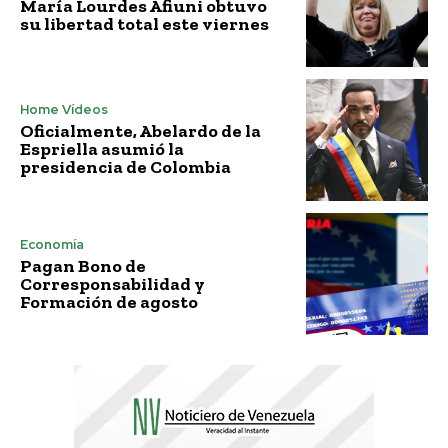
María Lourdes Afiuni obtuvo
su libertad total este viernes
Home Vídeos
Oficialmente, Abelardo de la
Espriella asumió la
presidencia de Colombia
Economía
Pagan Bono de
Corresponsabilidad y
Formación de agosto