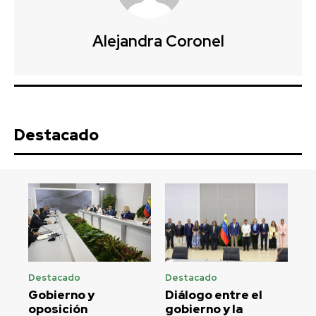
Alejandra Coronel
Destacado
Destacado
Destacado
Gobierno y
Diálogo entre el
oposición
gobierno y la