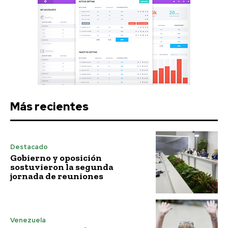
Más recientes
Destacado
Gobierno y oposición
sostuvieron la segunda
jornada de reuniones
Venezuela