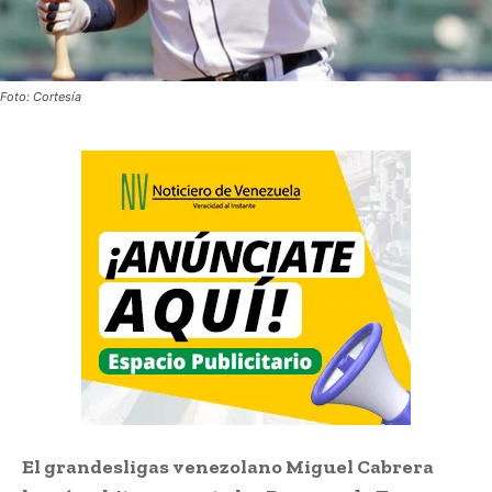
Foto: Cortesía
El grandesligas venezolano Miguel Cabrera