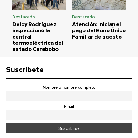
Destacado
Destacado
Delcy Rodríguez
Atención: Inician el
inspeccionó la
pago del Bono Único
central
Familiar de agosto
termoeléctrica del
estado Carabobo
Suscríbete
Nombre o nombre completo
Email