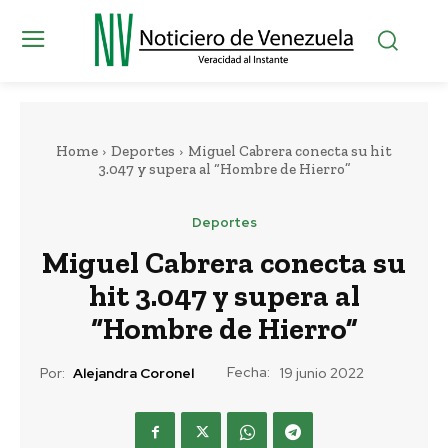
Home
Deportes
Miguel Cabrera conecta su hit
3.047 y supera al “Hombre de Hierro”
Deportes
Miguel Cabrera conecta su
hit 3.047 y supera al
“Hombre de Hierro”
Fecha:
Por:
Alejandra Coronel
19 junio 2022