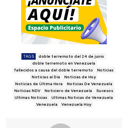
TAGS
doble terremoto del 24 de junio
doble terremoto en Venezuela
fallecidos a causa del doble terremoto
Noticias
Noticias al Día
Noticias de Hoy
Noticias de Última Hora
Noticias De Venezuela
Noticias NDV
Noticiero de Venezuela
Sucesos
Ultimas Noticias
Ultimas Noticias de Venezuela
Venezuela
Venezuela Hoy