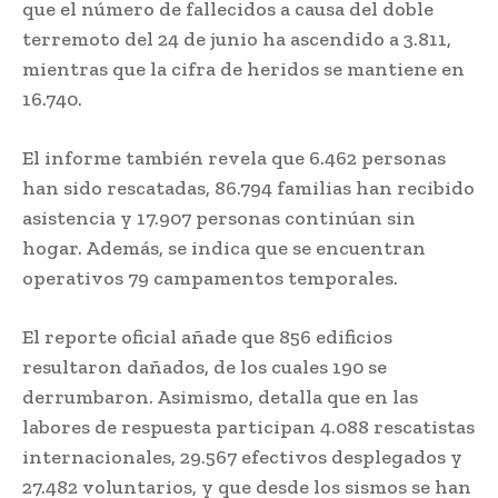
que el número de fallecidos a causa del doble
terremoto del 24 de junio ha ascendido a 3.811,
mientras que la cifra de heridos se mantiene en
16.740.
El informe también revela que 6.462 personas
han sido rescatadas, 86.794 familias han recibido
asistencia y 17.907 personas continúan sin
hogar. Además, se indica que se encuentran
operativos 79 campamentos temporales.
El reporte oficial añade que 856 edificios
resultaron dañados, de los cuales 190 se
derrumbaron. Asimismo, detalla que en las
labores de respuesta participan 4.088 rescatistas
internacionales, 29.567 efectivos desplegados y
27.482 voluntarios, y que desde los sismos se han