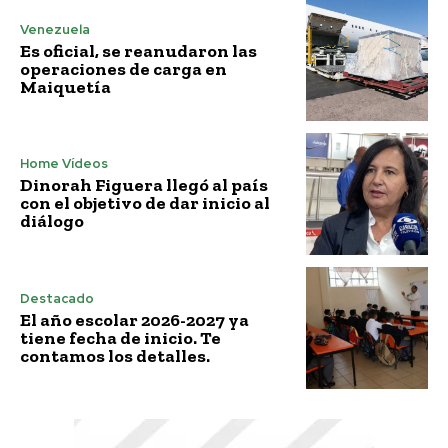
Venezuela
Es oficial, se reanudaron las
operaciones de carga en
Maiquetía
Home Vídeos
Dinorah Figuera llegó al país
con el objetivo de dar inicio al
diálogo
Destacado
El año escolar 2026-2027 ya
tiene fecha de inicio. Te
contamos los detalles.