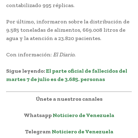
contabilizado 995 réplicas.
Por último, informaron sobre la distribución de
9.585 toneladas de alimentos, 669.008 litros de
agua y la atención a 23.820 pacientes.
Con información:
El Diario.
Sigue leyendo:
El parte oficial de fallecidos del
martes 7 de julio es de 3.685. personas
Únete a nuestros canales
Whatsapp
Noticiero de Venezuela
Telegram
Noticiero de Venezuela