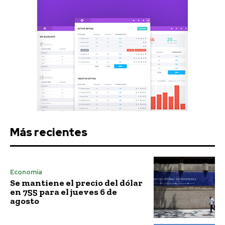
Más recientes
Economía
Se mantiene el precio del dólar
en 755 para el jueves 6 de
agosto