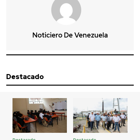
Noticiero De Venezuela
Destacado
Destacado
Destacado