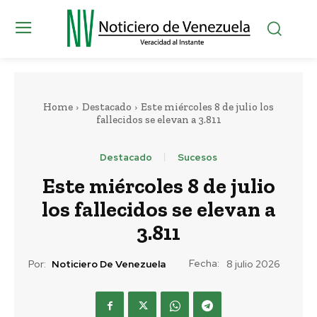
Home
Destacado
Este miércoles 8 de julio los
fallecidos se elevan a 3.811
Destacado
Sucesos
Este miércoles 8 de julio
los fallecidos se elevan a
3.811
Fecha:
Por:
Noticiero De Venezuela
8 julio 2026