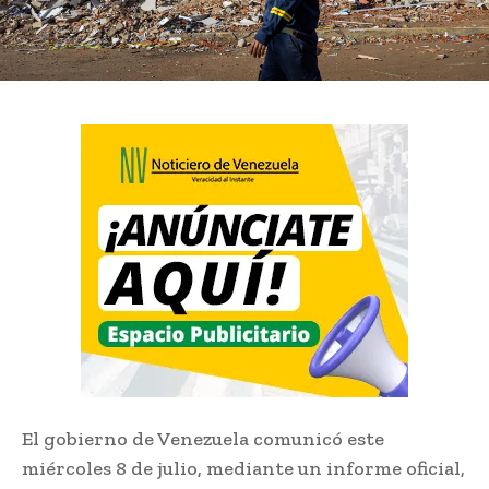
El gobierno de Venezuela comunicó este
miércoles 8 de julio, mediante un informe oficial,