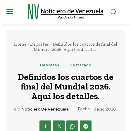
Home
Deportes
Definidos los cuartos de final del
Mundial 2026. Aquí los detalles.
Deportes
Destacado
Definidos los cuartos de
final del Mundial 2026.
Aquí los detalles.
Fecha:
Por:
Noticiero De Venezuela
8 julio 2026