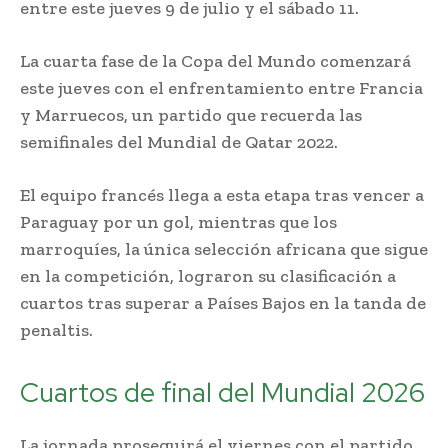
entre este jueves 9 de julio y el sábado 11.
La cuarta fase de la Copa del Mundo comenzará
este jueves con el enfrentamiento entre Francia
y Marruecos, un partido que recuerda las
semifinales del Mundial de Qatar 2022.
El equipo francés llega a esta etapa tras vencer a
Paraguay por un gol, mientras que los
marroquíes, la única selección africana que sigue
en la competición, lograron su clasificación a
cuartos tras superar a Países Bajos en la tanda de
penaltis.
Cuartos de final del Mundial 2026
La jornada proseguirá el viernes con el partido