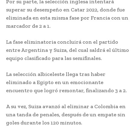
Por su parte, la selección inglesa intentará
superar su desempeño en Catar 2022, donde fue
eliminada en esta misma fase por Francia con un
marcador de 2 a 1.
La fase eliminatoria concluirá con el partido
entre Argentina y Suiza, del cual saldrá el último
equipo clasificado para las semifinales.
La selección albiceleste llega tras haber
eliminado a Egipto en un emocionante
encuentro que logró remontar, finalizando 3 a 2.
A su vez, Suiza avanzó al eliminar a Colombia en
una tanda de penales, después de un empate sin
goles durante los 120 minutos.