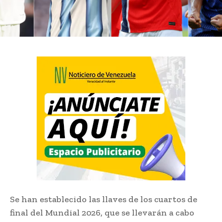
Se han establecido las llaves de los cuartos de
final del Mundial 2026, que se llevarán a cabo