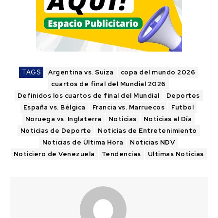
TAGS
Argentina vs. Suiza
copa del mundo 2026
cuartos de final del Mundial 2026
Definidos los cuartos de final del Mundial
Deportes
España vs. Bélgica
Francia vs. Marruecos
Futbol
Noruega vs. Inglaterra
Noticias
Noticias al Día
Noticias de Deporte
Noticias de Entretenimiento
Noticias de Última Hora
Noticias NDV
Noticiero de Venezuela
Tendencias
Ultimas Noticias