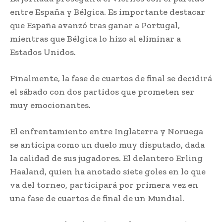
entre España y Bélgica. Es importante destacar
que España avanzó tras ganar a Portugal,
mientras que Bélgica lo hizo al eliminar a
Estados Unidos.
Finalmente, la fase de cuartos de final se decidirá
el sábado con dos partidos que prometen ser
muy emocionantes.
El enfrentamiento entre Inglaterra y Noruega
se anticipa como un duelo muy disputado, dada
la calidad de sus jugadores. El delantero Erling
Haaland, quien ha anotado siete goles en lo que
va del torneo, participará por primera vez en
una fase de cuartos de final de un Mundial.