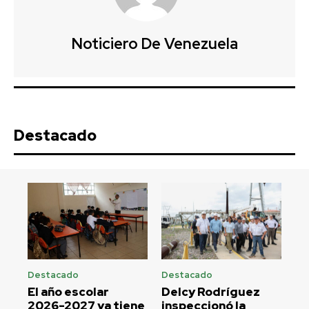
Noticiero De Venezuela
Destacado
Destacado
Destacado
El año escolar
Delcy Rodríguez
2026-2027 ya tiene
inspeccionó la