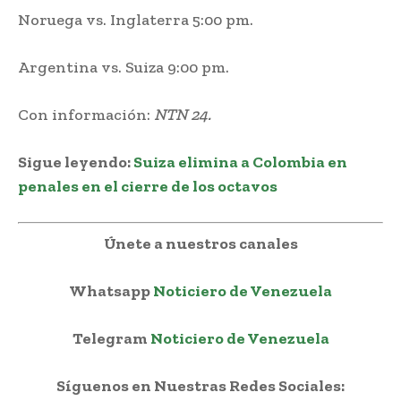
Noruega vs. Inglaterra 5:00 pm.
Argentina vs. Suiza 9:00 pm.
Con información:
NTN 24.
Sigue leyendo:
Suiza elimina a Colombia en
penales en el cierre de los octavos
Únete a nuestros canales
Whatsapp
Noticiero de Venezuela
Telegram
Noticiero de Venezuela
Síguenos en Nuestras Redes Sociales: