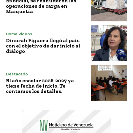
Es oficial, se reanudaron las
operaciones de carga en
Maiquetía
Home Vídeos
Dinorah Figuera llegó al país
con el objetivo de dar inicio al
diálogo
Destacado
El año escolar 2026-2027 ya
tiene fecha de inicio. Te
contamos los detalles.