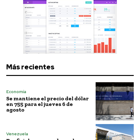
Más recientes
Economía
Se mantiene el precio del dólar
en 755 para el jueves 6 de
agosto
Venezuela