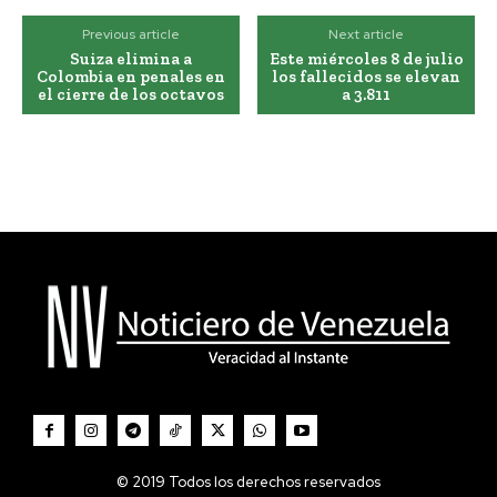
Previous article
Next article
Suiza elimina a
Este miércoles 8 de julio
Colombia en penales en
los fallecidos se elevan
el cierre de los octavos
a 3.811
© 2019 Todos los derechos reservados