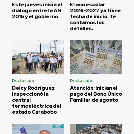
Este jueves inicia el
El año escolar
diálogo entre la AN
2026-2027 ya tiene
2015 y el gobierno
fecha de inicio. Te
contamos los
detalles.
Destacado
Destacado
Delcy Rodríguez
Atención: Inician el
inspeccionó la
pago del Bono Único
central
Familiar de agosto
termoeléctrica del
estado Carabobo