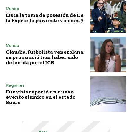
Mundo
Lista la toma de posesión de De
la Espriella para este viernes 7
Mundo
Claudia, futbolista venezolana,
se pronunció tras haber sido
detenida por el ICE
Regiones
Funvisis reportó un nuevo
evento sísmico en el estado
Sucre