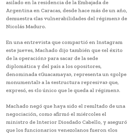
asilado en la residencia de la Embajada de
Argentina en Caracas, desde hace más de un año,
demuestra «las vulnerabilidades del régimen» de
Nicolás Maduro.
En una entrevista que compartió en Instagram
este jueves, Machado dijo también que «el éxito
de la operación» para sacar de la sede
diplomática y del país a los opositores,
denominada «Guacamaya», representa un «golpe
monumental» a la «estructura represiva» que,
expresó, es «lo único que le queda al régimen».
Machado negó que haya sido el resultado de una
negociación, como afirmó el miércoles el
ministro de Interior Diosdado Cabello, y aseguró
que los funcionarios venezolanos fueron «los