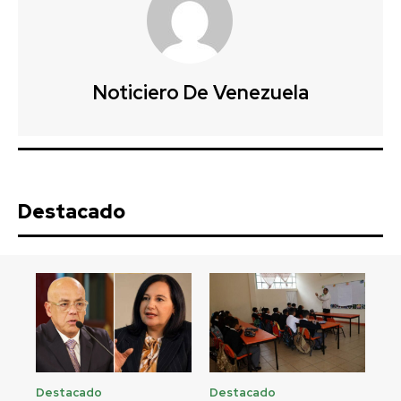
Noticiero De Venezuela
Destacado
Destacado
Destacado