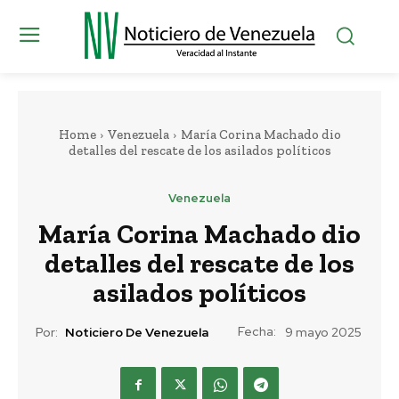
Home
Venezuela
María Corina Machado dio
detalles del rescate de los asilados políticos
Venezuela
María Corina Machado dio
detalles del rescate de los
asilados políticos
Fecha:
Por:
Noticiero De Venezuela
9 mayo 2025