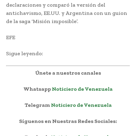
declaraciones y comparó la versión del
antichavismo, EE.UU. y Argentina con un guion
de la saga ‘Misión imposible’.
EFE
Sigue leyendo:
Únete a nuestros canales
Whatsapp
Noticiero de Venezuela
Telegram
Noticiero de Venezuela
Síguenos en Nuestras Redes Sociales: