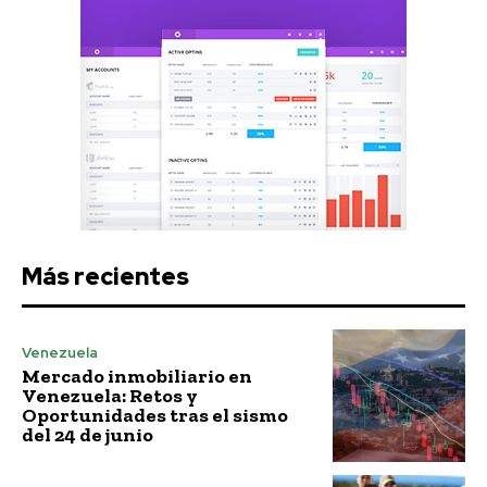
Más recientes
Venezuela
Mercado inmobiliario en
Venezuela: Retos y
Oportunidades tras el sismo
del 24 de junio