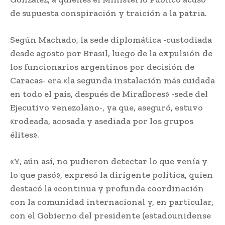
de supuesta conspiración y traición a la patria.
Según Machado, la sede diplomática -custodiada
desde agosto por Brasil, luego de la expulsión de
los funcionarios argentinos por decisión de
Caracas- era «la segunda instalación más cuidada
en todo el país, después de Miraflores» -sede del
Ejecutivo venezolano-, ya que, aseguró, estuvo
«rodeada, acosada y asediada por los grupos
élites».
«Y, aún así, no pudieron detectar lo que venía y
lo que pasó», expresó la dirigente política, quien
destacó la «continua y profunda coordinación
con la comunidad internacional y, en particular,
con el Gobierno del presidente (estadounidense