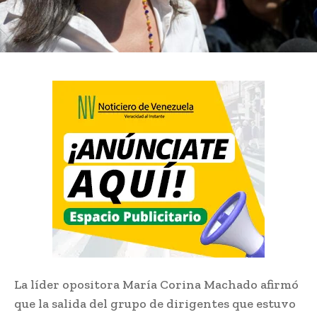
La líder opositora María Corina Machado afirmó
que la salida del grupo de dirigentes que estuvo