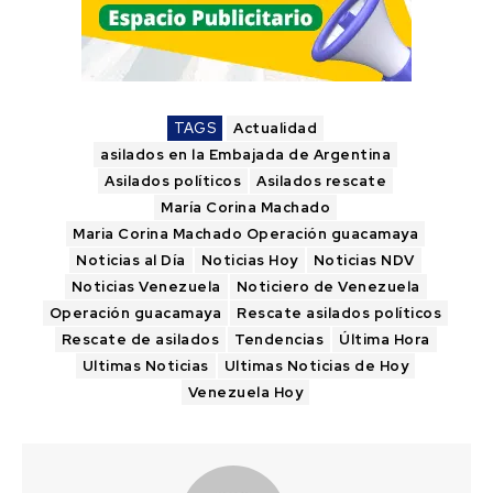
TAGS
Actualidad
asilados en la Embajada de Argentina
Asilados políticos
Asilados rescate
María Corina Machado
Maria Corina Machado Operación guacamaya
Noticias al Día
Noticias Hoy
Noticias NDV
Noticias Venezuela
Noticiero de Venezuela
Operación guacamaya
Rescate asilados políticos
Rescate de asilados
Tendencias
Última Hora
Ultimas Noticias
Ultimas Noticias de Hoy
Venezuela Hoy