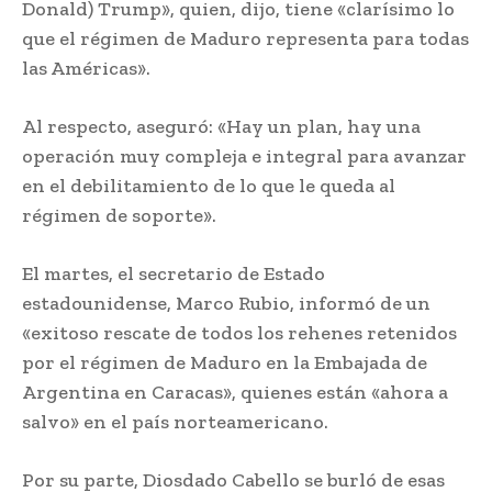
Donald) Trump», quien, dijo, tiene «clarísimo lo
que el régimen de Maduro representa para todas
las Américas».
Al respecto, aseguró: «Hay un plan, hay una
operación muy compleja e integral para avanzar
en el debilitamiento de lo que le queda al
régimen de soporte».
El martes, el secretario de Estado
estadounidense, Marco Rubio, informó de un
«exitoso rescate de todos los rehenes retenidos
por el régimen de Maduro en la Embajada de
Argentina en Caracas», quienes están «ahora a
salvo» en el país norteamericano.
Por su parte, Diosdado Cabello se burló de esas