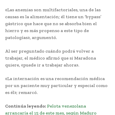
«Las anemias son multifactoriales, una de las
causas es la alimentación; él tiene un ‘bypass’
gástrico que hace que no se absorba bien el
hierro y es más propenso a este tipo de
patologías», argumentó.
Al ser preguntado cuándo podrá volver a
trabajar, el médico afirmó que si Maradona
quiere, «puede ir a trabajar ahora».
«La internación es una recomendación médica
por un paciente muy particular y especial como
es él»; remarcó.
Continúa leyendo:
Pelota venezolana
arrancaría el 15 de este mes, según Maduro