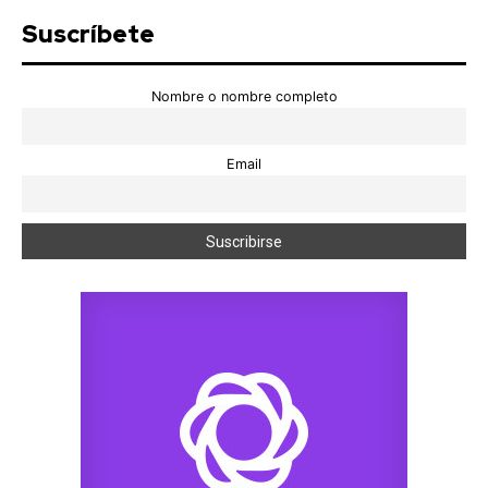
Suscríbete
Nombre o nombre completo
Email