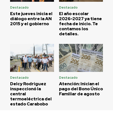
Destacado
Destacado
Este jueves inicia el
El año escolar
diálogo entre la AN
2026-2027 ya tiene
2015 y el gobierno
fecha de inicio. Te
contamos los
detalles.
Destacado
Destacado
Delcy Rodríguez
Atención: Inician el
inspeccionó la
pago del Bono Único
central
Familiar de agosto
termoeléctrica del
estado Carabobo