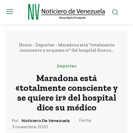
Home
Deportes
Maradona está "totalmente
consciente y se quiere ir" del hospital dice su...
Deportes
Maradona está
«totalmente consciente y
se quiere ir» del hospital
dice su médico
Fecha:
Por:
Noticiero De Venezuela
3 noviembre 2020