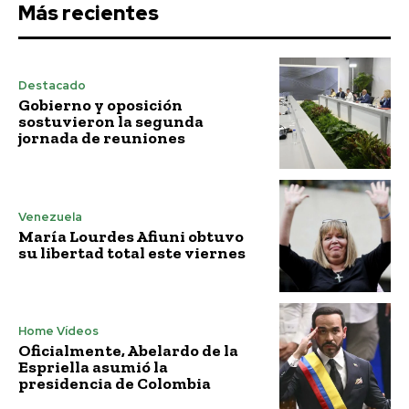
Más recientes
Destacado
Gobierno y oposición
sostuvieron la segunda
jornada de reuniones
Venezuela
María Lourdes Afiuni obtuvo
su libertad total este viernes
Home Vídeos
Oficialmente, Abelardo de la
Espriella asumió la
presidencia de Colombia