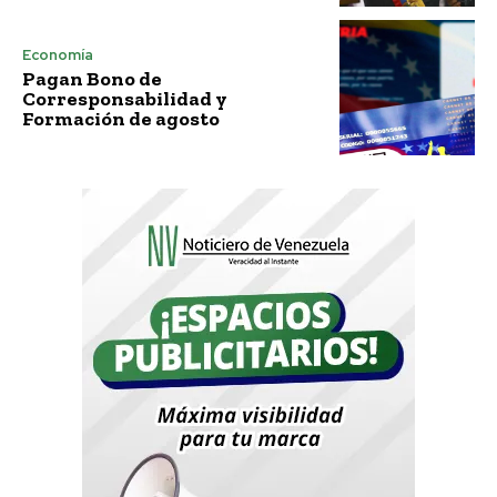
Economía
Pagan Bono de
Corresponsabilidad y
Formación de agosto