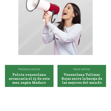
Previous article
Next article
Pelota venezolana
Venezolana Yulimar
arrancaría el 15 de este
Rojas entre la baraja de
mes, según Maduro
las mejores del mundo