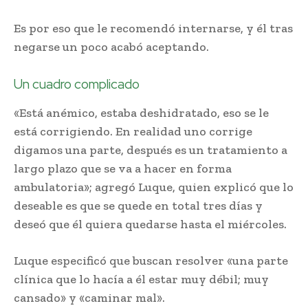
Es por eso que le recomendó internarse, y él tras
negarse un poco acabó aceptando.
Un cuadro complicado
«Está anémico, estaba deshidratado, eso se le
está corrigiendo. En realidad uno corrige
digamos una parte, después es un tratamiento a
largo plazo que se va a hacer en forma
ambulatoria»; agregó Luque, quien explicó que lo
deseable es que se quede en total tres días y
deseó que él quiera quedarse hasta el miércoles.
Luque especificó que buscan resolver «una parte
clínica que lo hacía a él estar muy débil; muy
cansado» y «caminar mal».