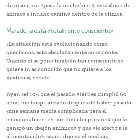
de insomnio; «pasó la noche bien», está «bien de
ánimo» e incluso caminó dentro de la clínica.
Maradona está «totalmente consciente»
«La situación está evolucionando como
queríamos, está absolutamente consciente.
Cuando él se pone también tan consciente se
quiere ir, es conocido que no quiere a los
médicos»; señaló.
Ayer, «el 10», que el pasado viernes cumplió 60
años, fue hospitalizado después de haber pasado
«una semana media complicada para él
emocionalmente»; con «mucha presión» que le
generó un «bajón anímico» y que «le afectó a la
alimentación», según dijo ya el médico,