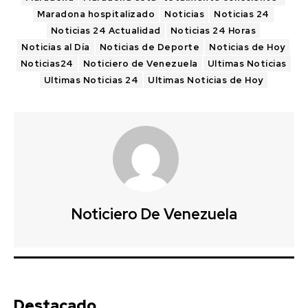
Maradona hospitalizado
Noticias
Noticias 24
Noticias 24 Actualidad
Noticias 24 Horas
Noticias al Día
Noticias de Deporte
Noticias de Hoy
Noticias24
Noticiero de Venezuela
Ultimas Noticias
Ultimas Noticias 24
Ultimas Noticias de Hoy
Noticiero De Venezuela
Destacado