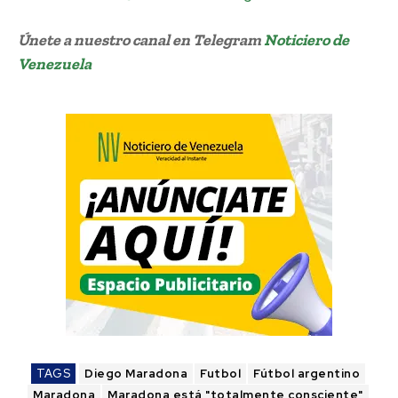
Únete a nuestro canal en Telegram
Noticiero de
Venezuela
TAGS
Diego Maradona
Futbol
Fútbol argentino
Maradona
Maradona está "totalmente consciente"