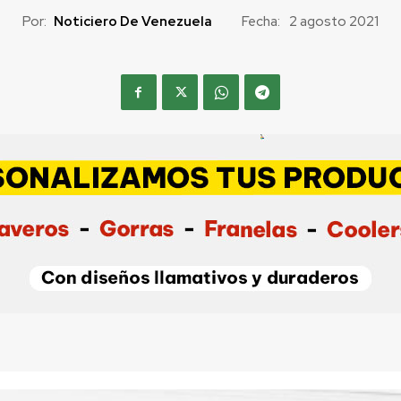
Por:
Noticiero De Venezuela
Fecha:
2 agosto 2021