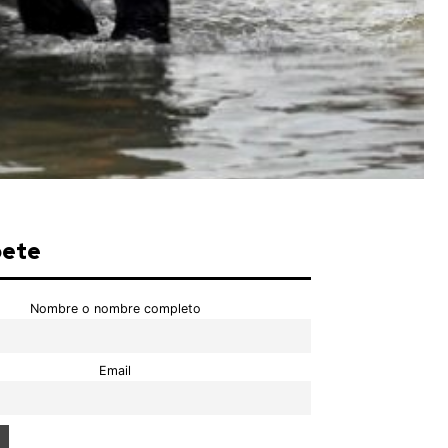
bete
Nombre o nombre completo
Email