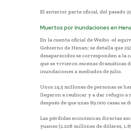
El anterior parte oficial, del pasado 29
Muertos por inundaciones en Hen
En la cuenta oficial de Weibo -el equ
Gobierno de Henan; se detalla que 292 
desaparecidos se corresponden a la c
que se vivieron escenas dramáticas 
inundaciones a mediados de julio.
Unos 14,5 millones de personas se ha
llegaron a reubicar y a dar refugio a
después de que unas 89.000 casas se 
Las pérdidas económicas directas asc
yuanes (2.208 millones de dólares, 1.8