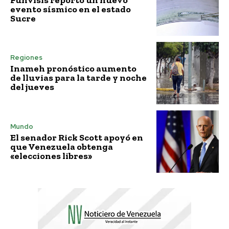
evento sísmico en el estado
Sucre
Regiones
Inameh pronóstico aumento
de lluvias para la tarde y noche
del jueves
Mundo
El senador Rick Scott apoyó en
que Venezuela obtenga
«elecciones libres»