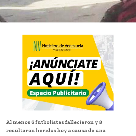
Al menos 6 futbolistas fallecieron y 8
resultaron heridos hoy a causa de una