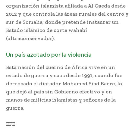
organización islamista afiliada a Al Qaeda desde
2012 y que controla las áreas rurales del centro y
sur de Somalia; donde pretende instaurar un
Estado islámico de corte wahabí
(ultraconservador).
Un país azotado por la violencia
Esta nación del cuerno de África vive en un
estado de guerra y caos desde 1991, cuando fue
derrocado el dictador Mohamed Siad Barre, lo
que dejó al país sin Gobierno efectivo y en
manos de milicias islamistas y señores de la
guerra.
EFE
atentado en Somalia