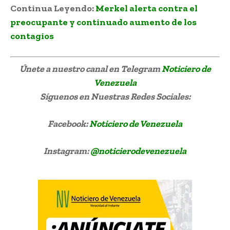
Continua Leyendo:
Merkel alerta contra el
preocupante y continuado aumento de los
contagios
Únete a nuestro canal en Telegram
Noticiero de
Venezuela
Síguenos
en Nuestras Redes Sociales:
Facebook:
Noticiero de Venezuela
Instagram:
@noticierodevenezuela