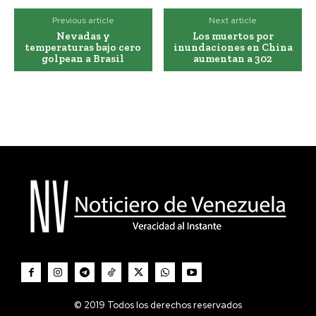
Previous article
Next article
Nevadas y
Los muertos por
temperaturas bajo cero
inundaciones en China
golpean a Brasil
aumentan a 302
© 2019 Todos los derechos reservados