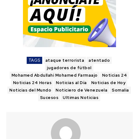
TAGS
ataque terrorista
atentado
jugadores de fútbol
Mohamed Abdullahi Mohamed Farmaajo
Noticias 24
Noticias 24 Horas
Noticias al Día
Noticias de Hoy
Noticias del Mundo
Noticiero de Venezuela
Somalia
Sucesos
Ultimas Noticias