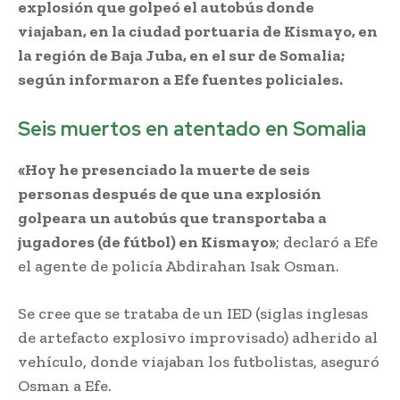
explosión que golpeó el autobús donde
viajaban, en la ciudad portuaria de Kismayo, en
la región de Baja Juba, en el sur de Somalia;
según informaron a Efe fuentes policiales.
Seis muertos en atentado en Somalia
«Hoy he presenciado la muerte de seis
personas después de que una explosión
golpeara un autobús que transportaba a
jugadores (de fútbol) en Kismayo»
; declaró a Efe
el agente de policía Abdirahan Isak Osman.
Se cree que se trataba de un IED (siglas inglesas
de artefacto explosivo improvisado) adherido al
vehículo, donde viajaban los futbolistas, aseguró
Osman a Efe.