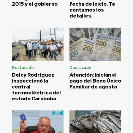
2015 y el gobierno
fecha de inicio. Te
contamos los
detalles.
Destacado
Destacado
Delcy Rodríguez
Atención: Inician el
inspeccionó la
pago del Bono Único
central
Familiar de agosto
termoeléctrica del
estado Carabobo