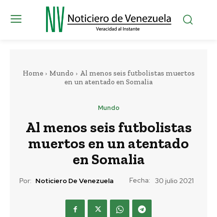
Home
Mundo
Al menos seis futbolistas muertos
en un atentado en Somalia
Mundo
Al menos seis futbolistas
muertos en un atentado
en Somalia
Fecha:
Por:
Noticiero De Venezuela
30 julio 2021