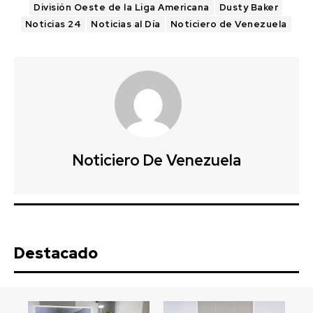
División Oeste de la Liga Americana
Dusty Baker
Noticias 24
Noticias al Día
Noticiero de Venezuela
Noticiero De Venezuela
Destacado