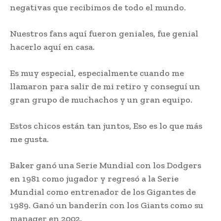
negativas que recibimos de todo el mundo.
Nuestros fans aquí fueron geniales, fue genial
hacerlo aquí en casa.
Es muy especial, especialmente cuando me
llamaron para salir de mi retiro y conseguí un
gran grupo de muchachos y un gran equipo.
Estos chicos están tan juntos, Eso es lo que más
me gusta.
Baker ganó una Serie Mundial con los Dodgers
en 1981 como jugador y regresó a la Serie
Mundial como entrenador de los Gigantes de
1989. Ganó un banderín con los Giants como su
manager en 2002.