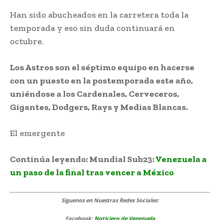
Han sido abucheados en la carretera toda la
temporada y eso sin duda continuará en
octubre.
Los Astros son el séptimo equipo en hacerse
con un puesto en la postemporada este año,
uniéndose a los Cardenales, Cerveceros,
Gigantes, Dodgers, Rays y Medias Blancas.
El emergente
Continúa leyendo: Mundial Sub23:
Venezuela a
un paso de la final tras vencer a México
Síguenos
en Nuestras Redes Sociales:
Facebook:
Noticiero de Venezuela