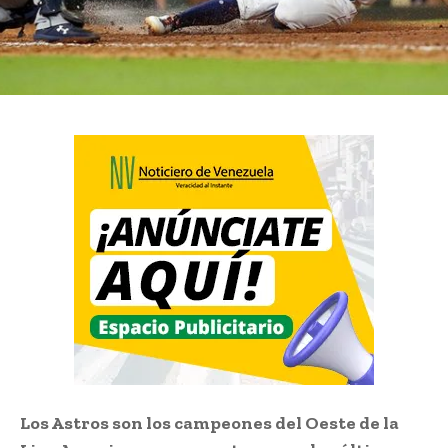
Los Astros son los campeones del Oeste de la