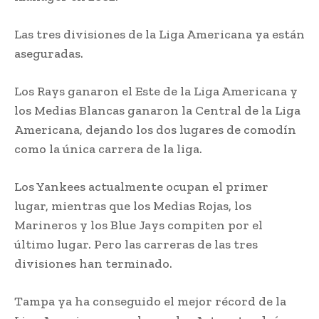
Las tres divisiones de la Liga Americana ya están
aseguradas.
Los Rays ganaron el Este de la Liga Americana y
los Medias Blancas ganaron la Central de la Liga
Americana, dejando los dos lugares de comodín
como la única carrera de la liga.
Los Yankees actualmente ocupan el primer
lugar, mientras que los Medias Rojas, los
Marineros y los Blue Jays compiten por el
último lugar. Pero las carreras de las tres
divisiones han terminado.
Tampa ya ha conseguido el mejor récord de la