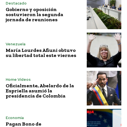
Destacado
Gobierno y oposición
sostuvieron la segunda
jornada de reuniones
Venezuela
María Lourdes Afiuni obtuvo
su libertad total este viernes
Home Vídeos
Oficialmente, Abelardo de la
Espriella asumió la
presidencia de Colombia
Economía
Pagan Bono de