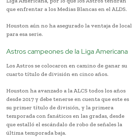
Liga Americana, por lo que los Astros tendrán
que enfrentar a los Medias Blancas en el ALDS.
Houston aún no ha asegurado la ventaja de local
para esa serie.
Astros campeones de la Liga Americana
Los Astros se colocaron en camino de ganar su
cuarto título de división en cinco años.
Houston ha avanzado a la ALCS todos los años
desde 2017 y debe tenerse en cuenta que este es
su primer título de división, y la primera
temporada con fanáticos en las gradas, desde
que estalló el escándalo de robo de señales la
última temporada baja.