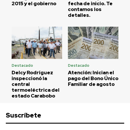
2015 y el gobierno
fecha de inicio. Te
contamos los
detalles.
Destacado
Destacado
Delcy Rodríguez
Atención: Inician el
inspeccionó la
pago del Bono Único
central
Familiar de agosto
termoeléctrica del
estado Carabobo
Suscríbete