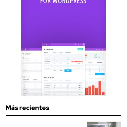
Más recientes