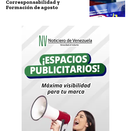
Corresponsabilidad y
Formación de agosto