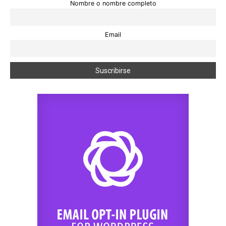
Nombre o nombre completo
Email