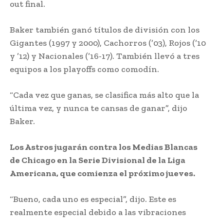
out final.
Baker también ganó títulos de división con los
Gigantes (1997 y 2000), Cachorros (’03), Rojos (’10
y ’12) y Nacionales (’16-17). También llevó a tres
equipos a los playoffs como comodín.
“Cada vez que ganas, se clasifica más alto que la
última vez, y nunca te cansas de ganar”, dijo
Baker.
Los Astros jugarán contra los Medias Blancas
de Chicago en la Serie Divisional de la Liga
Americana, que comienza el próximo jueves.
“Bueno, cada uno es especial”, dijo. Este es
realmente especial debido a las vibraciones