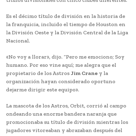
Es el décimo título de división en la historia de
la franquicia, incluido el tiempo de Houston en
la División Oeste y la División Central de la Liga
Nacional.
«No voy a llorar», dijo. “Pero me emociono; Soy
humano. Por eso vine aquí; me alegra que el
propietario de los Astros
Jim Crane
y la
organización hayan considerado oportuno
dejarme dirigir este equipo».
La mascota de los Astros, Orbit, corrió al campo
ondeando una enorme bandera naranja que
promocionaba su título de división mientras los
jugadores vitoreaban y abrazaban después del