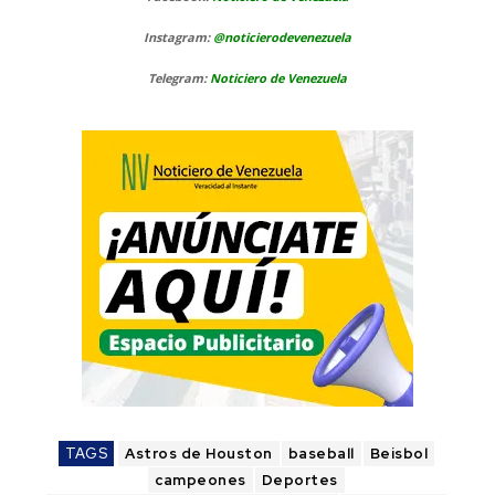
Instagram:
@noticierodevenezuela
Telegram:
Noticiero de Venezuela
TAGS
Astros de Houston
baseball
Beisbol
campeones
Deportes