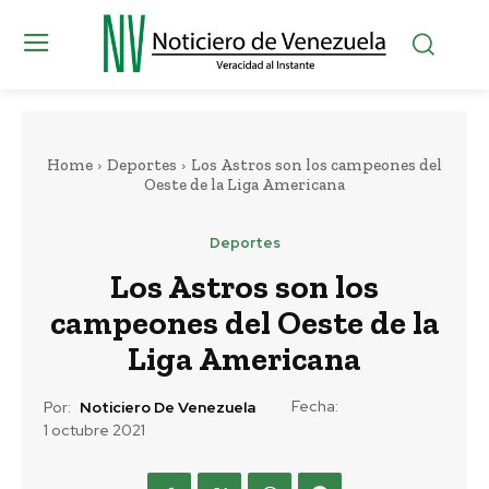
Home
Deportes
Los Astros son los campeones del
Oeste de la Liga Americana
Deportes
Los Astros son los
campeones del Oeste de la
Liga Americana
Fecha:
Por:
Noticiero De Venezuela
1 octubre 2021