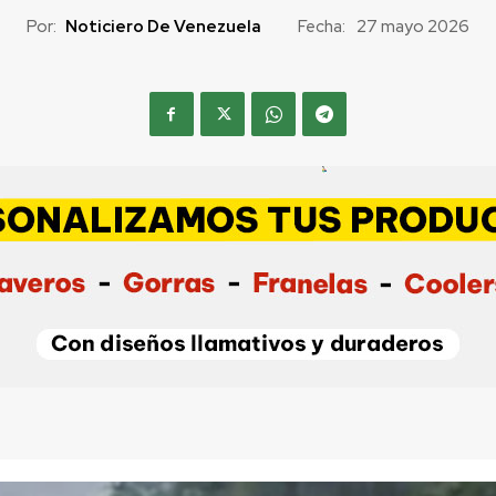
Por:
Noticiero De Venezuela
Fecha:
27 mayo 2026