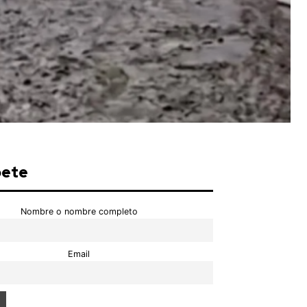
bete
Nombre o nombre completo
Email