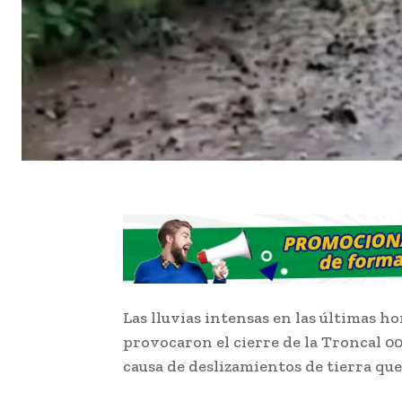
Las lluvias intensas en las últimas h
provocaron el cierre de la Troncal 00
causa de deslizamientos de tierra que