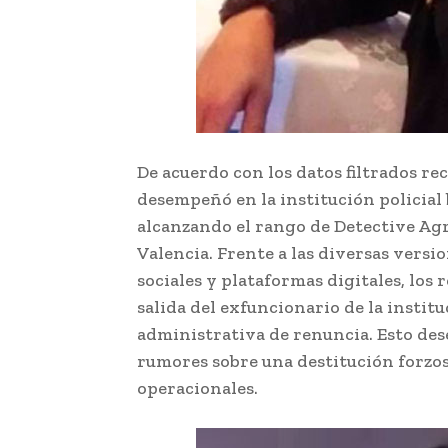
De acuerdo con los datos filtrados r
desempeñó en la institución policial 
alcanzando el rango de Detective Ag
Valencia. Frente a las diversas versi
sociales y plataformas digitales, los 
salida del exfuncionario de la institu
administrativa de renuncia. Esto de
rumores sobre una destitución forzos
operacionales.