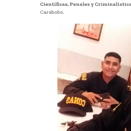
Científicas, Penales y Criminalístic
Carabobo.