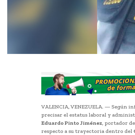
VALENCIA, VENEZUELA. — Según infor
precisar el estatus laboral y admini
Eduardo Pinto Jiménez
, portador de
respecto a su trayectoria dentro del