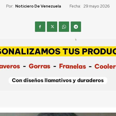
Por:
Noticiero De Venezuela
Fecha:
29 mayo 2026