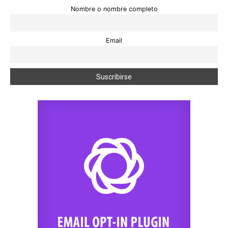
Nombre o nombre completo
Email