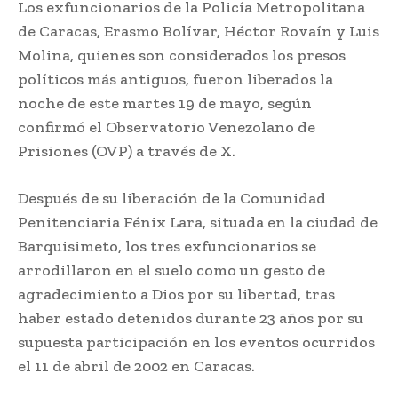
Los exfuncionarios de la Policía Metropolitana
de Caracas, Erasmo Bolívar, Héctor Rovaín y Luis
Molina, quienes son considerados los presos
políticos más antiguos, fueron liberados la
noche de este martes 19 de mayo, según
confirmó el Observatorio Venezolano de
Prisiones (OVP) a través de X.
Después de su liberación de la Comunidad
Penitenciaria Fénix Lara, situada en la ciudad de
Barquisimeto, los tres exfuncionarios se
arrodillaron en el suelo como un gesto de
agradecimiento a Dios por su libertad, tras
haber estado detenidos durante 23 años por su
supuesta participación en los eventos ocurridos
el 11 de abril de 2002 en Caracas.