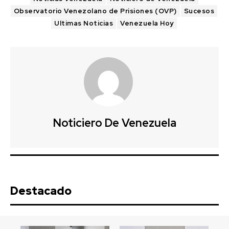
Observatorio Venezolano de Prisiones (OVP)
Sucesos
Ultimas Noticias
Venezuela Hoy
Noticiero De Venezuela
Destacado