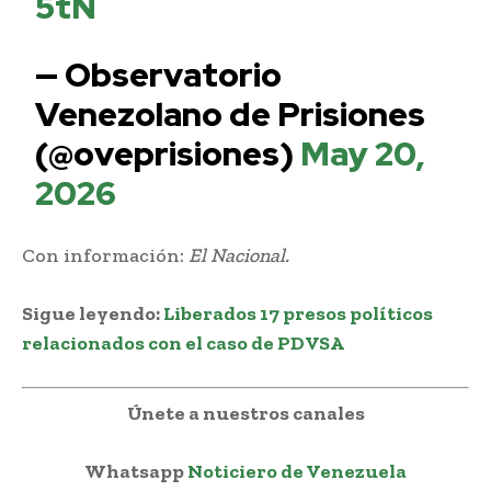
5tN
— Observatorio
Venezolano de Prisiones
(@oveprisiones)
May 20,
2026
Con información:
El Nacional.
Sigue leyendo:
Liberados 17 presos políticos
relacionados con el caso de PDVSA
Únete a nuestros canales
Whatsapp
Noticiero de Venezuela