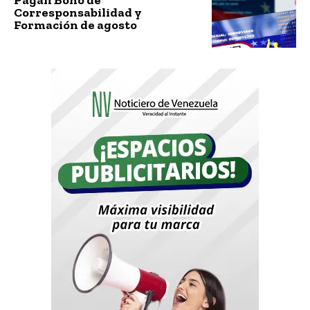
Corresponsabilidad y
Formación de agosto