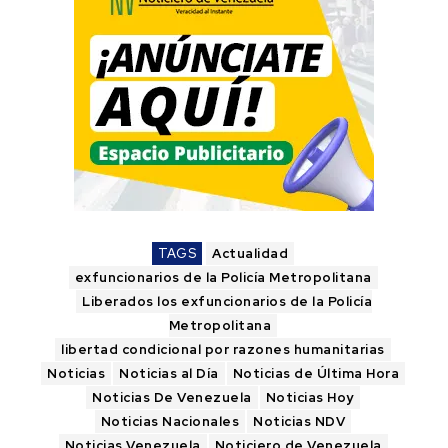
TAGS
Actualidad
exfuncionarios de la Policía Metropolitana
Liberados los exfuncionarios de la Policía
Metropolitana
libertad condicional por razones humanitarias
Noticias
Noticias al Día
Noticias de Última Hora
Noticias De Venezuela
Noticias Hoy
Noticias Nacionales
Noticias NDV
Noticias Venezuela
Noticiero de Venezuela