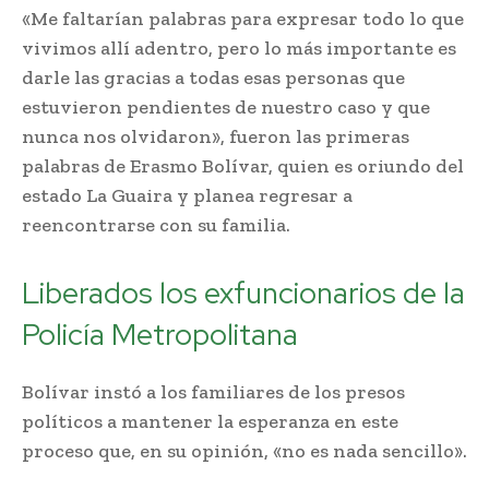
«Me faltarían palabras para expresar todo lo que
vivimos allí adentro, pero lo más importante es
darle las gracias a todas esas personas que
estuvieron pendientes de nuestro caso y que
nunca nos olvidaron», fueron las primeras
palabras de Erasmo Bolívar, quien es oriundo del
estado La Guaira y planea regresar a
reencontrarse con su familia.
Liberados los exfuncionarios de la
Policía Metropolitana
Bolívar instó a los familiares de los presos
políticos a mantener la esperanza en este
proceso que, en su opinión, «no es nada sencillo».