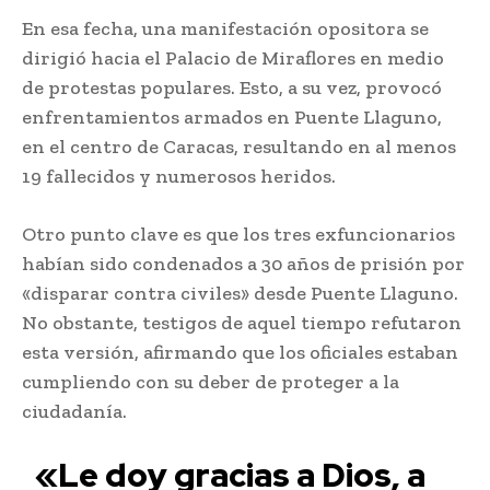
En esa fecha, una manifestación opositora se
dirigió hacia el Palacio de Miraflores en medio
de protestas populares. Esto, a su vez, provocó
enfrentamientos armados en Puente Llaguno,
en el centro de Caracas, resultando en al menos
19 fallecidos y numerosos heridos.
Otro punto clave es que los tres exfuncionarios
habían sido condenados a 30 años de prisión por
«disparar contra civiles» desde Puente Llaguno.
No obstante, testigos de aquel tiempo refutaron
esta versión, afirmando que los oficiales estaban
cumpliendo con su deber de proteger a la
ciudadanía.
«Le doy gracias a Dios, a