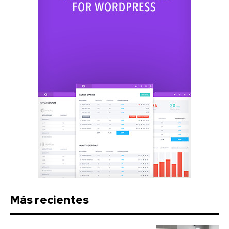
Más recientes