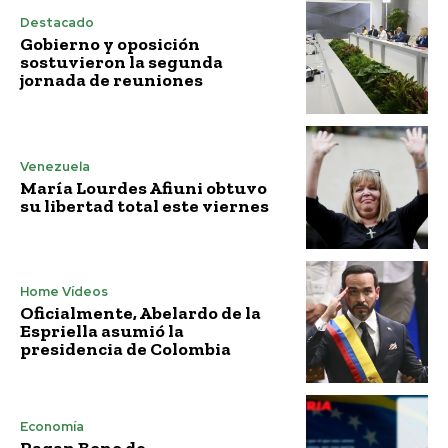
Destacado
Gobierno y oposición
sostuvieron la segunda
jornada de reuniones
Venezuela
María Lourdes Afiuni obtuvo
su libertad total este viernes
Home Vídeos
Oficialmente, Abelardo de la
Espriella asumió la
presidencia de Colombia
Economía
Pagan Bono de