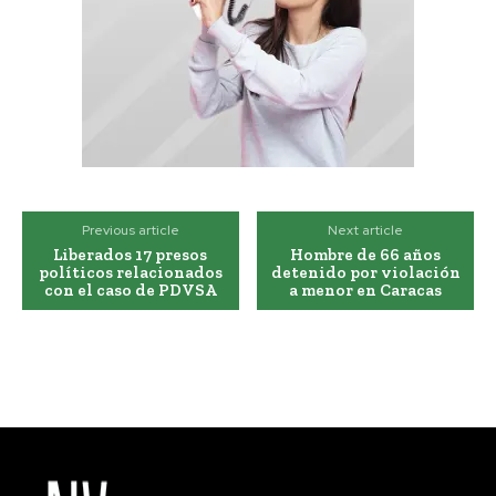
Previous article
Next article
Liberados 17 presos
Hombre de 66 años
políticos relacionados
detenido por violación
con el caso de PDVSA
a menor en Caracas