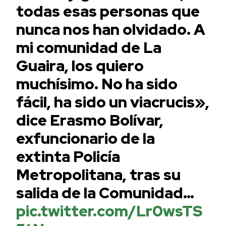
todas esas personas que
nunca nos han olvidado. A
mi comunidad de La
Guaira, los quiero
muchísimo. No ha sido
fácil, ha sido un viacrucis»,
dice Erasmo Bolívar,
exfuncionario de la
extinta Policía
Metropolitana, tras su
salida de la Comunidad…
pic.twitter.com/Lr0wsTS