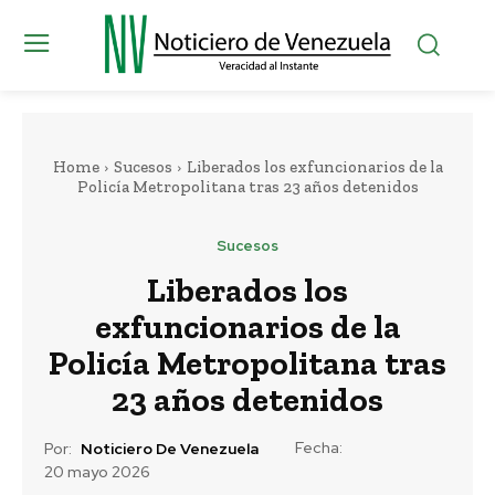
Home
Sucesos
Liberados los exfuncionarios de la
Policía Metropolitana tras 23 años detenidos
Sucesos
Liberados los
exfuncionarios de la
Policía Metropolitana tras
23 años detenidos
Fecha:
Por:
Noticiero De Venezuela
20 mayo 2026