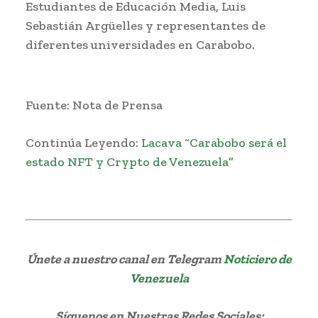
Estudiantes de Educación Media, Luis
Sebastián Argüelles y representantes de
diferentes universidades en Carabobo.
Fuente: Nota de Prensa
Continúa Leyendo:
Lacava “Carabobo será el
estado NFT y Crypto de Venezuela”
Únete a nuestro canal en Telegram
Noticiero de
Venezuela
Síguenos
en Nuestras Redes Sociales: