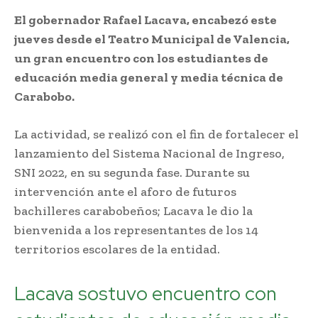
El gobernador Rafael Lacava, encabezó este
jueves desde el Teatro Municipal de Valencia,
un gran encuentro con los estudiantes de
educación media general y media técnica de
Carabobo.
La actividad, se realizó con el fin de fortalecer el
lanzamiento del Sistema Nacional de Ingreso,
SNI 2022, en su segunda fase. Durante su
intervención ante el aforo de futuros
bachilleres carabobeños; Lacava le dio la
bienvenida a los representantes de los 14
territorios escolares de la entidad.
Lacava sostuvo encuentro con