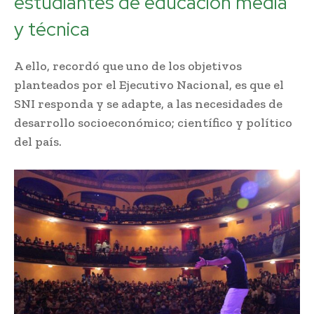
estudiantes de educación media
y técnica
A ello, recordó que uno de los objetivos
planteados por el Ejecutivo Nacional, es que el
SNI responda y se adapte, a las necesidades de
desarrollo socioeconómico; científico y político
del país.