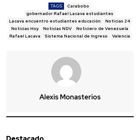
TAGS
Carabobo
gobernador Rafael Lacava estudiantes
Lacava encuentro estudiantes educación
Noticias 24
Noticias Hoy
Noticias NDV
Noticiero de Venezuela
Rafael Lacava
Sistema Nacional de Ingreso
Valencia
Alexis Monasterios
Destacado