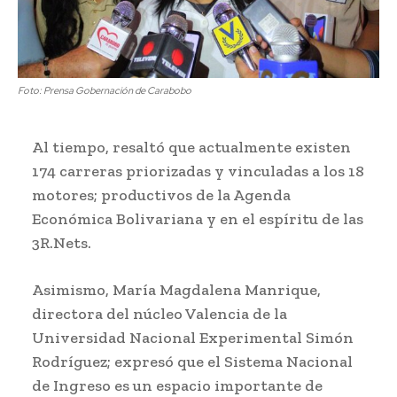
Foto: Prensa Gobernación de Carabobo
Al tiempo, resaltó que actualmente existen
174 carreras priorizadas y vinculadas a los 18
motores; productivos de la Agenda
Económica Bolivariana y en el espíritu de las
3R.Nets.
Asimismo, María Magdalena Manrique,
directora del núcleo Valencia de la
Universidad Nacional Experimental Simón
Rodríguez; expresó que el Sistema Nacional
de Ingreso es un espacio importante de