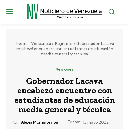
Home
Venezuela
Regiones
Gobernador Lacava
encabezó encuentro con estudiantes de educación
media general y técnica
Regiones
Gobernador Lacava
encabezó encuentro con
estudiantes de educación
media general y técnica
Fecha:
Por:
Alexis Monasterios
13 mayo 2022