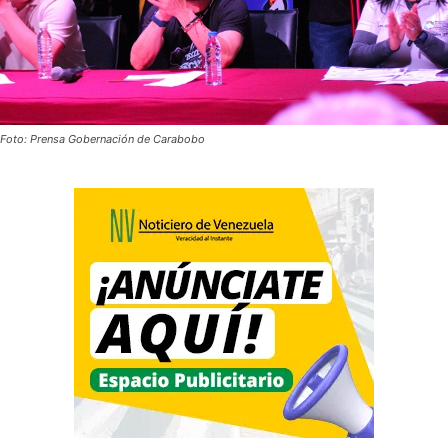
Foto: Prensa Gobernación de Carabobo