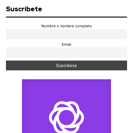
Suscríbete
Nombre o nombre completo
Email