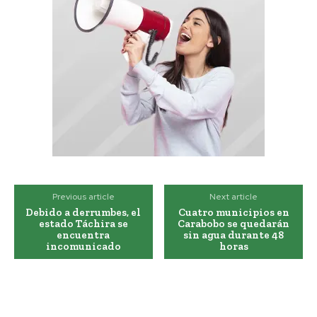
Previous article
Next article
Debido a derrumbes, el
Cuatro municipios en
estado Táchira se
Carabobo se quedarán
encuentra
sin agua durante 48
incomunicado
horas