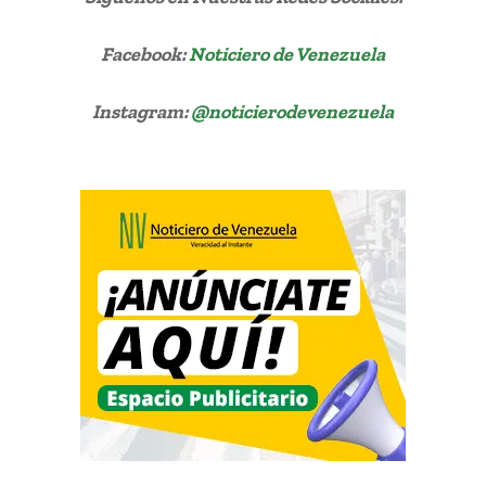
Facebook:
Noticiero de Venezuela
Instagram:
@noticierodevenezuela