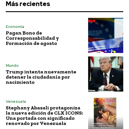
Más recientes
Economía
Pagan Bono de
Corresponsabilidad y
Formación de agosto
Mundo
Trump intenta nuevamente
detener la ciudadanía por
nacimiento
Venezuela
Stephany Abasali protagoniza
la nueva edición de CLX ICONS:
Una portada con significado
renovado por Venezuela