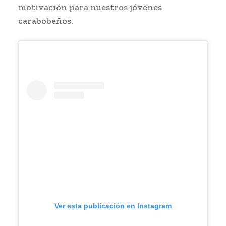
motivación para nuestros jóvenes
carabobeños.
Ver esta publicación en Instagram