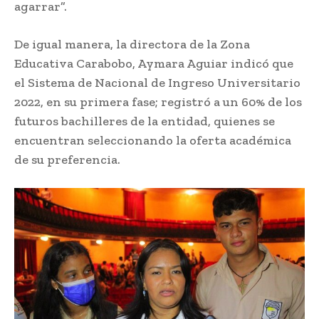
agarrar”.
De igual manera, la directora de la Zona
Educativa Carabobo, Aymara Aguiar indicó que
el Sistema de Nacional de Ingreso Universitario
2022, en su primera fase; registró a un 60% de los
futuros bachilleres de la entidad, quienes se
encuentran seleccionando la oferta académica
de su preferencia.