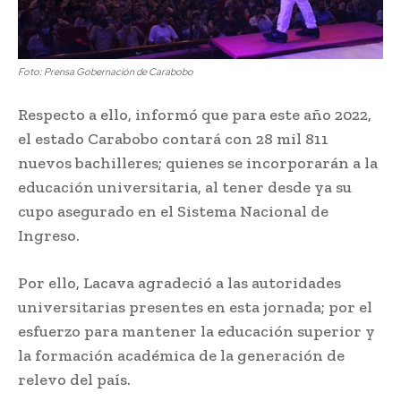
Foto: Prensa Gobernación de Carabobo
Respecto a ello, informó que para este año 2022,
el estado Carabobo contará con 28 mil 811
nuevos bachilleres; quienes se incorporarán a la
educación universitaria, al tener desde ya su
cupo asegurado en el Sistema Nacional de
Ingreso.
Por ello, Lacava agradeció a las autoridades
universitarias presentes en esta jornada; por el
esfuerzo para mantener la educación superior y
la formación académica de la generación de
relevo del país.