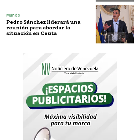
Mundo
Pedro Sánchez liderará una
reunión para abordar la
situación en Ceuta