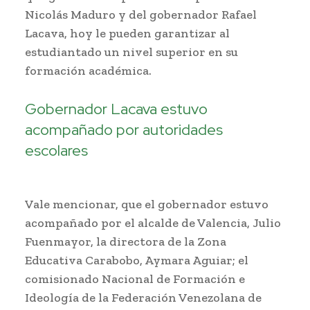
Nicolás Maduro y del gobernador Rafael
Lacava, hoy le pueden garantizar al
estudiantado un nivel superior en su
formación académica.
Gobernador Lacava estuvo
acompañado por autoridades
escolares
Vale mencionar, que el gobernador estuvo
acompañado por el alcalde de Valencia, Julio
Fuenmayor, la directora de la Zona
Educativa Carabobo, Aymara Aguiar; el
comisionado Nacional de Formación e
Ideología de la Federación Venezolana de