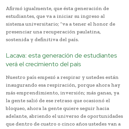
Afirmó igualmente, que ésta generación de
estudiantes, que va a iniciar su ingreso al
sistema universitario; “va a tener el honor de
presenciar una recuperación paulatina,
sostenida y definitiva del país.
Lacava: esta generación de estudiantes
verá el crecimiento del país
Nuestro país empezó a respirar y ustedes están
inaugurando esa respiración, porque ahora hay
más emprendimiento, inversión; más ganas, ya
la gente salió de ese retraso que ocasionó el
bloqueo, ahora la gente quiere seguir hacia
adelante, abriendo el universo de oportunidades
que dentro de cuatro o cinco años ustedes van a