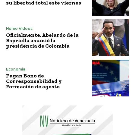
su libertad total este viernes
Home Vídeos
Oficialmente, Abelardo de la
Espriella asumió la
presidencia de Colombia
Economía
Pagan Bono de
Corresponsabilidad y
Formación de agosto