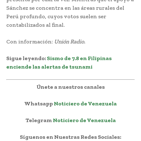
Sánchez se concentra en las áreas rurales del
Perú profundo, cuyos votos suelen ser
contabilizados al final.
Con información:
Unión Radio.
Sigue leyendo:
Sismo de 7.8 en Filipinas
enciende las alertas de tsunami
Únete a nuestros canales
Whatsapp
Noticiero de Venezuela
Telegram
Noticiero de Venezuela
Síguenos en Nuestras Redes Sociales: