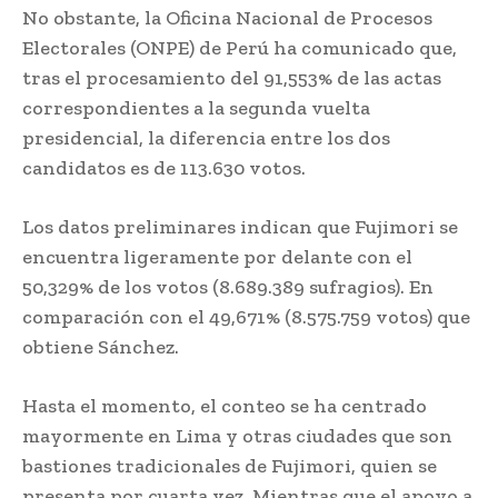
No obstante, la Oficina Nacional de Procesos
Electorales (ONPE) de Perú ha comunicado que,
tras el procesamiento del 91,553% de las actas
correspondientes a la segunda vuelta
presidencial, la diferencia entre los dos
candidatos es de 113.630 votos.
Los datos preliminares indican que Fujimori se
encuentra ligeramente por delante con el
50,329% de los votos (8.689.389 sufragios). En
comparación con el 49,671% (8.575.759 votos) que
obtiene Sánchez.
Hasta el momento, el conteo se ha centrado
mayormente en Lima y otras ciudades que son
bastiones tradicionales de Fujimori, quien se
presenta por cuarta vez. Mientras que el apoyo a