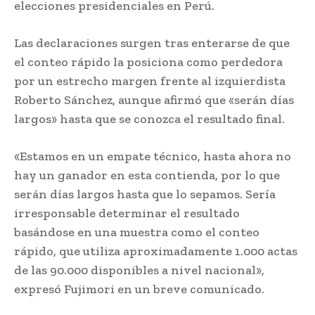
elecciones presidenciales en Perú.
Las declaraciones surgen tras enterarse de que
el conteo rápido la posiciona como perdedora
por un estrecho margen frente al izquierdista
Roberto Sánchez, aunque afirmó que «serán días
largos» hasta que se conozca el resultado final.
«Estamos en un empate técnico, hasta ahora no
hay un ganador en esta contienda, por lo que
serán días largos hasta que lo sepamos. Sería
irresponsable determinar el resultado
basándose en una muestra como el conteo
rápido, que utiliza aproximadamente 1.000 actas
de las 90.000 disponibles a nivel nacional»,
expresó Fujimori en un breve comunicado.