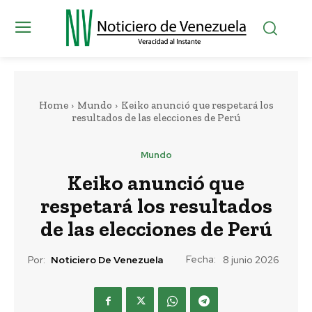
Home
Mundo
Keiko anunció que respetará los
resultados de las elecciones de Perú
Mundo
Keiko anunció que
respetará los resultados
de las elecciones de Perú
Fecha:
Por:
Noticiero De Venezuela
8 junio 2026