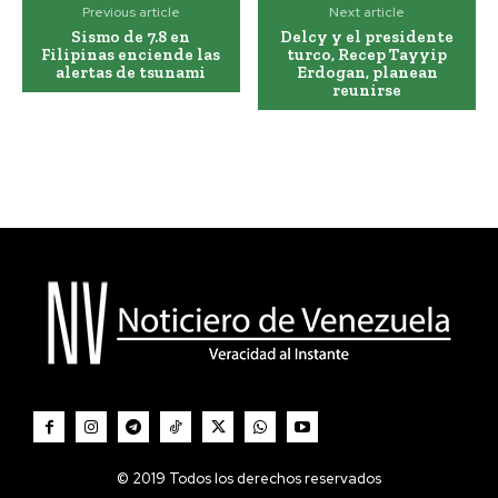
Previous article
Next article
Sismo de 7.8 en
Delcy y el presidente
Filipinas enciende las
turco, Recep Tayyip
alertas de tsunami
Erdogan, planean
reunirse
© 2019 Todos los derechos reservados