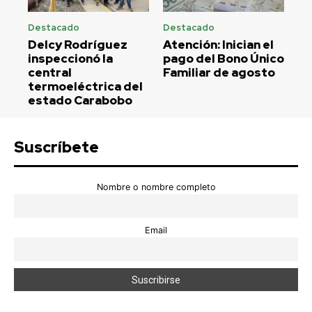
Destacado
Destacado
Delcy Rodríguez
Atención: Inician el
inspeccionó la
pago del Bono Único
central
Familiar de agosto
termoeléctrica del
estado Carabobo
Suscríbete
Nombre o nombre completo
Email