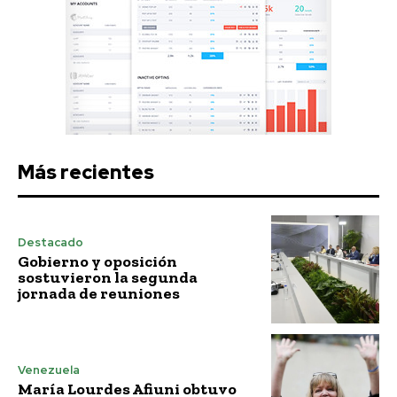
Más recientes
Destacado
Gobierno y oposición
sostuvieron la segunda
jornada de reuniones
Venezuela
María Lourdes Afiuni obtuvo