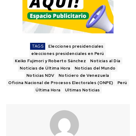
TAGS
Elecciones presidenciales
elecciones presidenciales en Perú
Keiko Fujimori y Roberto Sánchez
Noticias al Día
Noticias de Última Hora
Noticias del Mundo
Noticias NDV
Noticiero de Venezuela
Oficina Nacional de Procesos Electorales (ONPE)
Perú
Última Hora
Ultimas Noticias