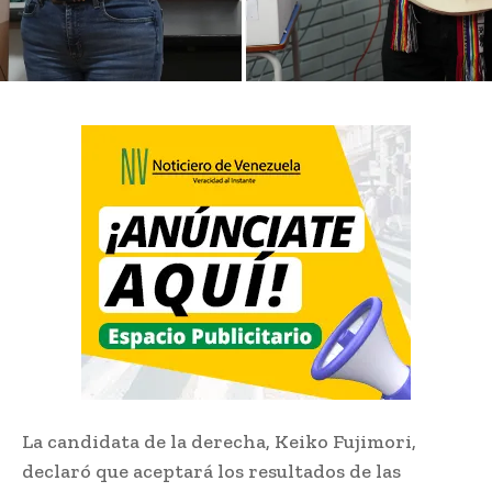
La candidata de la derecha, Keiko Fujimori,
declaró que aceptará los resultados de las