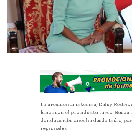
La presidenta interina, Delcy Rodríg
lunes con el presidente turco, Recep
donde arribó anoche desde India, para
regionales.