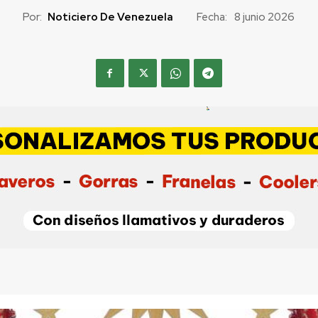
Por:
Noticiero De Venezuela
Fecha:
8 junio 2026