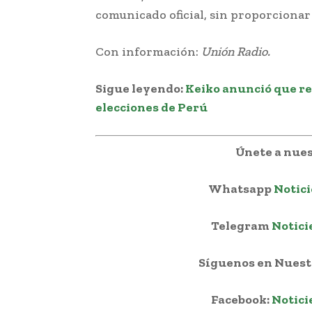
comunicado oficial, sin proporcionar 
Con información:
Unión Radio.
Sigue leyendo:
Keiko anunció que re
elecciones de Perú
Únete a nues
Whatsapp
Notici
Telegram
Notici
Síguenos en Nuestr
Facebook:
Notici