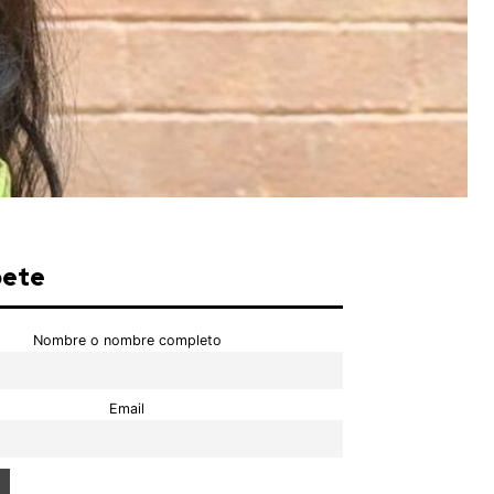
bete
Nombre o nombre completo
Email