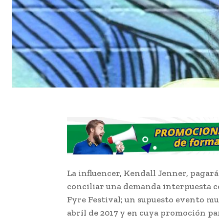
La influencer, Kendall Jenner, pagar
conciliar una demanda interpuesta co
Fyre Festival; un supuesto evento mus
abril de 2017 y en cuya promoción pa