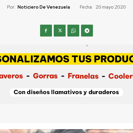
Por:
Noticiero De Venezuela
Fecha:
20 mayo 2020