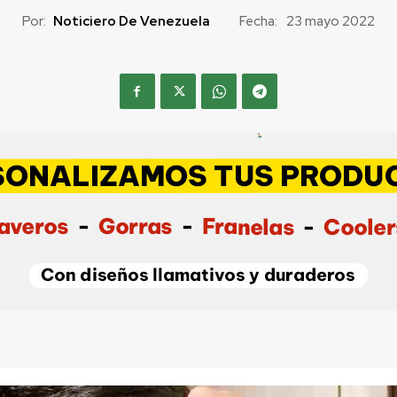
Por:
Noticiero De Venezuela
Fecha:
23 mayo 2022