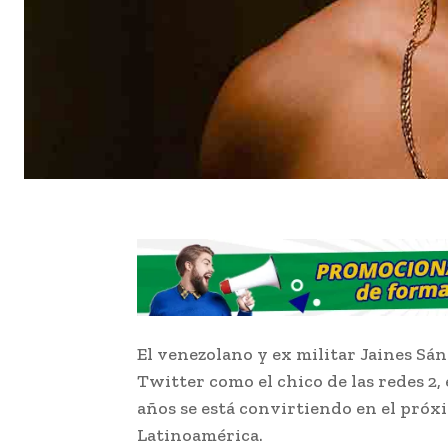
El venezolano y ex militar Jaines Sá
Twitter como el chico de las redes 2,
años se está convirtiendo en el próx
Latinoamérica.