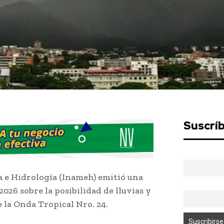
Suscrí
a e Hidrología (Inameh) emitió una
2026 sobre la posibilidad de lluvias y
e la Onda Tropical Nro. 24.