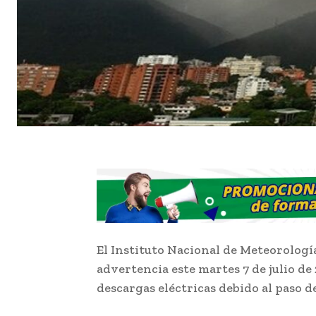
El Instituto Nacional de Meteorologí
advertencia este martes 7 de julio de 
descargas eléctricas debido al paso d