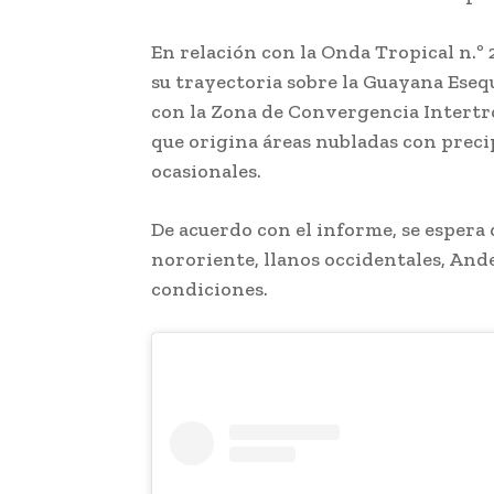
En relación con la Onda Tropical n.º 
su trayectoria sobre la Guayana Ese
con la Zona de Convergencia Intertr
que origina áreas nubladas con preci
ocasionales.
De acuerdo con el informe, se espera 
nororiente, llanos occidentales, Ande
condiciones.