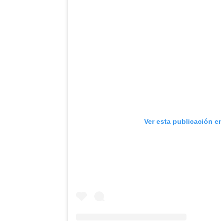
Ver esta publicación e