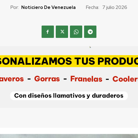
Por:
Noticiero De Venezuela
Fecha:
7 julio 2026