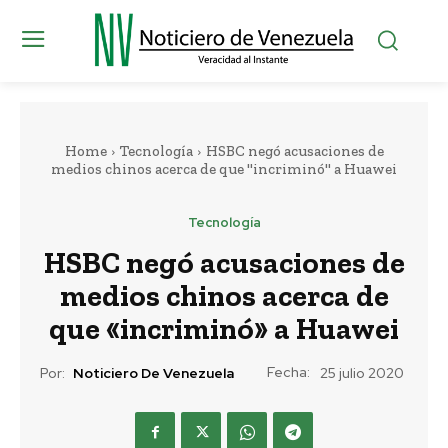
Home
Tecnología
HSBC negó acusaciones de
medios chinos acerca de que "incriminó" a Huawei
Tecnología
HSBC negó acusaciones de
medios chinos acerca de
que «incriminó» a Huawei
Fecha:
Por:
Noticiero De Venezuela
25 julio 2020