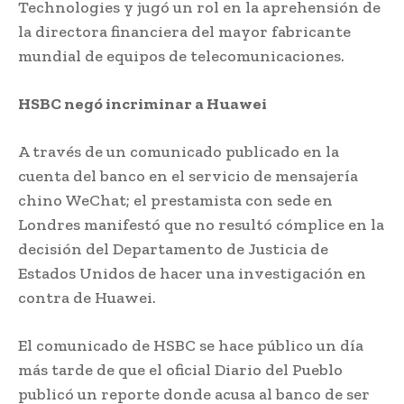
Technologies y jugó un rol en la aprehensión de
la directora financiera del mayor fabricante
mundial de equipos de telecomunicaciones.
HSBC negó incriminar a Huawei
A través de un comunicado publicado en la
cuenta del banco en el servicio de mensajería
chino WeChat; el prestamista con sede en
Londres manifestó que no resultó cómplice en la
decisión del Departamento de Justicia de
Estados Unidos
;
de hacer una investigación en
contra de Huawei.
El comunicado de HSBC se hace público un día
más tarde de que el oficial Diario del Pueblo
publicó un reporte donde acusa al banco de ser