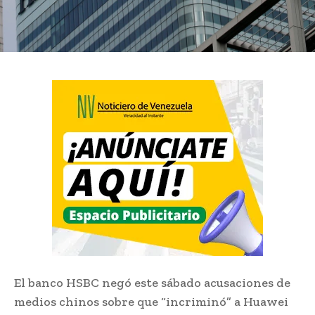
El banco HSBC negó este sábado acusaciones de
medios chinos sobre que “incriminó” a Huawei