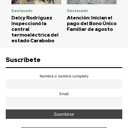
Destacado
Destacado
Delcy Rodríguez
Atención: Inician el
inspeccionó la
pago del Bono Único
central
Familiar de agosto
termoeléctrica del
estado Carabobo
Suscríbete
Nombre o nombre completo
Email