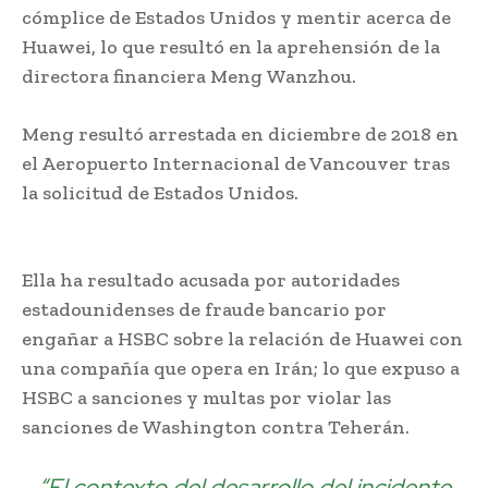
cómplice de Estados Unidos y mentir acerca de
Huawei, lo que resultó en la aprehensión de la
directora financiera Meng Wanzhou.
Meng resultó arrestada en diciembre de 2018 en
el Aeropuerto Internacional de Vancouver tras
la solicitud de Estados Unidos.
HSBC negó
incriminar a Huawei
Ella ha resultado acusada por autoridades
estadounidenses de fraude bancario por
engañar a HSBC sobre la relación de Huawei con
una compañía que opera en Irán; lo que expuso a
HSBC a sanciones y multas por violar las
sanciones de Washington contra Teherán.
“El contexto del desarrollo del incidente