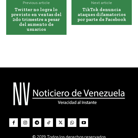
Previous article
Next article
Twitter no logra lo
TikTok denuncia
previsto en ventas del
ataques difamatorios
2do trimestre a pesar
por parte de Facebook
del aumento de
usuarios
© 2019 Todos los derechos reservados