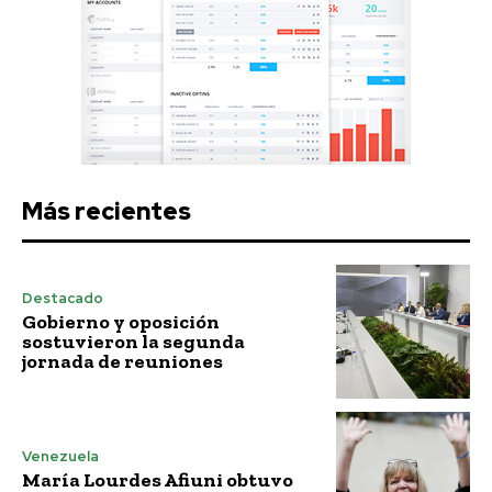
Más recientes
Destacado
Gobierno y oposición
sostuvieron la segunda
jornada de reuniones
Venezuela
María Lourdes Afiuni obtuvo