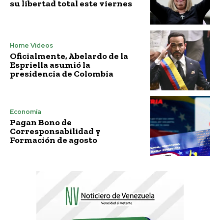
su libertad total este viernes
Home Vídeos
Oficialmente, Abelardo de la
Espriella asumió la
presidencia de Colombia
Economía
Pagan Bono de
Corresponsabilidad y
Formación de agosto