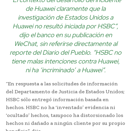
de Huawei claramente que la
investigación de Estados Unidos a
Huawei no resultó iniciada por HSBC”,
dijo el banco en su publicación en
WeChat, sin referirse directamente al
reporte del Diario del Pueblo. “HSBC no
tiene malas intenciones contra Huawei,
ni ha ‘incriminado’ a Huawei”.
“En respuesta a las solicitudes de información
del Departamento de Justicia de Estados Unidos;
HSBC sólo entregó información basada en
hechos. HSBC no ha ‘inventado’ evidencia ni
‘ocultado’ hechos, tampoco ha distorsionado los
hechos ni dañado a ningún cliente por su propio
beneficio”, dijo.