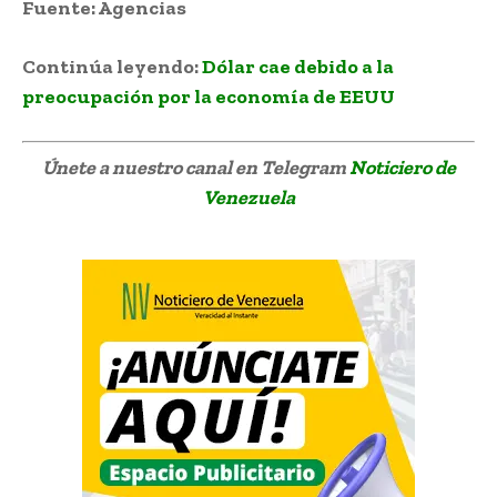
Fuente: Agencias
Continúa leyendo:
Dólar cae debido a la
preocupación por la economía de EEUU
Únete a nuestro canal en Telegram
Noticiero de
Venezuela