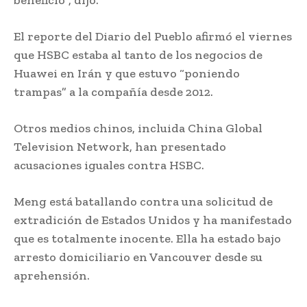
El reporte del Diario del Pueblo afirmó el viernes
que HSBC estaba al tanto de los negocios de
Huawei en Irán y que estuvo “poniendo
trampas” a la compañía desde 2012.
Otros medios chinos, incluida China Global
Television Network, han presentado
acusaciones iguales contra HSBC.
Meng está batallando contra una solicitud de
extradición de Estados Unidos y ha manifestado
que es totalmente inocente. Ella ha estado bajo
arresto domiciliario en Vancouver desde su
aprehensión.