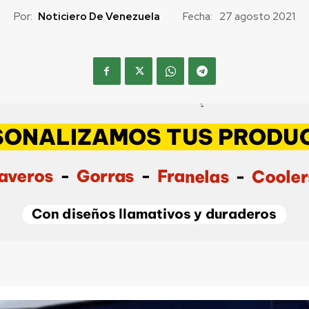
Por:
Noticiero De Venezuela
Fecha:
27 agosto 2021