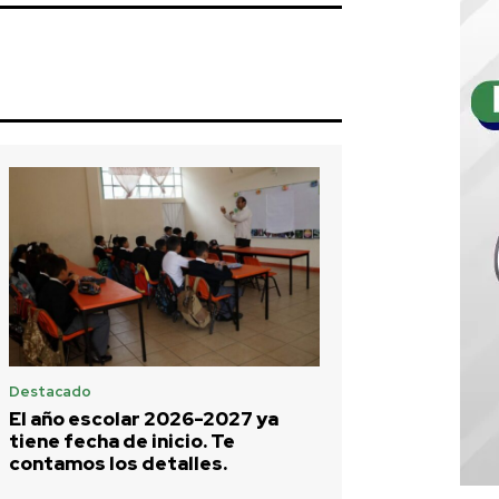
Destacado
El año escolar 2026-2027 ya
tiene fecha de inicio. Te
contamos los detalles.