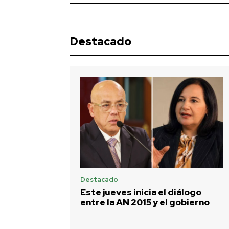
Destacado
Destacado
Este jueves inicia el diálogo
entre la AN 2015 y el gobierno