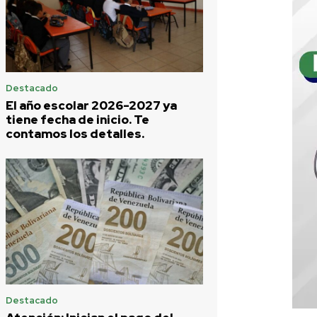
Destacado
El año escolar 2026-2027 ya
tiene fecha de inicio. Te
contamos los detalles.
Destacado