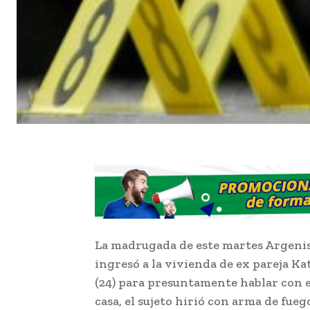
La madrugada de este martes Argenis 
ingresó a la vivienda de ex pareja 
(24) para presuntamente hablar con el
casa, el sujeto hirió con arma de fue