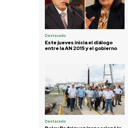
Destacado
Este jueves inicia el diálogo
entre la AN 2015 y el gobierno
Destacado