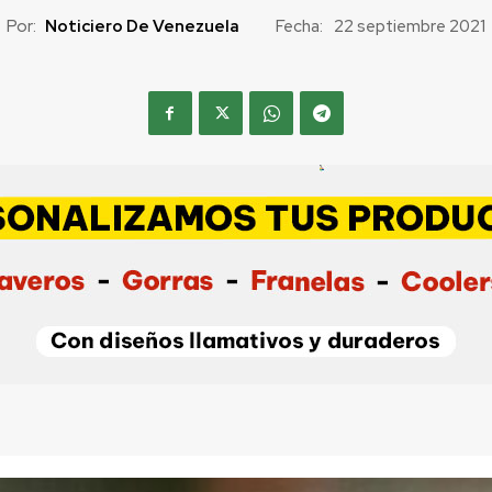
Por:
Noticiero De Venezuela
Fecha:
22 septiembre 2021