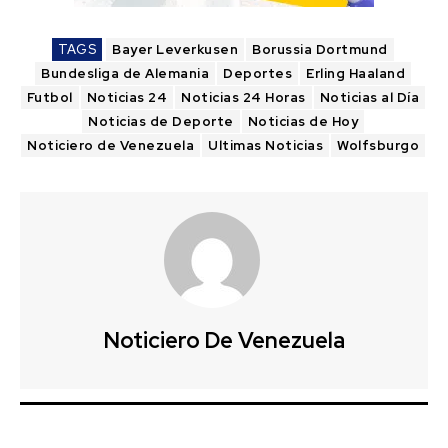
TAGS
Bayer Leverkusen
Borussia Dortmund
Bundesliga de Alemania
Deportes
Erling Haaland
Futbol
Noticias 24
Noticias 24 Horas
Noticias al Día
Noticias de Deporte
Noticias de Hoy
Noticiero de Venezuela
Ultimas Noticias
Wolfsburgo
Noticiero De Venezuela