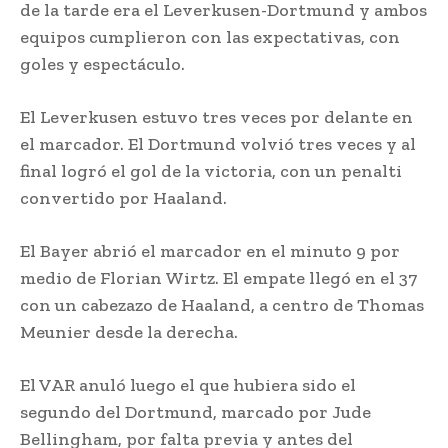
de la tarde era el Leverkusen-Dortmund y ambos
equipos cumplieron con las expectativas, con
goles y espectáculo.
El Leverkusen estuvo tres veces por delante en
el marcador. El Dortmund volvió tres veces y al
final logró el gol de la victoria, con un penalti
convertido por Haaland.
El Bayer abrió el marcador en el minuto 9 por
medio de Florian Wirtz. El empate llegó en el 37
con un cabezazo de Haaland, a centro de Thomas
Meunier desde la derecha.
El VAR anuló luego el que hubiera sido el
segundo del Dortmund, marcado por Jude
Bellingham, por falta previa y antes del