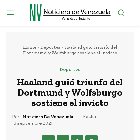
Home
Deportes
Haaland guió triunfo del
Dortmund y Wolfsburgo sostiene el invicto
Deportes
Haaland guió triunfo del
Dortmund y Wolfsburgo
sostiene el invicto
Fecha:
Por:
Noticiero De Venezuela
13 septiembre 2021