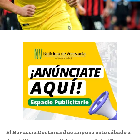
El Borussia Dortmund se impuso este sábado a