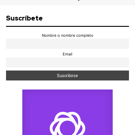
Suscríbete
Nombre o nombre completo
Email