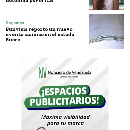
detenida por el ICE
Regiones
Funvisis reportó un nuevo
evento sísmico en el estado
Sucre