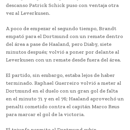
descanso Patrick Schick puso con ventaja otra
vez al Leverkusen.
A poco de empezar el segundo tiempo, Brandt
empató para el Dortmund con un remate dentro
del área a pase de Haaland, pero Diaby, siete
minutos después; volvió a poner por delante al
Leverkusen con un remate desde fuera del área.
El partido, sin embargo, estaba lejos de haber
terminado. Raphael Guerreiro volvió a meter al
Dortmund en el duelo con un gran gol de falta
en el minuto 71 y en el 76; Haaland aprovechó un
penalti cometido contra el capitán Marco Reus
para marcar el gol de la victoria.
El triunfo permite al Dortmund subir