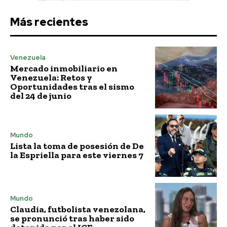
Más recientes
Venezuela
Mercado inmobiliario en
Venezuela: Retos y
Oportunidades tras el sismo
del 24 de junio
Mundo
Lista la toma de posesión de De
la Espriella para este viernes 7
Mundo
Claudia, futbolista venezolana,
se pronunció tras haber sido