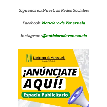
Síguenos
en Nuestras Redes Sociales:
Facebook:
Noticiero de Venezuela
Instagram:
@noticierodevenezuela