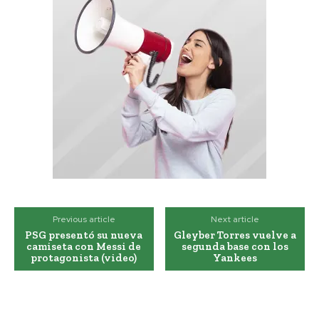
Previous article
Next article
PSG presentó su nueva
Gleyber Torres vuelve a
camiseta con Messi de
segunda base con los
protagonista (video)
Yankees