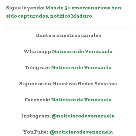
Sigue leyendo:
Más de 50 «mercenarios» han
sido capturados, notificó Maduro
Únete a nuestros canales
Whatsapp
Noticiero de Venezuela
Telegram
Noticiero de Venezuela
Síguenos en Nuestras Redes Sociales:
Facebook:
Noticiero de Venezuela
Instagram:
@noticierodevenezuela
YouTube:
@noticierodevenezuela