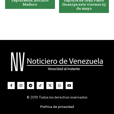
capturados, notificó
captura de Juan Pablo
Maduro
Guanipa este viernes 23
de mayo
© 2019 Todos los derechos reservados
Política de privacidad