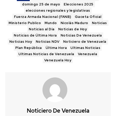
domingo 25 de mayo
Elecciones 2025
elecciones regionales y legislativas
Fuerza Armada Nacional (FANB)
Gaceta Oficial
Ministerio Publico
Mundo
Nicolás Maduro
Noticias
Noticias al Día
Noticias de Hoy
Noticias de Última Hora
Noticias De Venezuela
Noticias Hoy
Noticias NDV
Noticiero de Venezuela
Plan República
Última Hora
Ultimas Noticias
Ultimas Noticias de Venezuela
Venezuela
Venezuela Hoy
Noticiero De Venezuela