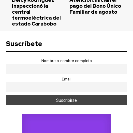
inspeccionó la
pago del Bono Único
central
Familiar de agosto
termoeléctrica del
estado Carabobo
Suscríbete
Nombre o nombre completo
Email