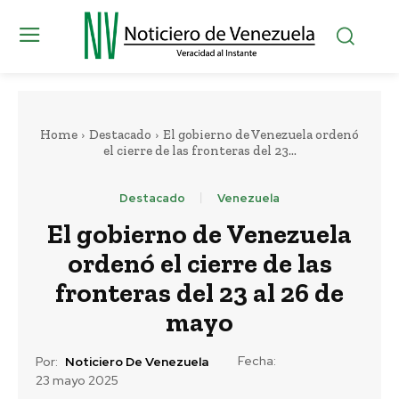
Home
Destacado
El gobierno de Venezuela ordenó
el cierre de las fronteras del 23...
Destacado
Venezuela
El gobierno de Venezuela
ordenó el cierre de las
fronteras del 23 al 26 de
mayo
Fecha:
Por:
Noticiero De Venezuela
23 mayo 2025