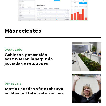
Más recientes
Destacado
Gobierno y oposición
sostuvieron la segunda
jornada de reuniones
Venezuela
María Lourdes Afiuni obtuvo
su libertad total este viernes