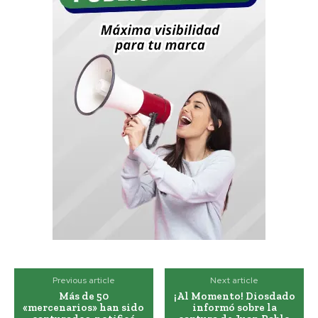
Previous article
Next article
Más de 50
¡Al Momento! Diosdado
«mercenarios» han sido
informó sobre la