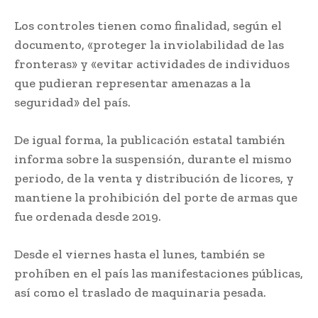
Los controles tienen como finalidad, según el
documento, «proteger la inviolabilidad de las
fronteras» y «evitar actividades de individuos
que pudieran representar amenazas a la
seguridad» del país.
De igual forma, la publicación estatal también
informa sobre la suspensión, durante el mismo
periodo, de la venta y distribución de licores, y
mantiene la prohibición del porte de armas que
fue ordenada desde 2019.
Desde el viernes hasta el lunes, también se
prohíben en el país las manifestaciones públicas,
así como el traslado de maquinaria pesada.