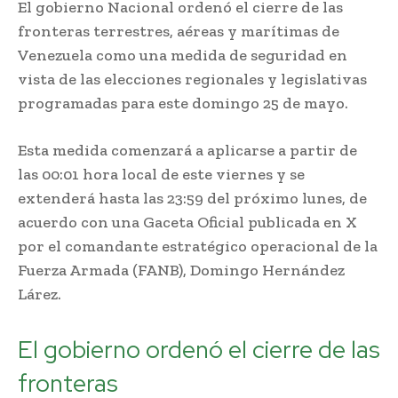
El gobierno Nacional ordenó el cierre de las
fronteras terrestres, aéreas y marítimas de
Venezuela como una medida de seguridad en
vista de las elecciones regionales y legislativas
programadas para este domingo 25 de mayo.
Esta medida comenzará a aplicarse a partir de
las 00:01 hora local de este viernes y se
extenderá hasta las 23:59 del próximo lunes, de
acuerdo con una Gaceta Oficial publicada en X
por el comandante estratégico operacional de la
Fuerza Armada (FANB), Domingo Hernández
Lárez.
El gobierno ordenó el cierre de las
fronteras