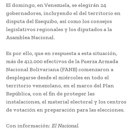
El domingo, en Venezuela, se elegirán 24
gobernadores, incluyendo el del territorio en
disputa del Esequibo, así como los consejos
legislativos regionales y los diputados a la
Asamblea Nacional.
Es por ello, que en respuesta a esta situación,
más de 412.000 efectivos de la Fuerza Armada
Nacional Bolivariana (FANB) comenzaron a
desplegarse desde el miércoles en todo el
territorio venezolano, en el marco del Plan
República, con el fin de proteger las
instalaciones, el material electoral y los centros
de votación en preparación para las elecciones.
Con información:
El Nacional.