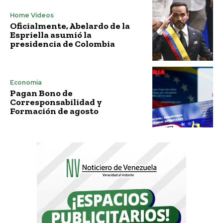
Home Vídeos
Oficialmente, Abelardo de la
Espriella asumió la
presidencia de Colombia
Economía
Pagan Bono de
Corresponsabilidad y
Formación de agosto