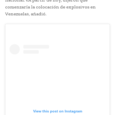
comenzaría la colocación de explosivos en
Venezuela», añadió.
View this post on Instagram