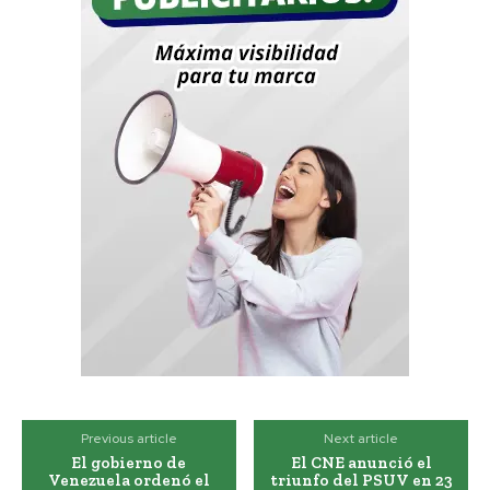
Previous article
Next article
El gobierno de
El CNE anunció el
Venezuela ordenó el
triunfo del PSUV en 23