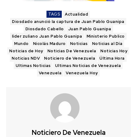
TAGS
Actualidad
Diosdado anunció la captura de Juan Pablo Guanipa
Diosdado Cabello
Juan Pablo Guanipa
líder zuliano Juan Pablo Guanipa
Ministerio Publico
Mundo
Nicolás Maduro
Noticias
Noticias al Día
Noticias de Hoy
Noticias De Venezuela
Noticias Hoy
Noticias NDV
Noticiero de Venezuela
Última Hora
Ultimas Noticias
Ultimas Noticias de Venezuela
Venezuela
Venezuela Hoy
Noticiero De Venezuela