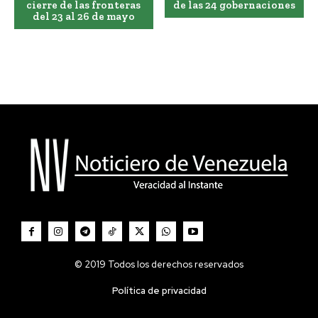
cierre de las fronteras
de las 24 gobernaciones
del 23 al 26 de mayo
© 2019 Todos los derechos reservados
Política de privacidad