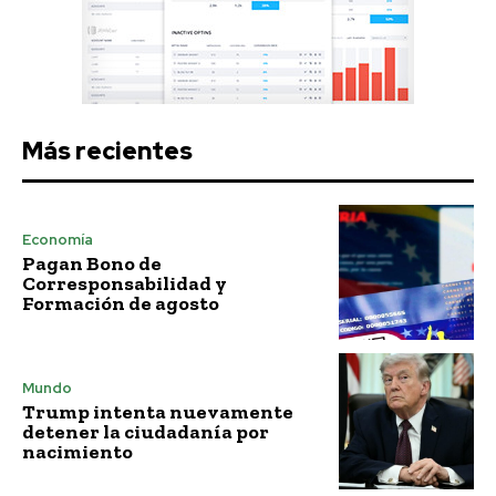
Más recientes
Economía
Pagan Bono de
Corresponsabilidad y
Formación de agosto
Mundo
Trump intenta nuevamente
detener la ciudadanía por
nacimiento