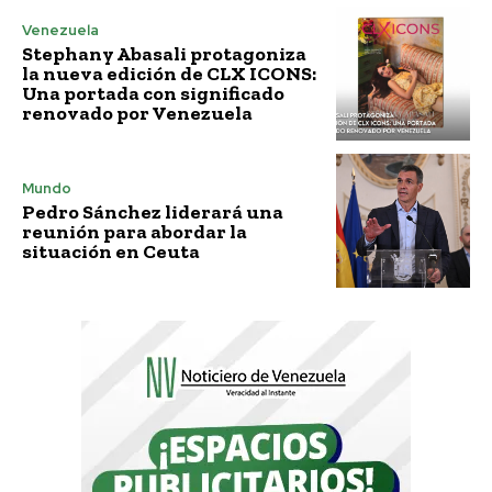
Venezuela
Stephany Abasali protagoniza
la nueva edición de CLX ICONS:
Una portada con significado
renovado por Venezuela
Mundo
Pedro Sánchez liderará una
reunión para abordar la
situación en Ceuta