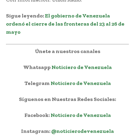
Sigue leyendo:
El gobierno de Venezuela
ordenó el cierre de las fronteras del 23 al 26 de
mayo
Únete a nuestros canales
Whatsapp
Noticiero de Venezuela
Telegram
Noticiero de Venezuela
Síguenos en Nuestras Redes Sociales:
Facebook:
Noticiero de Venezuela
Instagram:
@noticierodevenezuela