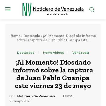
Home
Destacado
¡Al Momento! Diosdado informó
sobre la captura de Juan Pablo Guanipa este...
Destacado
Home Vídeos
Venezuela
¡Al Momento! Diosdado
informó sobre la captura
de Juan Pablo Guanipa
este viernes 23 de mayo
Fecha:
Por:
Noticiero De Venezuela
23 mayo 2025