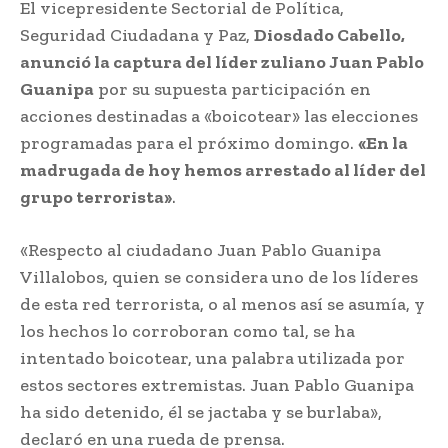
El vicepresidente Sectorial de Política,
Seguridad Ciudadana y Paz,
Diosdado Cabello,
anunció la captura del líder zuliano Juan Pablo
Guanipa
por su supuesta participación en
acciones destinadas a «boicotear» las elecciones
programadas para el próximo domingo.
«En la
madrugada de hoy hemos arrestado al líder del
grupo terrorista»
.
«Respecto al ciudadano Juan Pablo Guanipa
Villalobos, quien se considera uno de los líderes
de esta red terrorista, o al menos así se asumía, y
los hechos lo corroboran como tal, se ha
intentado boicotear, una palabra utilizada por
estos sectores extremistas. Juan Pablo Guanipa
ha sido detenido, él se jactaba y se burlaba»,
declaró en una rueda de prensa.