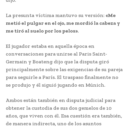
La presunta víctima mantuvo su versión:
«Me
metió el pulgar en el ojo, me mordió la cabeza y
me tiró al suelo por los pelos»
.
El jugador estaba en aquella época en
conversaciones para unirse al Paris Saint-
Germain y Boateng dijo que la disputa giró
principalmente sobre las exigencias de su pareja
para seguirle a París. El traspaso finalmente no
se produjo y él siguió jugando en Múnich.
Ambos están también en disputa judicial para
obtener la custodia de sus dos gemelos de 10
años, que viven con él. Esa cuestión era también,
de manera indirecta, uno de los asuntos