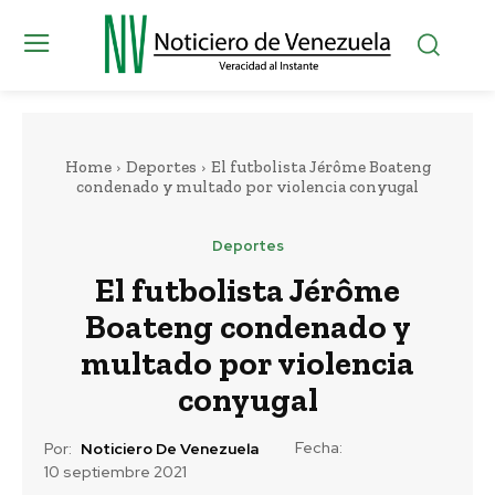
Home
Deportes
El futbolista Jérôme Boateng
condenado y multado por violencia conyugal
Deportes
El futbolista Jérôme
Boateng condenado y
multado por violencia
conyugal
Fecha:
Por:
Noticiero De Venezuela
10 septiembre 2021