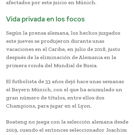
afectados por este juicio en Múnich.
Vida privada en los focos
Según la prensa alemana, los hechos juzgados
este jueves se produjeron durante unas
vacaciones en el Caribe, en julio de 2018, justo
después de la eliminación de Alemania en la
primera ronda del Mundial de Rusia.
El futbolista de 33 años dejó hace unas semanas
el Bayern Múnich, con el que ha acumulado un
gran número de títulos, entre ellos dos
Champions, para jugar en el Lyon.
Boateng no juega con la selección alemana desde
2019, cuando el entonces seleccionador Joachim