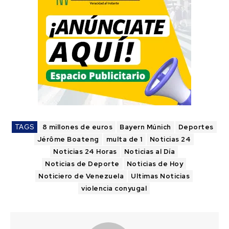
TAGS
8 millones de euros
Bayern Múnich
Deportes
Jérôme Boateng
multa de 1
Noticias 24
Noticias 24 Horas
Noticias al Día
Noticias de Deporte
Noticias de Hoy
Noticiero de Venezuela
Ultimas Noticias
violencia conyugal