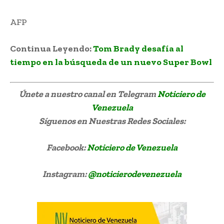
AFP
Continua Leyendo:
Tom Brady desafía al
tiempo en la búsqueda de un nuevo Super Bowl
Únete a nuestro canal en Telegram
Noticiero de
Venezuela
Síguenos
en Nuestras Redes Sociales:
Facebook:
Noticiero de Venezuela
Instagram:
@noticierodevenezuela