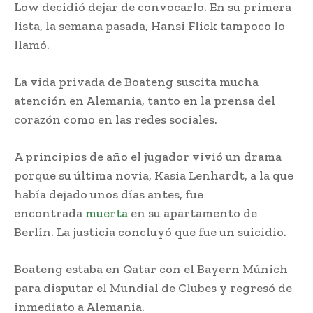
Low decidió dejar de convocarlo. En su primera
lista, la semana pasada, Hansi Flick tampoco lo
llamó.
La vida privada de Boateng suscita mucha
atención en Alemania, tanto en la prensa del
corazón como en las redes sociales.
A principios de año el jugador vivió un drama
porque su última novia, Kasia Lenhardt, a la que
había dejado unos días antes, fue
encontrada
muerta
en su apartamento de
Berlín. La justicia concluyó que fue un suicidio.
Boateng estaba en Qatar con el Bayern Múnich
para disputar el Mundial de Clubes y regresó de
inmediato a Alemania.