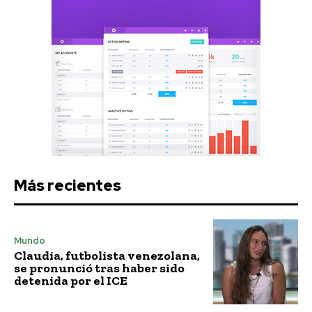
Más recientes
Mundo
Claudia, futbolista venezolana,
se pronunció tras haber sido
detenida por el ICE