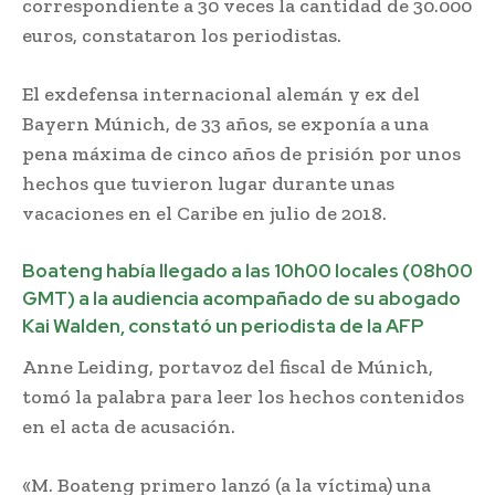
correspondiente a 30 veces la cantidad de 30.000
euros, constataron los periodistas.
El exdefensa internacional alemán y ex del
Bayern Múnich, de 33 años, se exponía a una
pena máxima de cinco años de prisión por unos
hechos que tuvieron lugar durante unas
vacaciones en el Caribe en julio de 2018.
Boateng había llegado a las 10h00 locales (08h00
GMT) a la audiencia acompañado de su abogado
Kai Walden, constató un periodista de la AFP
Anne Leiding, portavoz del fiscal de Múnich,
tomó la palabra para leer los hechos contenidos
en el acta de acusación.
«M. Boateng primero lanzó (a la víctima) una