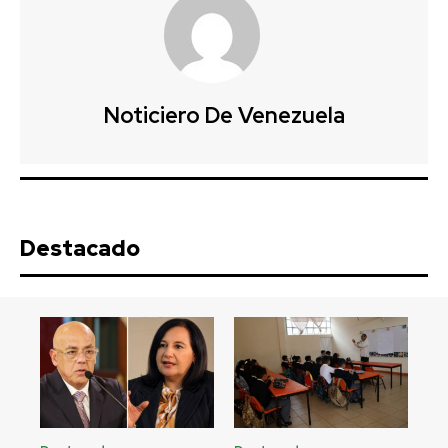
Noticiero De Venezuela
Destacado