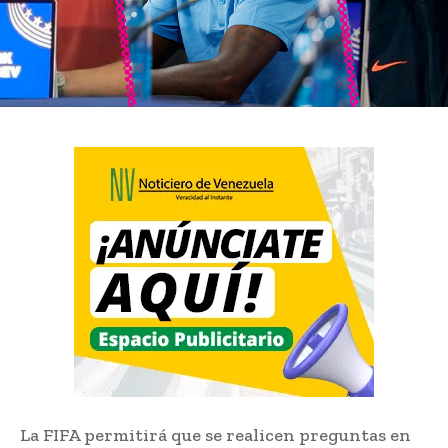
La FIFA permitirá que se realicen preguntas en