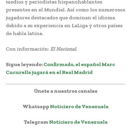
medios y periodistas hispanohablantes
presentes en el Mundial. Así como los numerosos
jugadores destacados que dominan el idioma
debido a su experiencia en LaLiga y otros países
de habla latina.
Con información:
El Nacional.
Sigue leyendo:
Confirmado, el español Marc
Cucurella jugará en el Real Madrid
Únete a nuestros canales
Whatsapp
Noticiero de Venezuela
Telegram
Noticiero de Venezuela