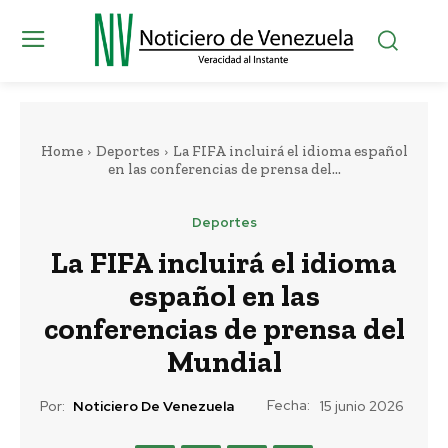
Home
Deportes
La FIFA incluirá el idioma español
en las conferencias de prensa del...
Deportes
La FIFA incluirá el idioma
español en las
conferencias de prensa del
Mundial
Fecha:
Por:
Noticiero De Venezuela
15 junio 2026