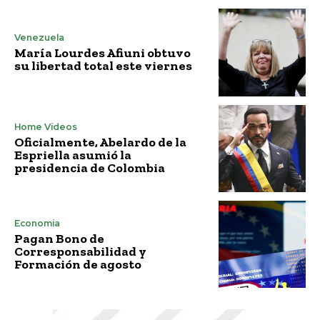
Venezuela
María Lourdes Afiuni obtuvo
su libertad total este viernes
Home Vídeos
Oficialmente, Abelardo de la
Espriella asumió la
presidencia de Colombia
Economía
Pagan Bono de
Corresponsabilidad y
Formación de agosto