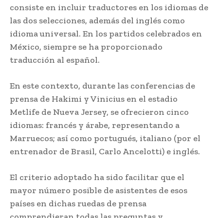
consiste en incluir traductores en los idiomas de
las dos selecciones, además del inglés como
idioma universal. En los partidos celebrados en
México, siempre se ha proporcionado
traducción al español.
En este contexto, durante las conferencias de
prensa de Hakimi y Vinicius en el estadio
Metlife de Nueva Jersey, se ofrecieron cinco
idiomas: francés y árabe, representando a
Marruecos; así como portugués, italiano (por el
entrenador de Brasil, Carlo Ancelotti) e inglés.
El criterio adoptado ha sido facilitar que el
mayor número posible de asistentes de esos
países en dichas ruedas de prensa
comprendieran todas las preguntas y