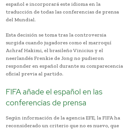
español e incorporará este idioma en la
traducción de todas las conferencias de prensa
del Mundial.
Esta decisión se toma tras la controversia
surgida cuando jugadores como el marroquí
Achraf Hakimi, el brasileño Vinicius y el
neerlandés Frenkie de Jong no pudieron
responder en español durante su comparecencia
oficial previa al partido.
FIFA añade el español en las
conferencias de prensa
Según información de la agencia EFE, la FIFA ha
reconsiderado un criterio que no es nuevo, que