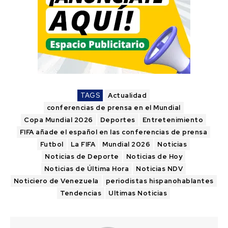
TAGS
Actualidad
conferencias de prensa en el Mundial
Copa Mundial 2026
Deportes
Entretenimiento
FIFA añade el español en las conferencias de prensa
Futbol
La FIFA
Mundial 2026
Noticias
Noticias de Deporte
Noticias de Hoy
Noticias de Última Hora
Noticias NDV
Noticiero de Venezuela
periodistas hispanohablantes
Tendencias
Ultimas Noticias