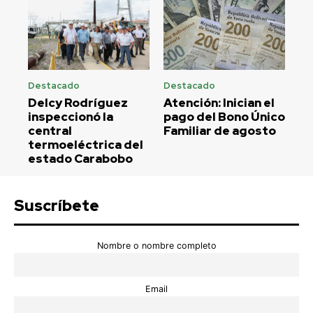
Destacado
Destacado
Delcy Rodríguez
Atención: Inician el
inspeccionó la
pago del Bono Único
central
Familiar de agosto
termoeléctrica del
estado Carabobo
Suscríbete
Nombre o nombre completo
Email