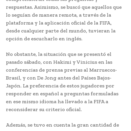
respuestas. Asimismo, se buscó que aquellos que
lo seguían de manera remota, a través de la
plataforma y la aplicación oficial de la FIFA,
desde cualquier parte del mundo, tuvieran la
opción de escucharlo en inglés.
No obstante, la situación que se presentó el
pasado sábado, con Hakimi y Vinicius en las
conferencias de prensa previas al Marruecos-
Brasil, y con De Jong antes del Países Bajos-
Japón. La preferencia de estos jugadores por
responder en español a preguntas formuladas
en ese mismo idioma ha llevado a la FIFA a
reconsiderar su criterio oficial.
Además, se tuvo en cuenta la gran cantidad de