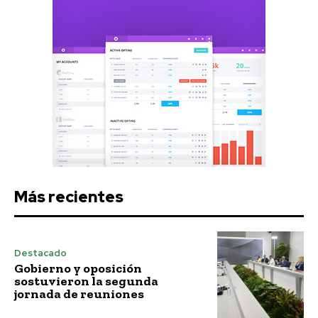
Más recientes
Destacado
Gobierno y oposición
sostuvieron la segunda
jornada de reuniones