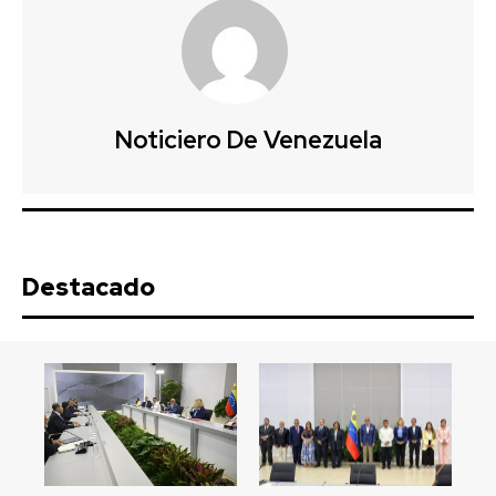
Noticiero De Venezuela
Destacado