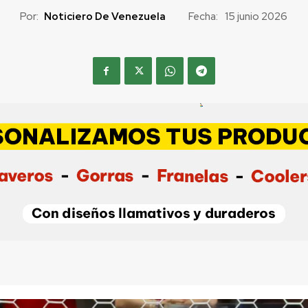
Por:
Noticiero De Venezuela
Fecha:
15 junio 2026