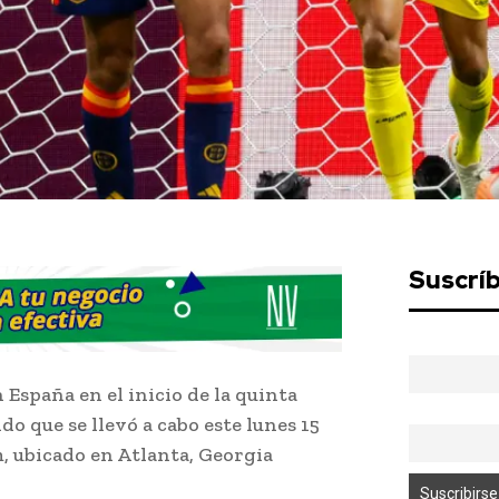
Suscrí
España en el inicio de la quinta
do que se llevó a cabo este lunes 15
, ubicado en Atlanta, Georgia