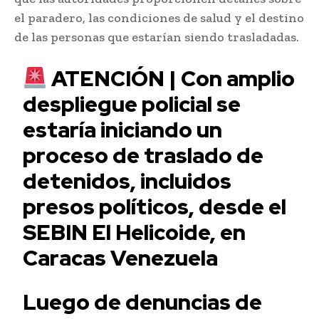
el paradero, las condiciones de salud y el destino
de las personas que estarían siendo trasladadas.
ATENCIÓN | Con amplio
despliegue policial se
estaría iniciando un
proceso de traslado de
detenidos, incluidos
presos políticos, desde el
SEBIN El Helicoide, en
Caracas Venezuela
Luego de denuncias de