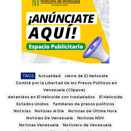
TAGS
Actualidad
cierre de El Helicoide
Comité por la Libertad de los Presos Políticos en
Venezuela (Clippve)
detenidos en El Helicoide son trasladados
El Helicoide
Estados Unidos
familiares de presos políticos
Noticias
Noticias al Día
Noticias de Última Hora
Noticias De Venezuela
Noticias NDV
Noticias Venezuela
Noticiero de Venezuela