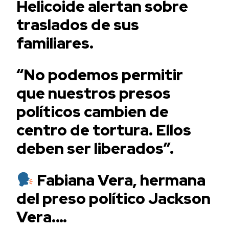
Helicoide alertan sobre
traslados de sus
familiares.
“No podemos permitir
que nuestros presos
políticos cambien de
centro de tortura. Ellos
deben ser liberados”.
Fabiana Vera, hermana
del preso político Jackson
Vera.…