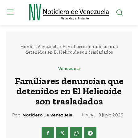
Home
Venezuela
Familiares denuncian que
detenidos en El Helicoide son trasladados
Venezuela
Familiares denuncian que
detenidos en El Helicoide
son trasladados
Fecha:
Por:
Noticiero De Venezuela
3 junio 2026