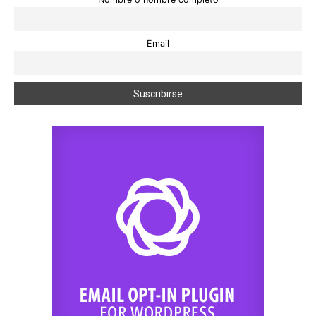
Email