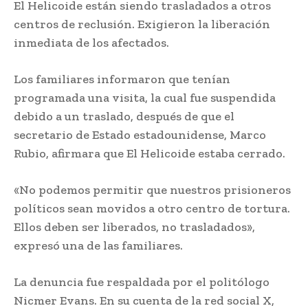
El Helicoide están siendo trasladados a otros
centros de reclusión. Exigieron la liberación
inmediata de los afectados.
Los familiares informaron que tenían
programada una visita, la cual fue suspendida
debido a un traslado, después de que el
secretario de Estado estadounidense, Marco
Rubio, afirmara que El Helicoide estaba cerrado.
«No podemos permitir que nuestros prisioneros
políticos sean movidos a otro centro de tortura.
Ellos deben ser liberados, no trasladados»,
expresó una de las familiares.
La denuncia fue respaldada por el politólogo
Nicmer Evans. En su cuenta de la red social X,