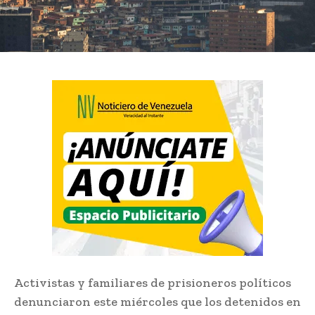
Activistas y familiares de prisioneros políticos
denunciaron este miércoles que los detenidos en