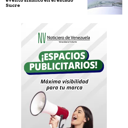
Sucre