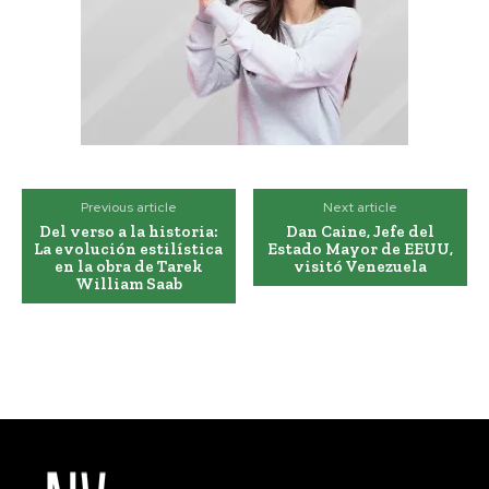
Previous article
Next article
Del verso a la historia:
Dan Caine, Jefe del
La evolución estilística
Estado Mayor de EEUU,
en la obra de Tarek
visitó Venezuela
William Saab