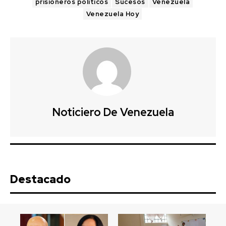
prisioneros políticos
Sucesos
Venezuela
Venezuela Hoy
Noticiero De Venezuela
Destacado