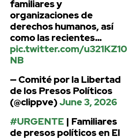
familiares y
organizaciones de
derechos humanos, así
como las recientes…
pic.twitter.com/u321KZ10
NB
— Comité por la Libertad
de los Presos Políticos
(@clippve)
June 3, 2026
#URGENTE
| Familiares
de presos políticos en El