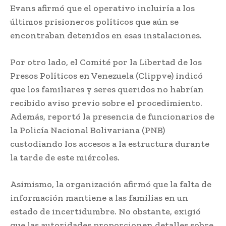
Evans afirmó que el operativo incluiría a los
últimos prisioneros políticos que aún se
encontraban detenidos en esas instalaciones.
Por otro lado, el Comité por la Libertad de los
Presos Políticos en Venezuela (Clippve) indicó
que los familiares y seres queridos no habrían
recibido aviso previo sobre el procedimiento.
Además, reportó la presencia de funcionarios de
la Policía Nacional Bolivariana (PNB)
custodiando los accesos a la estructura durante
la tarde de este miércoles.
Asimismo, la organización afirmó que la falta de
información mantiene a las familias en un
estado de incertidumbre. No obstante, exigió
que las autoridades proporcionen detalles sobre