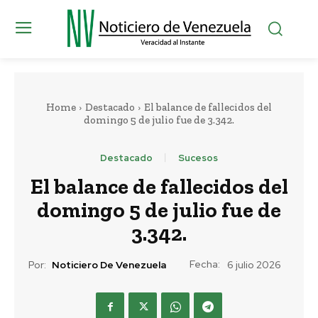
Home
Destacado
El balance de fallecidos del
domingo 5 de julio fue de 3.342.
Destacado
Sucesos
El balance de fallecidos del
domingo 5 de julio fue de
3.342.
Fecha:
Por:
Noticiero De Venezuela
6 julio 2026