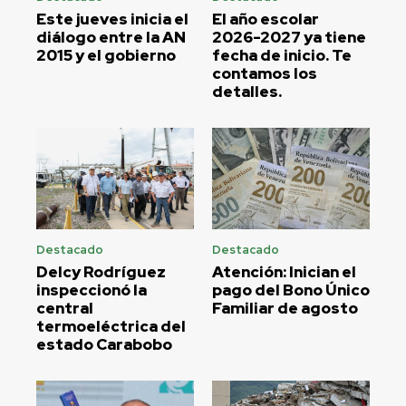
Este jueves inicia el
El año escolar
diálogo entre la AN
2026-2027 ya tiene
2015 y el gobierno
fecha de inicio. Te
contamos los
detalles.
Destacado
Destacado
Delcy Rodríguez
Atención: Inician el
inspeccionó la
pago del Bono Único
central
Familiar de agosto
termoeléctrica del
estado Carabobo