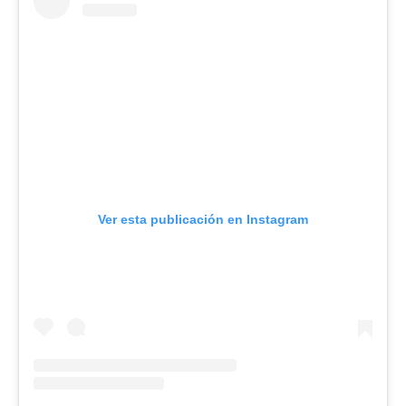
Ver esta publicación en Instagram