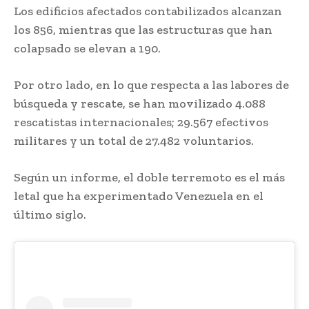
Los edificios afectados contabilizados alcanzan
los 856, mientras que las estructuras que han
colapsado se elevan a 190.
Por otro lado, en lo que respecta a las labores de
búsqueda y rescate, se han movilizado 4.088
rescatistas internacionales; 29.567 efectivos
militares y un total de 27.482 voluntarios.
Según un informe, el doble terremoto es el más
letal que ha experimentado Venezuela en el
último siglo.