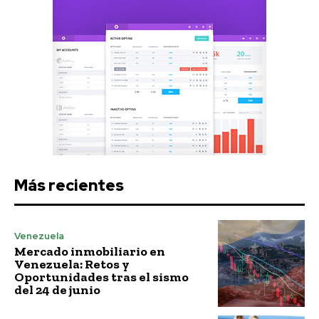
Más recientes
Venezuela
Mercado inmobiliario en
Venezuela: Retos y
Oportunidades tras el sismo
del 24 de junio