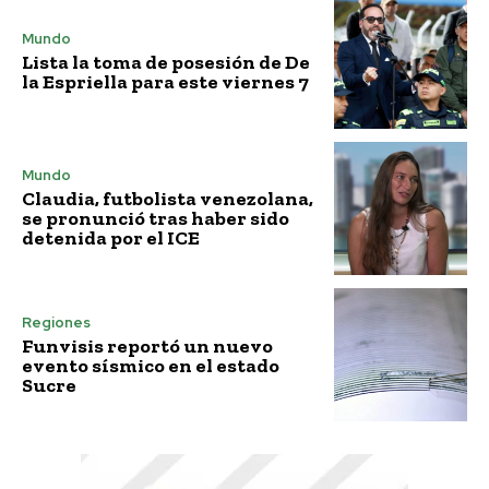
Mundo
Lista la toma de posesión de De
la Espriella para este viernes 7
Mundo
Claudia, futbolista venezolana,
se pronunció tras haber sido
detenida por el ICE
Regiones
Funvisis reportó un nuevo
evento sísmico en el estado
Sucre