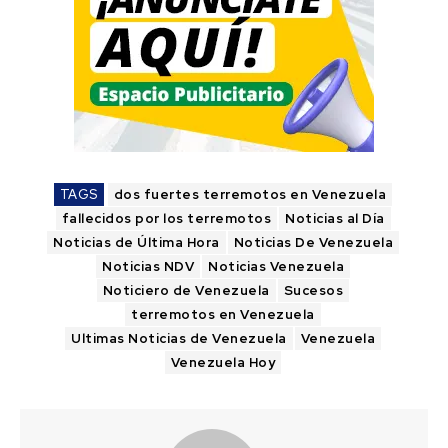
TAGS
dos fuertes terremotos en Venezuela
fallecidos por los terremotos
Noticias al Día
Noticias de Última Hora
Noticias De Venezuela
Noticias NDV
Noticias Venezuela
Noticiero de Venezuela
Sucesos
terremotos en Venezuela
Ultimas Noticias de Venezuela
Venezuela
Venezuela Hoy