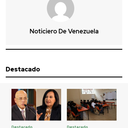
Noticiero De Venezuela
Destacado
Destacado
Destacado