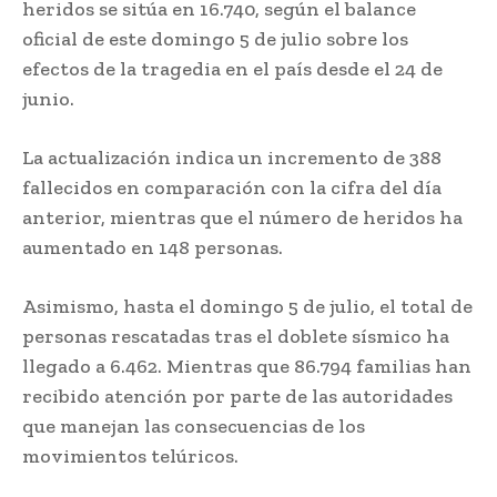
heridos se sitúa en 16.740, según el balance
oficial de este domingo 5 de julio sobre los
efectos de la tragedia en el país desde el 24 de
junio.
La actualización indica un incremento de 388
fallecidos en comparación con la cifra del día
anterior, mientras que el número de heridos ha
aumentado en 148 personas.
Asimismo, hasta el domingo 5 de julio, el total de
personas rescatadas tras el doblete sísmico ha
llegado a 6.462. Mientras que 86.794 familias han
recibido atención por parte de las autoridades
que manejan las consecuencias de los
movimientos telúricos.