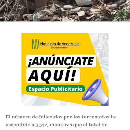
El número de fallecidos por los terremotos ha
ascendido a 3.342, mientras que el total de