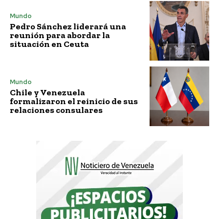
Mundo
Pedro Sánchez liderará una
reunión para abordar la
situación en Ceuta
Mundo
Chile y Venezuela
formalizaron el reinicio de sus
relaciones consulares