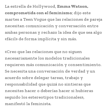
La estrella de Hollywood,
Emma Watson,
comprometida con el feminismo
; dijo este
martes a Teen Vogue que las relaciones de pareja
necesitan comunicación y conversación entre
ambas personas y rechazo la idea de que sea algo
«fácil» de forma implícita y sin más.
«Creo que las relaciones que no siguen
necesariamente los modelos tradicionales
requieren más comunicación y consentimiento.
Se necesita una conversación de verdad y un
acuerdo sobre delegar tareas, trabajo y
responsabilidad que quizá no sintieras que
necesites hacer o deberías hacer si hubieras
seguido los estereotipos tradicionales»,
manifestó la feminista.