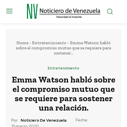
Home
Entretenimiento
Emma Watson habló
sobre el compromiso mutuo que se requiere para
sostener...
Entretenimiento
Emma Watson habló sobre
el compromiso mutuo que
se requiere para sostener
una relación.
Fecha:
Por:
Noticiero De Venezuela
31 marzo 2020