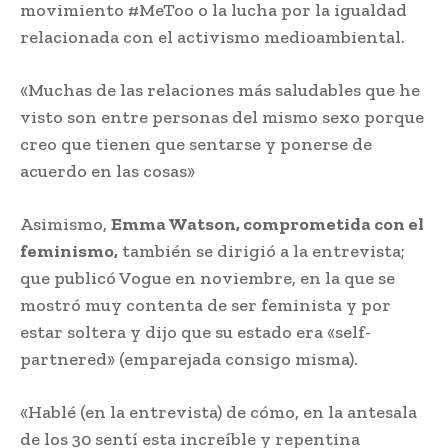
movimiento #MeToo o la lucha por la igualdad
relacionada con el activismo medioambiental.
«Muchas de las relaciones más saludables que he
visto son entre personas del mismo sexo porque
creo que tienen que sentarse y ponerse de
acuerdo en las cosas»
Asimismo,
Emma Watson, comprometida con el
feminismo,
también se dirigió a la entrevista;
que publicó Vogue en noviembre, en la que se
mostró muy contenta de ser feminista y por
estar soltera y dijo que su estado era «self-
partnered» (emparejada consigo misma).
«Hablé (en la entrevista) de cómo, en la antesala
de los 30 sentí esta increíble y repentina