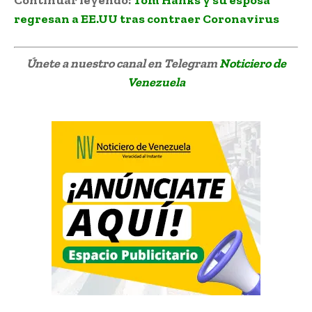
regresan a EE.UU tras contraer Coronavirus
Únete a nuestro canal en Telegram
Noticiero de
Venezuela