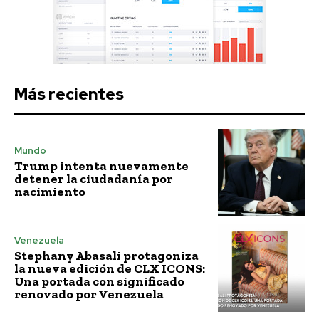
Más recientes
Mundo
Trump intenta nuevamente
detener la ciudadanía por
nacimiento
Venezuela
Stephany Abasali protagoniza
la nueva edición de CLX ICONS:
Una portada con significado
renovado por Venezuela