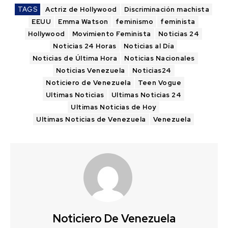
TAGS
Actriz de Hollywood
Discriminación machista
EEUU
Emma Watson
feminismo
feminista
Hollywood
Movimiento Feminista
Noticias 24
Noticias 24 Horas
Noticias al Día
Noticias de Última Hora
Noticias Nacionales
Noticias Venezuela
Noticias24
Noticiero de Venezuela
Teen Vogue
Ultimas Noticias
Ultimas Noticias 24
Ultimas Noticias de Hoy
Ultimas Noticias de Venezuela
Venezuela
Noticiero De Venezuela