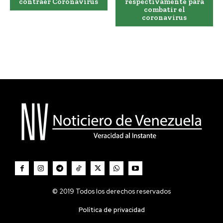
contraer Coronavirus
respectivamente para
combatir el
coronavirus
© 2019 Todos los derechos reservados
Política de privacidad