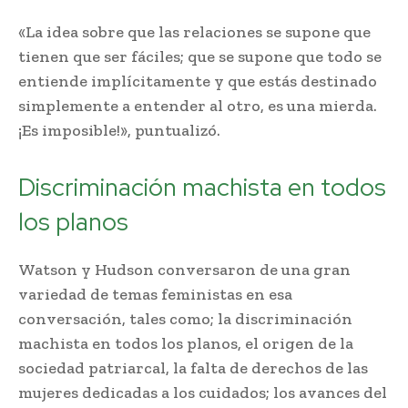
«La idea sobre que las relaciones se supone que
tienen que ser fáciles; que se supone que todo se
entiende implícitamente y que estás destinado
simplemente a entender al otro, es una mierda.
¡Es imposible!», puntualizó.
Discriminación machista en todos
los planos
Watson y Hudson conversaron de una gran
variedad de temas feministas en esa
conversación, tales como; la discriminación
machista en todos los planos, el origen de la
sociedad patriarcal, la falta de derechos de las
mujeres dedicadas a los cuidados; los avances del