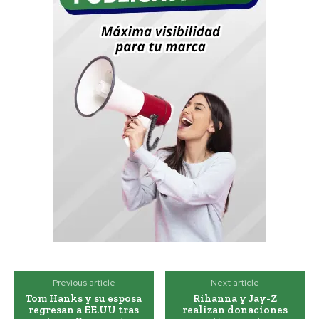
Previous article
Next article
Tom Hanks y su esposa
Rihanna y Jay-Z
regresan a EE.UU tras
realizan donaciones