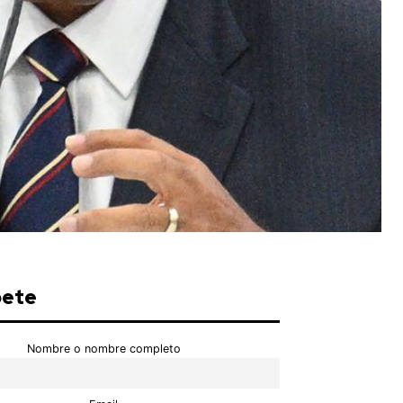
bete
Nombre o nombre completo