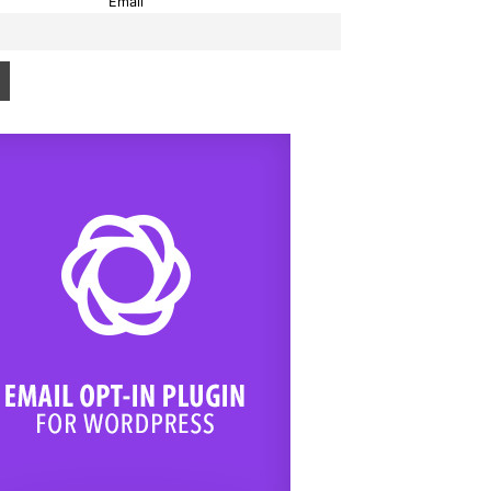
Email