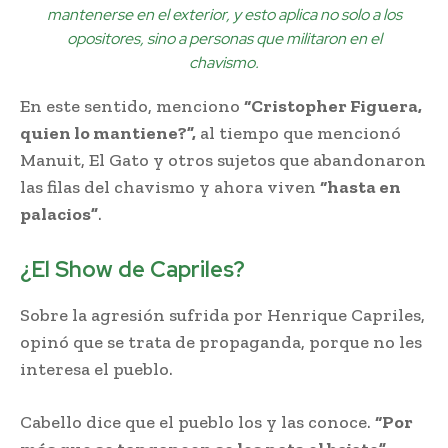
mantenerse en el exterior, y esto aplica no solo a los
opositores, sino a personas que militaron en el
chavismo.
En este sentido, menciono
“Cristopher Figuera,
quien lo mantiene?”,
al tiempo que mencionó
Manuit, El Gato y otros sujetos que abandonaron
las filas del chavismo y ahora viven
“hasta en
palacios”
.
¿El Show de Capriles?
Sobre la agresión sufrida por Henrique Capriles,
opinó que se trata de propaganda, porque no les
interesa el pueblo.
Cabello dice que el pueblo los y las conoce.
“Por