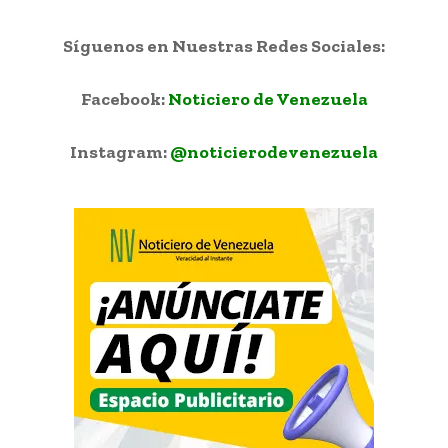
Síguenos en Nuestras Redes Sociales:
Facebook:
Noticiero de Venezuela
Instagram:
@noticierodevenezuela