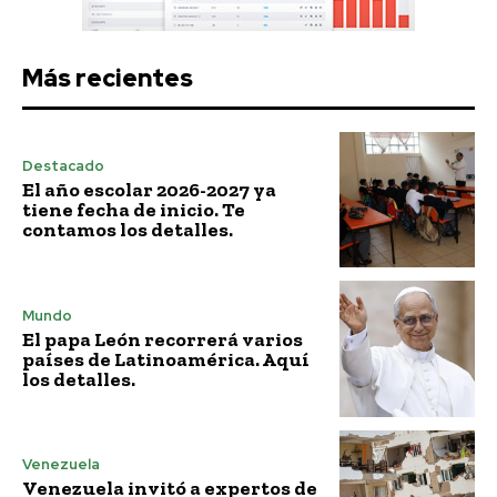
Más recientes
Destacado
El año escolar 2026-2027 ya
tiene fecha de inicio. Te
contamos los detalles.
Mundo
El papa León recorrerá varios
países de Latinoamérica. Aquí
los detalles.
Venezuela
Venezuela invitó a expertos de