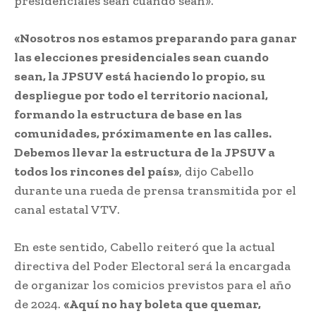
presidenciales sean cuando sean».
«Nosotros nos estamos preparando para ganar
las elecciones presidenciales sean cuando
sean, la JPSUV está haciendo lo propio, su
despliegue por todo el territorio nacional,
formando la estructura de base en las
comunidades, próximamente en las calles.
Debemos llevar la estructura de la JPSUV a
todos los rincones del país»
, dijo Cabello
durante una rueda de prensa transmitida por el
canal estatal VTV.
En este sentido, Cabello reiteró que la actual
directiva del Poder Electoral será la encargada
de organizar los comicios previstos para el año
de 2024.
«Aquí no hay boleta que quemar,