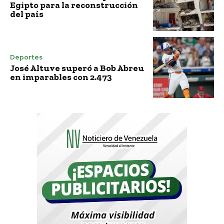
Egipto para la reconstrucción
del país
Deportes
José Altuve superó a Bob Abreu
en imparables con 2.473