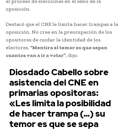
el proceso de elecciones en el seno de la
oposición.
Destacó que el CNE le limita hacer trampas a la
oposición. No cree en la preocupación de los
opositores de cuidar la identidad de los
electores.
“Mentira el temor es que sepan
cuantos van a ir a votar”
, dijo.
Diosdado Cabello sobre
asistencia del CNE en
primarias opositoras:
«Les limita la posibilidad
de hacer trampa (…) su
temor es que se sepa