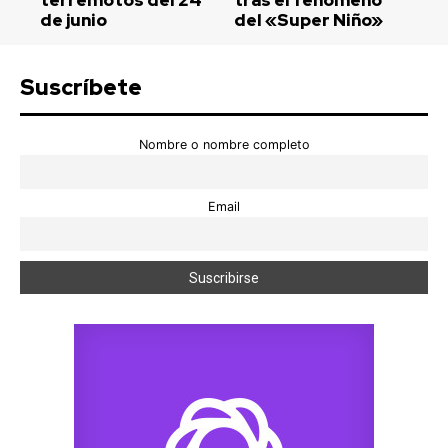
de junio
del «Super Niño»
Suscríbete
Nombre o nombre completo
Email