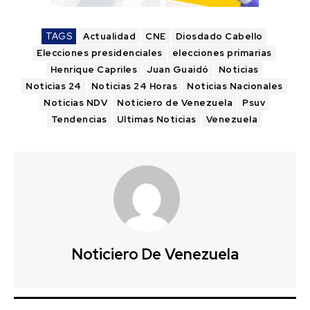
TAGS
Actualidad
CNE
Diosdado Cabello
Elecciones presidenciales
elecciones primarias
Henrique Capriles
Juan Guaidó
Noticias
Noticias 24
Noticias 24 Horas
Noticias Nacionales
Noticias NDV
Noticiero de Venezuela
Psuv
Tendencias
Ultimas Noticias
Venezuela
Noticiero De Venezuela